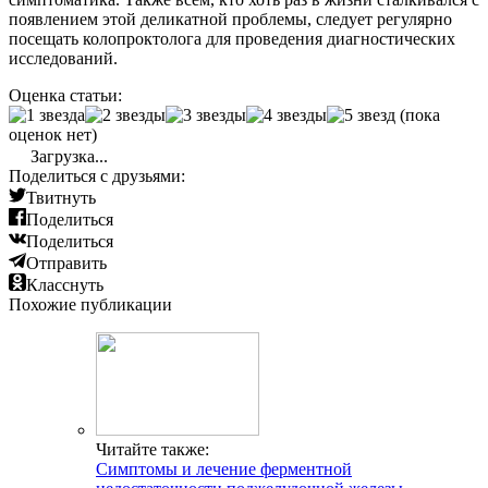
появлением этой деликатной проблемы, следует регулярно
посещать колопроктолога для проведения диагностических
исследований.
Оценка статьи:
(пока
оценок нет)
Загрузка...
Поделиться с друзьями:
Твитнуть
Поделиться
Поделиться
Отправить
Класснуть
Похожие публикации
Читайте также:
Симптомы и лечение ферментной