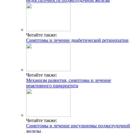
недостаточности поджелудочной железы
Читайте также:
Симптомы и лечение диабетической ретинопатии
Читайте также:
Механизм развития, симптомы и лечение
реактивного панкреатита
Читайте также:
Симптомы и лечение инсулиномы поджелудочной
железы