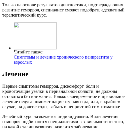
Только на основе результатов диагностики, подтверждающих
развитие геморроя, специалист сможет подобрать адекватный
терапевтический курс.
Читайте также:
Симптомы и лечение хронического панкреатита у
взрослых
Лечение
Первые симптомы геморроя, дискомфорт, боли и
кровоточащие узелки в перианальной области, не должны
оставаться без внимания. Только своевременное и правильное
лечение недуга поможет пациенту навсегда, или, в крайнем
случае, на долгие годы, забыть о неприятной симптоматике.
Лечебный курс назначается индивидуально. Виды лечения
геморроя подбираются специалистами в зависимости от того,
на какой стадии развития находится заболевание.