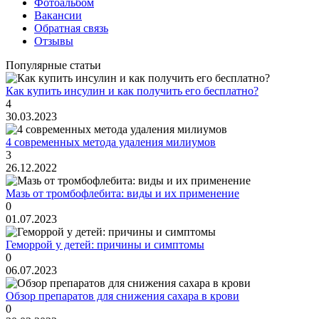
Фотоальбом
Вакансии
Обратная связь
Отзывы
Популярные статьи
Как купить инсулин и как получить его бесплатно?
4
30.03.2023
4 современных метода удаления милиумов
3
26.12.2022
Мазь от тромбофлебита: виды и их применение
0
01.07.2023
Геморрой у детей: причины и симптомы
0
06.07.2023
Обзор препаратов для снижения сахара в крови
0