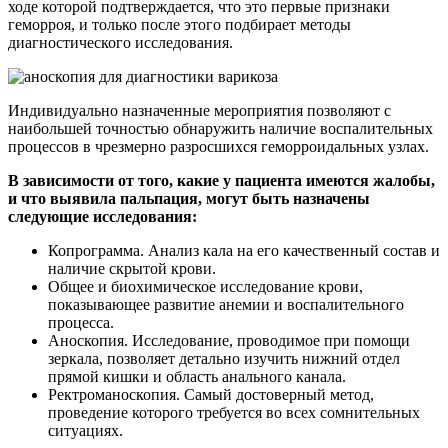
ходе которой подтверждается, что это первые признаки
геморроя, и только после этого подбирает методы
диагностического исследования.
Индивидуально назначенные мероприятия позволяют с
наибольшей точностью обнаружить наличие воспалительных
процессов в чрезмерно разросшихся геморроидальных узлах.
В зависимости от того, какие у пациента имеются жалобы,
и что выявила пальпация, могут быть назначены
следующие исследования:
Копрограмма. Анализ кала на его качественный состав и
наличие скрытой крови.
Общее и биохимическое исследование крови,
показывающее развитие анемии и воспалительного
процесса.
Аноскопия. Исследование, проводимое при помощи
зеркала, позволяет детально изучить нижний отдел
прямой кишки и область анального канала.
Ректроманоскопия. Самый достоверный метод,
проведение которого требуется во всех сомнительных
ситуациях.