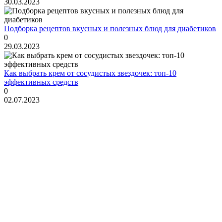
30.03.2023
Подборка рецептов вкусных и полезных блюд для диабетиков
0
29.03.2023
Как выбрать крем от сосудистых звездочек: топ-10
эффективных средств
0
02.07.2023