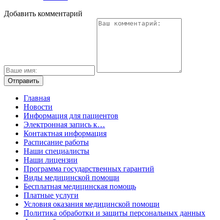
Добавить комментарий
Главная
Новости
Информация для пациентов
Электронная запись к…
Контактная информация
Расписание работы
Наши специалисты
Наши лицензии
Программа государственных гарантий
Виды медицинской помощи
Бесплатная медицинская помощь
Платные услуги
Условия оказания медицинской помощи
Политика обработки и защиты персональных данных