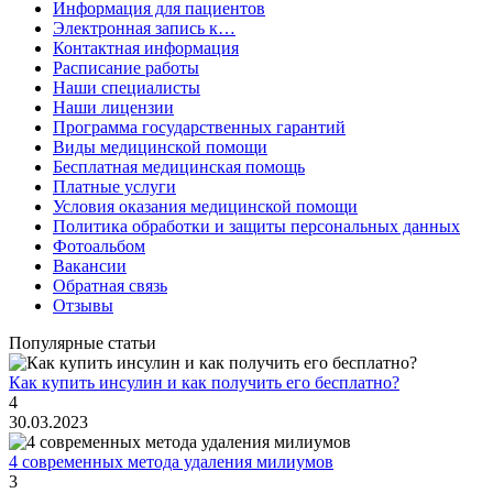
Информация для пациентов
Электронная запись к…
Контактная информация
Расписание работы
Наши специалисты
Наши лицензии
Программа государственных гарантий
Виды медицинской помощи
Бесплатная медицинская помощь
Платные услуги
Условия оказания медицинской помощи
Политика обработки и защиты персональных данных
Фотоальбом
Вакансии
Обратная связь
Отзывы
Популярные статьи
Как купить инсулин и как получить его бесплатно?
4
30.03.2023
4 современных метода удаления милиумов
3