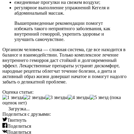
ежедневные прогулки на свежем воздухе;
регулярное выполнение упражнений Кегеля и
абдоминальный массаж.
Вышеприведенные рекомендации помогут
избежать такого неприятного заболевания, как
внутренний геморрой, укрепить здоровье и
улучшить самочувствие.
Организм человека — сложная система, где все находится в
балансе и взаимодействии. Только комплексное лечение
внутреннего геморроя даст стойкий и долговременный
эффект. Лекарственные препараты устранят дискомфорт,
народные рецепты облегчат течение болезни, а диета и
активный образ жизни довершат начатое и помогут надолго
забыть о деликатной проблеме.
Оценка статьи:
(пока
оценок нет)
Загрузка...
Поделиться с друзьями:
Твитнуть
Поделиться
Поделиться