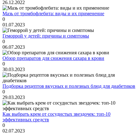
26.12.2022
Мазь от тромбофлебита: виды и их применение
0
01.07.2023
Геморрой у детей: причины и симптомы
0
06.07.2023
Обзор препаратов для снижения сахара в крови
0
30.03.2023
Подборка рецептов вкусных и полезных блюд для диабетиков
0
29.03.2023
Как выбрать крем от сосудистых звездочек: топ-10
эффективных средств
0
02.07.2023