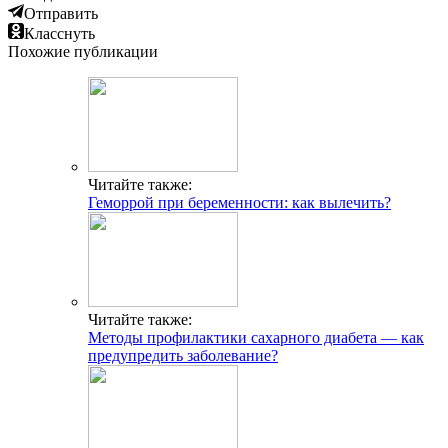
Отправить
Класснуть
Похожие публикации
Читайте также:
Геморрой при беременности: как вылечить?
Читайте также:
Методы профилактики сахарного диабета — как
предупредить заболевание?