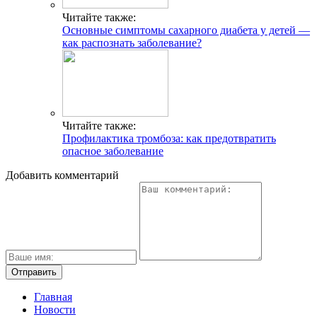
Читайте также:
Основные симптомы сахарного диабета у детей —
как распознать заболевание?
Читайте также:
Профилактика тромбоза: как предотвратить
опасное заболевание
Добавить комментарий
Главная
Новости