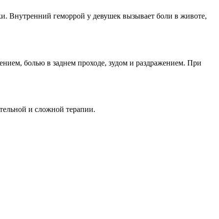
и. Внутренний геморрой у девушек вызывает боли в животе,
ением, болью в заднем проходе, зудом и раздражением. При
тельной и сложной терапии.