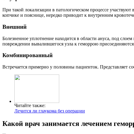
При такой локализации в патологическом процессе участвуют 
копчике и пояснице, нередко приводит к внутренним кровотеч
Внешний
Болезненное уплотнение находится в области ануса, под слое
повреждении вывалившегося узла к геморрою присоединяются
Комбинированный
Встречается примерно у половины пациенток. Представляет со
Читайте также:
Лечится ли глаукома без операции
Какой врач занимается лечением гемо