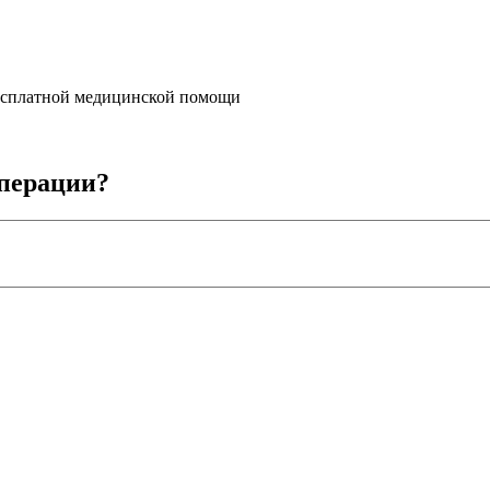
бесплатной медицинской помощи
операции?