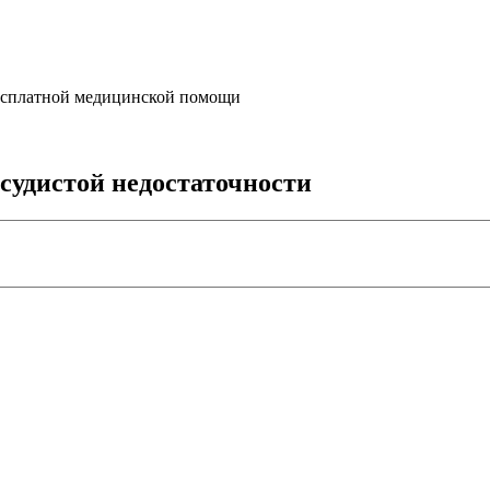
бесплатной медицинской помощи
судистой недостаточности