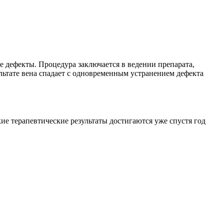
е дефекты. Процедура заключается в ведении препарата,
ультате вена спадает с одновременным устранением дефекта
ие терапевтические результаты достигаются уже спустя год