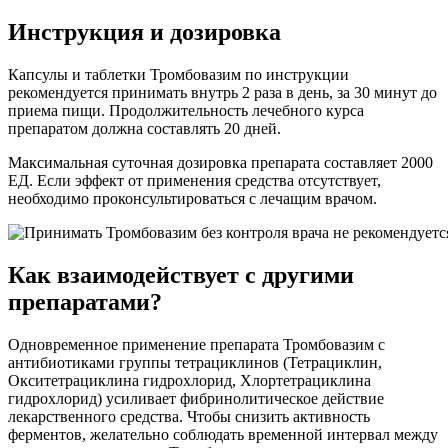
Инструкция и дозировка
Капсулы и таблетки Тромбовазим по инструкции
рекомендуется принимать внутрь 2 раза в день, за 30 минут до
приема пищи. Продолжительность лечебного курса
препаратом должна составлять 20 дней.
Максимальная суточная дозировка препарата составляет 2000
ЕД. Если эффект от применения средства отсутствует,
необходимо проконсультироваться с лечащим врачом.
Как взаимодействует с другими
препаратами?
Одновременное применение препарата Тромбовазим с
антибиотиками группы тетрациклинов (Тетрациклин,
Окситетрациклина гидрохлорид, Хлортетрациклина
гидрохлорид) усиливает фибринолитическое действие
лекарственного средства. Чтобы снизить активность
ферментов, желательно соблюдать временной интервал между