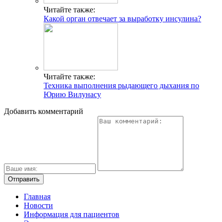
Читайте также:
Какой орган отвечает за выработку инсулина?
Читайте также:
Техника выполнения рыдающего дыхания по
Юрию Вилунасу
Добавить комментарий
Главная
Новости
Информация для пациентов