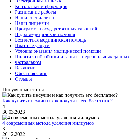
Электронная запись к…
Контактная информация
Расписание работы
Наши специалисты
Наши лицензии
Программа государственных гарантий
Виды медицинской помощи
Бесплатная медицинская помощь
Платные услуги
Условия оказания медицинской помощи
Политика обработки и защиты персональных данных
Фотоальбом
Вакансии
Обратная связь
Отзывы
Популярные статьи
Как купить инсулин и как получить его бесплатно?
4
30.03.2023
4 современных метода удаления милиумов
3
26.12.2022