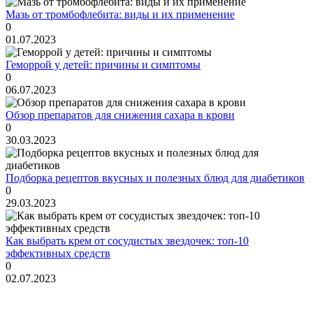
Мазь от тромбофлебита: виды и их применение
0
01.07.2023
Геморрой у детей: причины и симптомы
0
06.07.2023
Обзор препаратов для снижения сахара в крови
0
30.03.2023
Подборка рецептов вкусных и полезных блюд для диабетиков
0
29.03.2023
Как выбрать крем от сосудистых звездочек: топ-10
эффективных средств
0
02.07.2023