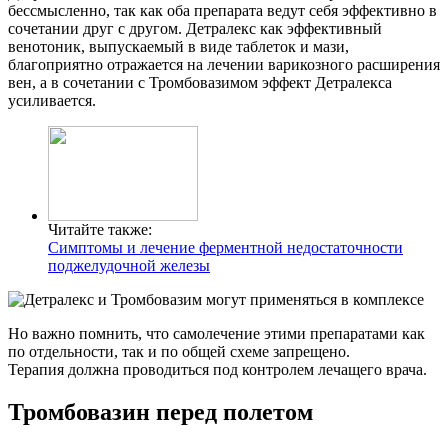
бессмысленно, так как оба препарата ведут себя эффективно в
сочетании друг с другом. Детралекс как эффективный
венотоник, выпускаемый в виде таблеток и мази,
благоприятно отражается на лечении варикозного расширения
вен, а в сочетании с Тромбовазимом эффект Детралекса
усиливается.
Читайте также:
Симптомы и лечение ферментной недостаточности
поджелудочной железы
Но важно помнить, что самолечение этими препаратами как
по отдельности, так и по общей схеме запрещено.
Терапия должна проводиться под контролем лечащего врача.
Тромбовазин перед полетом