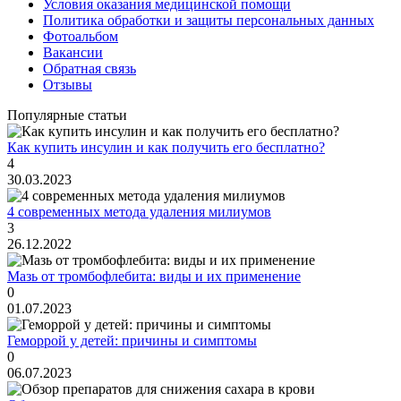
Условия оказания медицинской помощи
Политика обработки и защиты персональных данных
Фотоальбом
Вакансии
Обратная связь
Отзывы
Популярные статьи
Как купить инсулин и как получить его бесплатно?
4
30.03.2023
4 современных метода удаления милиумов
3
26.12.2022
Мазь от тромбофлебита: виды и их применение
0
01.07.2023
Геморрой у детей: причины и симптомы
0
06.07.2023