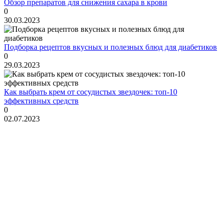
Обзор препаратов для снижения сахара в крови
0
30.03.2023
Подборка рецептов вкусных и полезных блюд для диабетиков
0
29.03.2023
Как выбрать крем от сосудистых звездочек: топ-10
эффективных средств
0
02.07.2023