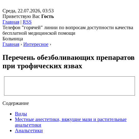
Среда, 22.07.2026, 03:53
Приветствую Вас
Гость
Главная
|
RSS
Телефон "горячей" линии по вопросам доступности качества
бесплатной медицинской помощи
Больница
Главная
›
Интересное
›
Перечень обезболивающих препаратов
при трофических язвах
Содержание
Виды
Местные анестетики, вяжущие мази и растительные
анальгетики
Анальгетики