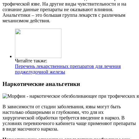
трофической язве. На другие виды чувствительности и на
сознание данные препараты не оказывают влияния.
Анальгетики – это большая группа лекарств с различным
механизмом действия.
Читайте также:
Перечень лекарственных препаратов для лечения
поджелудочной железы
Наркотические анальгетики
В зависимости от стадии заболевания, язвы могут быть
настолько обширными и глубокими, что для их
хирургической обработки требуется введение в наркоз. В
условиях перевязочного кабинета чаще применяют препараты
в виде масочного наркоза.