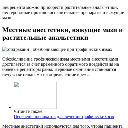
Без рецепта можно приобрести растительные анальгетики,
нестероидные противовоспалительные препараты и вяжущие
мази.
Местные анестетики, вяжущие мази и
растительные анальгетики
Обезболивание трофической язвы местными анестетиками
достигается за счет временного обратимого воздействия на
болевые рецепторы раны. Нервные окончания становятся
нечувствительными на определенное время.
Читайте также:
Перечень препаратов для лечения трофических язв
Местные анестетики используются для того, чтобы пациента