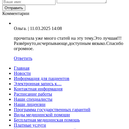
Комментарии
Ольга.
| 11.03.2025 14:08
прочитала уже много статей на эту тему.Это лучшая!!!
Развёрнуто,исчерпывающе,доступным яязыко.Спасибо
огромное.
Ответить
Главная
Новости
Информация для пациентов
Электронная запись к…
Контактная информация
Расписание работы
Наши специалисты
Наши лицензии
Программа государственных гарантий
Виды медицинской помощи
Бесплатная медицинская помощь
Платные услуги