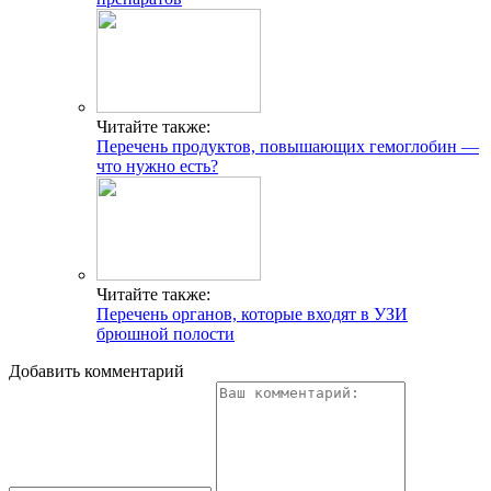
Читайте также:
Перечень продуктов, повышающих гемоглобин —
что нужно есть?
Читайте также:
Перечень органов, которые входят в УЗИ
брюшной полости
Добавить комментарий