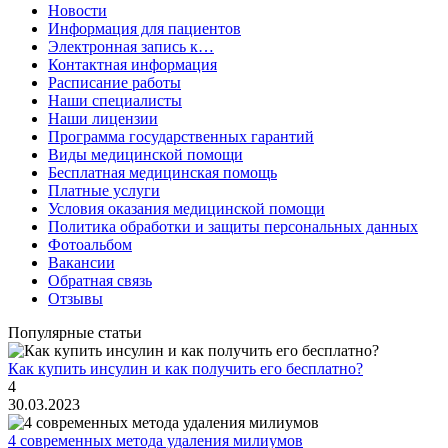
Новости
Информация для пациентов
Электронная запись к…
Контактная информация
Расписание работы
Наши специалисты
Наши лицензии
Программа государственных гарантий
Виды медицинской помощи
Бесплатная медицинская помощь
Платные услуги
Условия оказания медицинской помощи
Политика обработки и защиты персональных данных
Фотоальбом
Вакансии
Обратная связь
Отзывы
Популярные статьи
Как купить инсулин и как получить его бесплатно?
4
30.03.2023
4 современных метода удаления милиумов