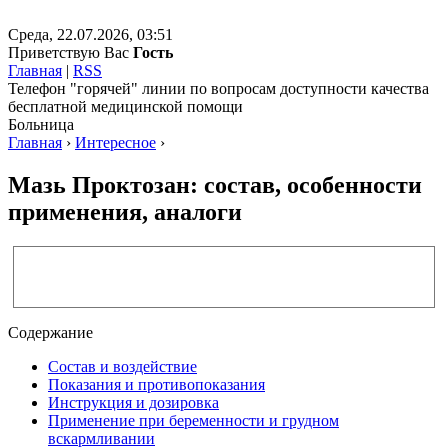
Среда, 22.07.2026, 03:51
Приветствую Вас
Гость
Главная
|
RSS
Телефон "горячей" линии по вопросам доступности качества
бесплатной медицинской помощи
Больница
Главная
›
Интересное
›
Мазь Проктозан: состав, особенности
применения, аналоги
Содержание
Состав и воздействие
Показания и противопоказания
Инструкция и дозировка
Применение при беременности и грудном
вскармливании