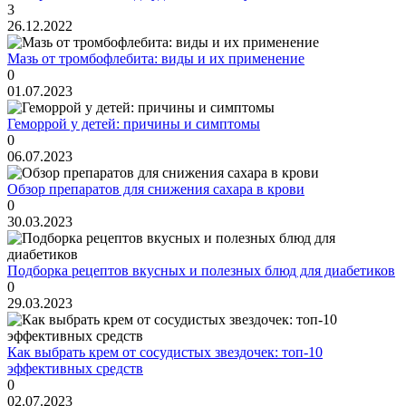
3
26.12.2022
Мазь от тромбофлебита: виды и их применение
0
01.07.2023
Геморрой у детей: причины и симптомы
0
06.07.2023
Обзор препаратов для снижения сахара в крови
0
30.03.2023
Подборка рецептов вкусных и полезных блюд для диабетиков
0
29.03.2023
Как выбрать крем от сосудистых звездочек: топ-10
эффективных средств
0
02.07.2023