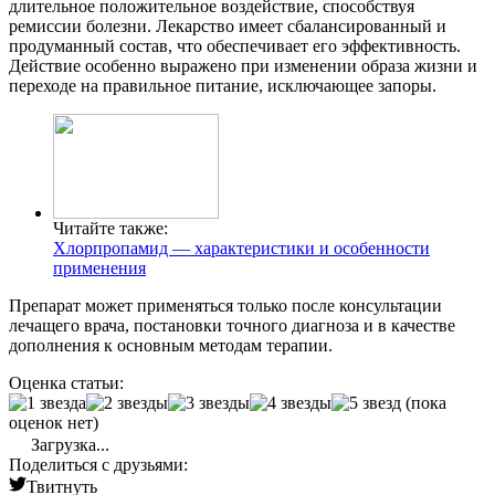
длительное положительное воздействие, способствуя
ремиссии болезни. Лекарство имеет сбалансированный и
продуманный состав, что обеспечивает его эффективность.
Действие особенно выражено при изменении образа жизни и
переходе на правильное питание, исключающее запоры.
Читайте также:
Хлорпропамид — характеристики и особенности
применения
Препарат может применяться только после консультации
лечащего врача, постановки точного диагноза и в качестве
дополнения к основным методам терапии.
Оценка статьи:
(пока
оценок нет)
Загрузка...
Поделиться с друзьями:
Твитнуть