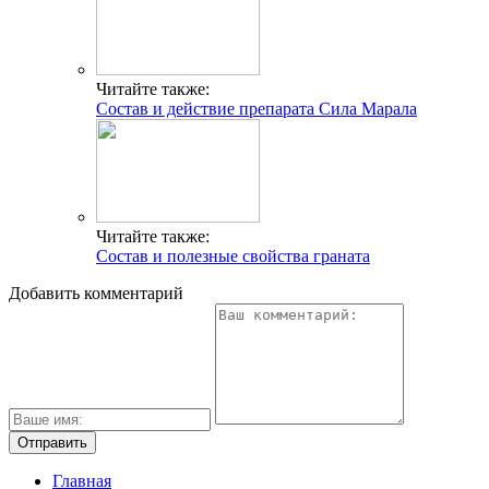
Читайте также:
Состав и действие препарата Сила Марала
Читайте также:
Состав и полезные свойства граната
Добавить комментарий
Главная