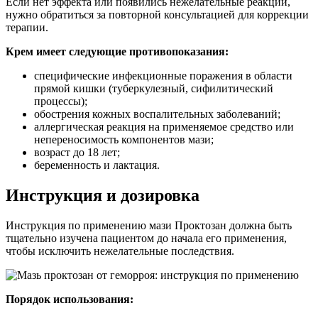
Если нет эффекта или появились нежелательные реакции,
нужно обратиться за повторной консультацией для коррекции
терапии.
Крем имеет следующие противопоказания:
специфические инфекционные поражения в области
прямой кишки (туберкулезный, сифилитический
процессы);
обострения кожных воспалительных заболеваний;
аллергическая реакция на применяемое средство или
непереносимость компонентов мази;
возраст до 18 лет;
беременность и лактация.
Инструкция и дозировка
Инструкция по применению мази Проктозан должна быть
тщательно изучена пациентом до начала его применения,
чтобы исключить нежелательные последствия.
Порядок использования: