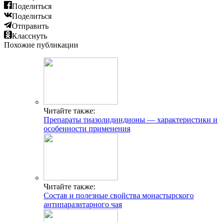
Поделиться
Поделиться
Отправить
Класснуть
Похожие публикации
Читайте также:
Препараты тиазолидиндионы — характеристики и
особенности применения
Читайте также:
Состав и полезные свойства монастырского
антипаразитарного чая