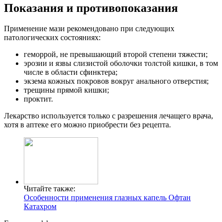
Показания и противопоказания
Применение мази рекомендовано при следующих
патологических состояниях:
геморрой, не превышающий второй степени тяжести;
эрозии и язвы слизистой оболочки толстой кишки, в том
числе в области сфинктера;
экзема кожных покровов вокруг анального отверстия;
трещины прямой кишки;
проктит.
Лекарство используется только с разрешения лечащего врача,
хотя в аптеке его можно приобрести без рецепта.
Читайте также:
Особенности применения глазных капель Офтан
Катахром