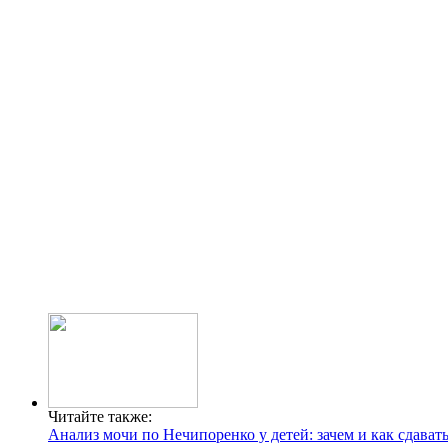
Читайте также:
Анализ мочи по Нечипоренко у детей: зачем и как сдават