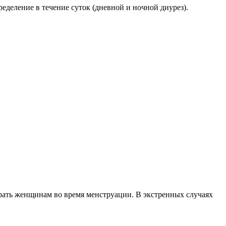
ределение в течение суток (дневной и ночной диурез).
ирать женщинам во время менструации. В экстренных случаях