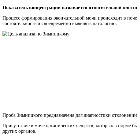
Показатель концентрации называется относительной плотно
Процесс формирования окончательной мочи происходит в поч
состоятельность и своевременно выявлять патологию.
Проба Зимницкого предназначена для диагностики отклонений
Присутствие в моче органических веществ, которых в норме бы
других органов.