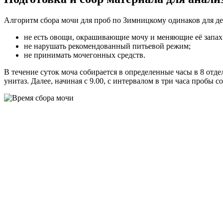
Алгоритм сбора мочи для проб по Зимницкому одинаков для д
не есть овощи, окрашивающие мочу и меняющие её запах (
не нарушать рекомендованный питьевой режим;
не принимать мочегонных средств.
В течение суток моча собирается в определенные часы в 8 отд
унитаз. Далее, начиная с 9.00, с интервалом в три часа пробы 