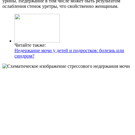
урины. Недержание в том числе может быть результатом
ослабления стенок уретры, что свойственно женщинам.
Читайте также:
Недержание мочи у детей и подростков: болезнь или
синдром?