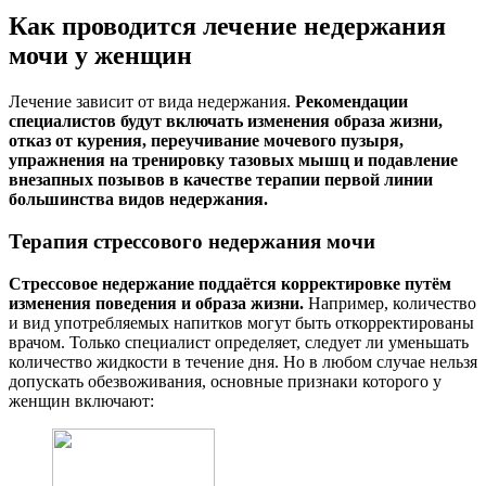
Как проводится лечение недержания
мочи у женщин
Лечение зависит от вида недержания.
Рекомендации
специалистов будут включать изменения образа жизни,
отказ от курения, переучивание мочевого пузыря,
упражнения на тренировку тазовых мышц и подавление
внезапных позывов в качестве терапии первой линии
большинства видов недержания.
Терапия стрессового недержания мочи
Стрессовое недержание поддаётся корректировке путём
изменения поведения и образа жизни.
Например, количество
и вид употребляемых напитков могут быть откорректированы
врачом. Только специалист определяет, следует ли уменьшать
количество жидкости в течение дня. Но в любом случае нельзя
допускать обезвоживания, основные признаки которого у
женщин включают: