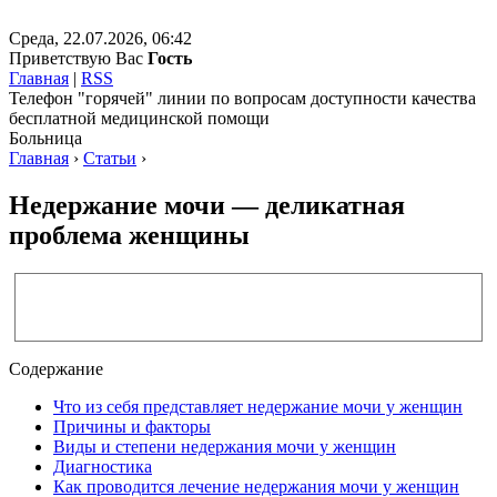
Среда, 22.07.2026, 06:42
Приветствую Вас
Гость
Главная
|
RSS
Телефон "горячей" линии по вопросам доступности качества
бесплатной медицинской помощи
Больница
Главная
›
Статьи
›
Недержание мочи — деликатная
проблема женщины
Содержание
Что из себя представляет недержание мочи у женщин
Причины и факторы
Виды и степени недержания мочи у женщин
Диагностика
Как проводится лечение недержания мочи у женщин