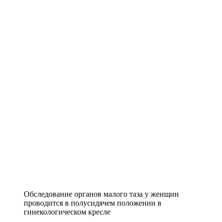
Обследование органов малого таза у женщин
проводится в полусидячем положении в
гинекологическом кресле