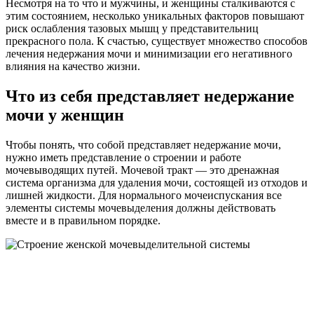
Несмотря на то что и мужчины, и женщины сталкиваются с
этим состоянием, несколько уникальных факторов повышают
риск ослабления тазовых мышц у представительниц
прекрасного пола. К счастью, существует множество способов
лечения недержания мочи и минимизации его негативного
влияния на качество жизни.
Что из себя представляет недержание
мочи у женщин
Чтобы понять, что собой представляет недержание мочи,
нужно иметь представление о строении и работе
мочевыводящих путей. Мочевой тракт — это дренажная
система организма для удаления мочи, состоящей из отходов и
лишней жидкости. Для нормального мочеиспускания все
элементы системы мочевыделения должны действовать
вместе и в правильном порядке.