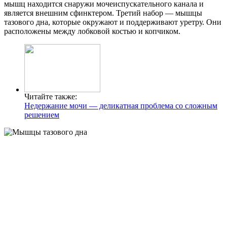
мышц находится снаружи мочеиспускательного канала и
является внешним сфинктером. Третий набор — мышцы
тазового дна, которые окружают и поддерживают уретру. Они
расположены между лобковой костью и копчиком.
Читайте также:
Недержание мочи — деликатная проблема со сложным
решением