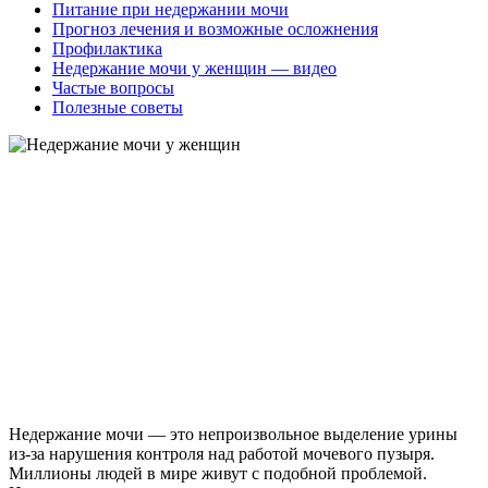
Питание при недержании мочи
Прогноз лечения и возможные осложнения
Профилактика
Недержание мочи у женщин — видео
Частые вопросы
Полезные советы
Недержание мочи — это непроизвольное выделение урины
из-за нарушения контроля над работой мочевого пузыря.
Миллионы людей в мире живут с подобной проблемой.