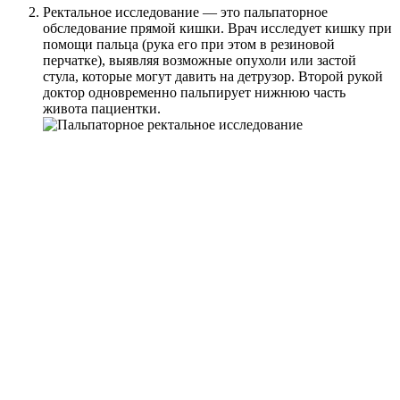
Ректальное исследование — это пальпаторное
обследование прямой кишки. Врач исследует кишку при
помощи пальца (рука его при этом в резиновой
перчатке), выявляя возможные опухоли или застой
стула, которые могут давить на детрузор. Второй рукой
доктор одновременно пальпирует нижнюю часть
живота пациентки.