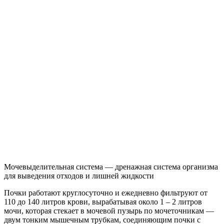
Мочевыделительная система — дренажная система организма
для выведения отходов и лишней жидкости
Почки работают круглосуточно и ежедневно фильтруют от
110 до 140 литров крови, вырабатывая около 1 – 2 литров
мочи, которая стекает в мочевой пузырь по мочеточникам —
двум тонким мышечным трубкам, соединяющим почки с