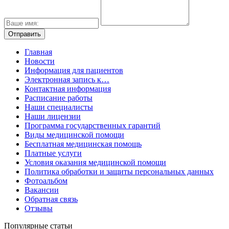
Главная
Новости
Информация для пациентов
Электронная запись к…
Контактная информация
Расписание работы
Наши специалисты
Наши лицензии
Программа государственных гарантий
Виды медицинской помощи
Бесплатная медицинская помощь
Платные услуги
Условия оказания медицинской помощи
Политика обработки и защиты персональных данных
Фотоальбом
Вакансии
Обратная связь
Отзывы
Популярные статьи