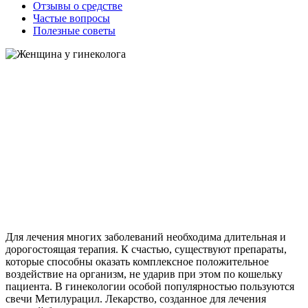
Отзывы о средстве
Частые вопросы
Полезные советы
Для лечения многих заболеваний необходима длительная и
дорогостоящая терапия. К счастью, существуют препараты,
которые способны оказать комплексное положительное
воздействие на организм, не ударив при этом по кошельку
пациента. В гинекологии особой популярностью пользуются
свечи Метилурацил. Лекарство, созданное для лечения