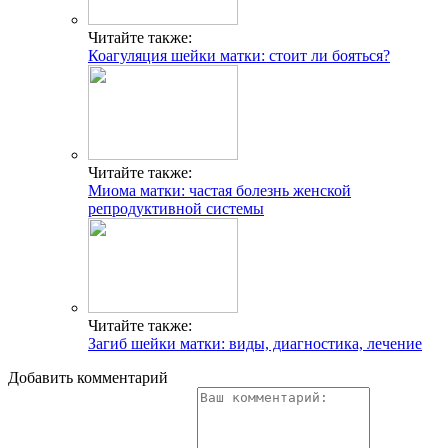
Читайте также:
Коагуляция шейки матки: стоит ли бояться?
Читайте также:
Миома матки: частая болезнь женской
репродуктивной системы
Читайте также:
Загиб шейки матки: виды, диагностика, лечение
Добавить комментарий