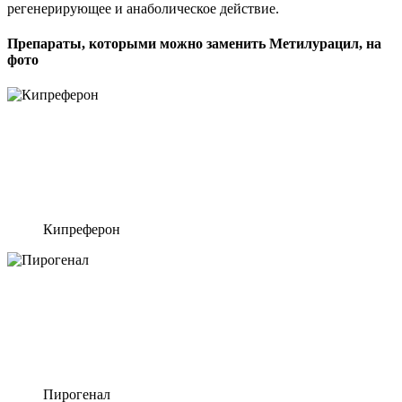
регенерирующее и анаболическое действие.
Препараты, которыми можно заменить Метилурацил, на
фото
Кипреферон
Пирогенал