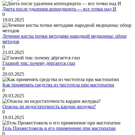
Диета после удаления аппендицита — все точки над И
0
19.03.2025
Лечение кисты почки методами народной медицины: обзор
методов
0
21.03.2025
Глазной тик: почему дёргается глаз
0
20.03.2025
Как применять средства из чистотела при мастопатии
0
20.03.2025
Опасна ли недостаточность кардии желудка?
0
19.03.2025
Гель Прожестожель и его применение при мастопатии
0