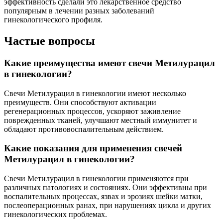
эффективность сделали это лекарственное средство
популярным в лечении разных заболеваний
гинекологического профиля.
Частые вопросы
Какие преимущества имеют свечи Метилурацил
в гинекологии?
Свечи Метилурацил в гинекологии имеют несколько
преимуществ. Они способствуют активации
регенерационных процессов, ускоряют заживление
поврежденных тканей, улучшают местный иммунитет и
обладают противовоспалительным действием.
Какие показания для применения свечей
Метилурацил в гинекологии?
Свечи Метилурацил в гинекологии применяются при
различных патологиях и состояниях. Они эффективны при
воспалительных процессах, язвах и эрозиях шейки матки,
послеоперационных ранах, при нарушениях цикла и других
гинекологических проблемах.