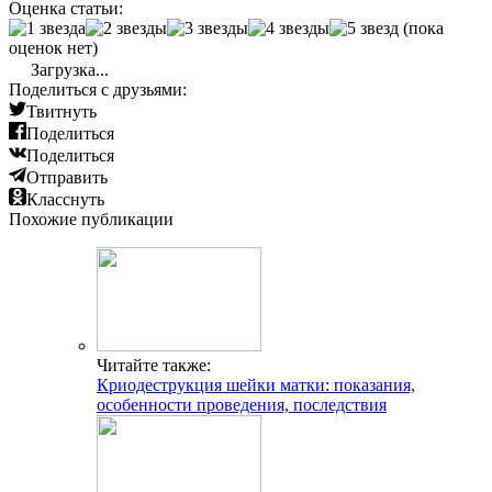
Оценка статьи:
(пока
оценок нет)
Загрузка...
Поделиться с друзьями:
Твитнуть
Поделиться
Поделиться
Отправить
Класснуть
Похожие публикации
Читайте также:
Криодеструкция шейки матки: показания,
особенности проведения, последствия