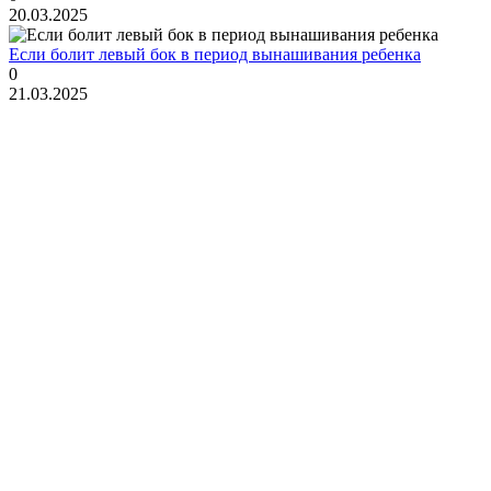
20.03.2025
Если болит левый бок в период вынашивания ребенка
0
21.03.2025