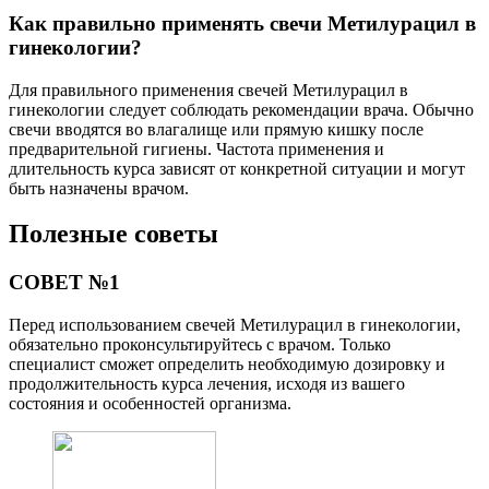
Как правильно применять свечи Метилурацил в
гинекологии?
Для правильного применения свечей Метилурацил в
гинекологии следует соблюдать рекомендации врача. Обычно
свечи вводятся во влагалище или прямую кишку после
предварительной гигиены. Частота применения и
длительность курса зависят от конкретной ситуации и могут
быть назначены врачом.
Полезные советы
СОВЕТ №1
Перед использованием свечей Метилурацил в гинекологии,
обязательно проконсультируйтесь с врачом. Только
специалист сможет определить необходимую дозировку и
продолжительность курса лечения, исходя из вашего
состояния и особенностей организма.