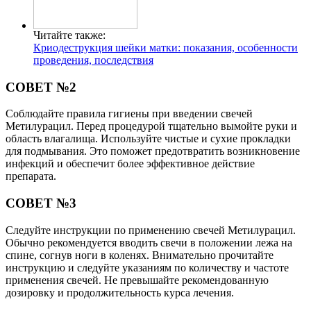
Читайте также:
Криодеструкция шейки матки: показания, особенности
проведения, последствия
СОВЕТ №2
Соблюдайте правила гигиены при введении свечей
Метилурацил. Перед процедурой тщательно вымойте руки и
область влагалища. Используйте чистые и сухие прокладки
для подмывания. Это поможет предотвратить возникновение
инфекций и обеспечит более эффективное действие
препарата.
СОВЕТ №3
Следуйте инструкции по применению свечей Метилурацил.
Обычно рекомендуется вводить свечи в положении лежа на
спине, согнув ноги в коленях. Внимательно прочитайте
инструкцию и следуйте указаниям по количеству и частоте
применения свечей. Не превышайте рекомендованную
дозировку и продолжительность курса лечения.