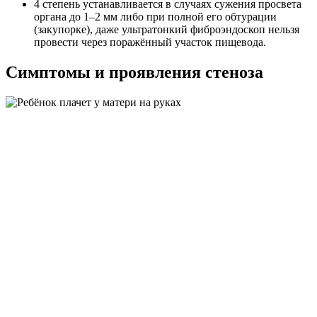
4 степень устанавливается в случаях сужения просвета
органа до 1–2 мм либо при полной его обтурации
(закупорке), даже ультратонкий фиброэндоскоп нельзя
провести через поражённый участок пищевода.
Симптомы и проявления стеноза