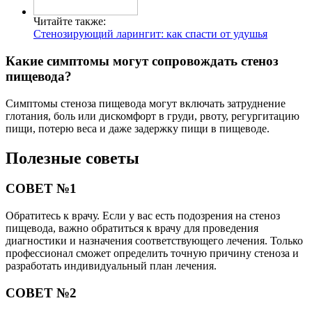
Читайте также:
Стенозирующий ларингит: как спасти от удушья
Какие симптомы могут сопровождать стеноз
пищевода?
Симптомы стеноза пищевода могут включать затруднение
глотания, боль или дискомфорт в груди, рвоту, регургитацию
пищи, потерю веса и даже задержку пищи в пищеводе.
Полезные советы
СОВЕТ №1
Обратитесь к врачу. Если у вас есть подозрения на стеноз
пищевода, важно обратиться к врачу для проведения
диагностики и назначения соответствующего лечения. Только
профессионал сможет определить точную причину стеноза и
разработать индивидуальный план лечения.
СОВЕТ №2