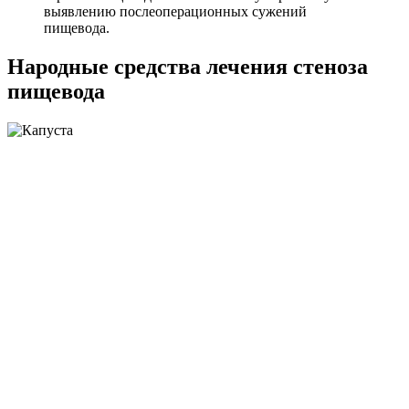
выявлению послеоперационных сужений
пищевода.
Народные средства лечения стеноза
пищевода