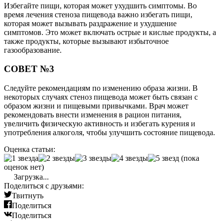
Избегайте пищи, которая может ухудшить симптомы. Во
время лечения стеноза пищевода важно избегать пищи,
которая может вызывать раздражение и ухудшение
симптомов. Это может включать острые и кислые продукты, а
также продукты, которые вызывают избыточное
газообразование.
СОВЕТ №3
Следуйте рекомендациям по изменению образа жизни. В
некоторых случаях стеноз пищевода может быть связан с
образом жизни и пищевыми привычками. Врач может
рекомендовать внести изменения в рацион питания,
увеличить физическую активность и избегать курения и
употребления алкоголя, чтобы улучшить состояние пищевода.
Оценка статьи:
(пока
оценок нет)
Загрузка...
Поделиться с друзьями:
Твитнуть
Поделиться
Поделиться