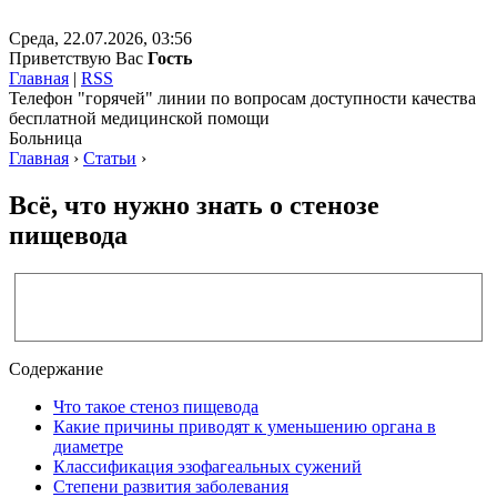
Среда, 22.07.2026, 03:56
Приветствую Вас
Гость
Главная
|
RSS
Телефон "горячей" линии по вопросам доступности качества
бесплатной медицинской помощи
Больница
Главная
›
Статьи
›
Всё, что нужно знать о стенозе
пищевода
Содержание
Что такое стеноз пищевода
Какие причины приводят к уменьшению органа в
диаметре
Классификация эзофагеальных сужений
Степени развития заболевания