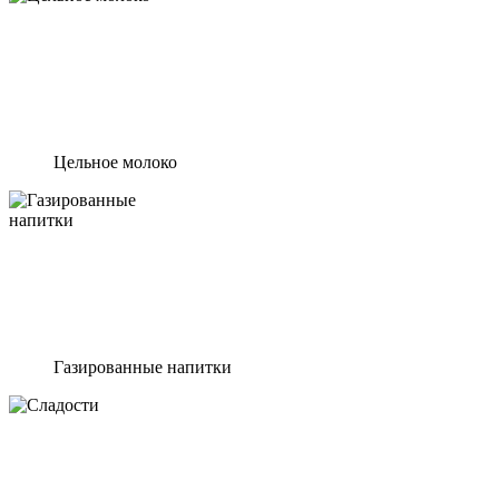
Цельное молоко
Газированные напитки