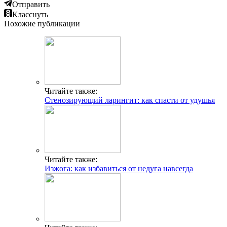
Отправить
Класснуть
Похожие публикации
Читайте также:
Стенозирующий ларингит: как спасти от удушья
Читайте также:
Изжога: как избавиться от недуга навсегда