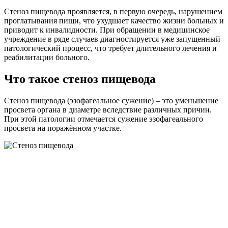
Стеноз пищевода проявляется, в первую очередь, нарушением
проглатывания пищи, что ухудшает качество жизни больных и
приводит к инвалидности. При обращении в медицинское
учреждение в ряде случаев диагностируется уже запущенный
патологический процесс, что требует длительного лечения и
реабилитации больного.
Что такое стеноз пищевода
Стеноз пищевода (эзофагеальное сужение) – это уменьшение
просвета органа в диаметре вследствие различных причин.
При этой патологии отмечается сужение эзофагеального
просвета на поражённом участке.