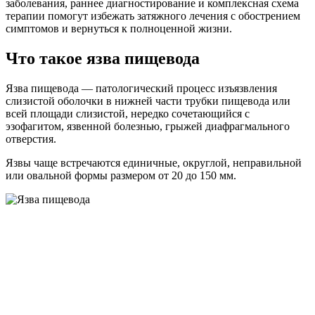
заболевания, раннее диагностирование и комплексная схема
терапии помогут избежать затяжного лечения с обострением
симптомов и вернуться к полноценной жизни.
Что такое язва пищевода
Язва пищевода — патологический процесс изъязвления
слизистой оболочки в нижней части трубки пищевода или
всей площади слизистой, нередко сочетающийся с
эзофагитом, язвенной болезнью, грыжей диафрагмального
отверстия.
Язвы чаще встречаются единичные, округлой, неправильной
или овальной формы размером от 20 до 150 мм.