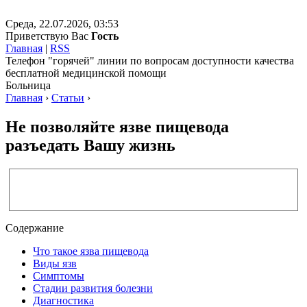
Среда, 22.07.2026, 03:53
Приветствую Вас
Гость
Главная
|
RSS
Телефон "горячей" линии по вопросам доступности качества
бесплатной медицинской помощи
Больница
Главная
›
Статьи
›
Не позволяйте язве пищевода
разъедать Вашу жизнь
Содержание
Что такое язва пищевода
Виды язв
Симптомы
Стадии развития болезни
Диагностика