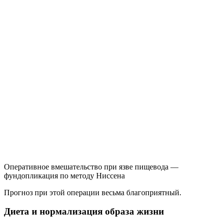
Оперативное вмешательство при язве пищевода —
фундопликация по методу Ниссена
Прогноз при этой операции весьма благоприятный.
Диета и нормализация образа жизни