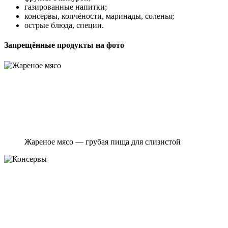
газированные напитки;
консервы, копчёности, маринады, соленья;
острые блюда, специи.
Запрещённые продукты на фото
Жареное мясо — грубая пища для слизистой