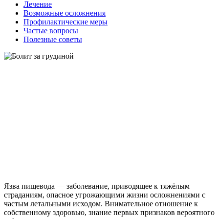
Лечение
Возможные осложнения
Профилактические меры
Частые вопросы
Полезные советы
Язва пищевода — заболевание, приводящее к тяжёлым
страданиям, опасное угрожающими жизни осложнениями с
частым летальными исходом. Внимательное отношение к
собственному здоровью, знание первых признаков вероятного