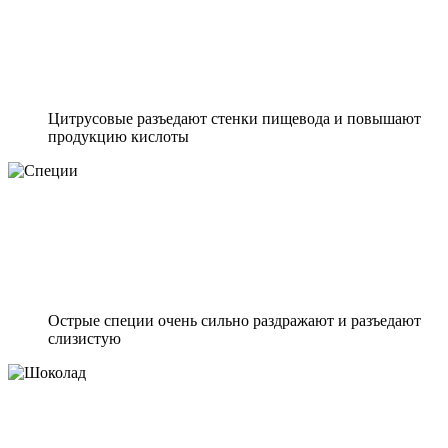
Цитрусовые разъедают стенки пищевода и повышают
продукцию кислоты
Острые специи очень сильно раздражают и разъедают
слизистую