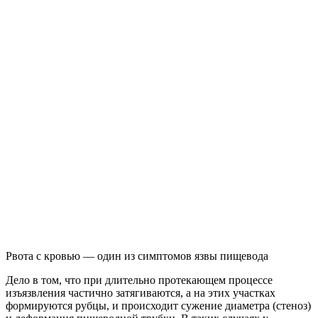
Рвота с кровью — один из симптомов язвы пищевода
Дело в том, что при длительно протекающем процессе
изъязвления частично затягиваются, а на этих участках
формируются рубцы, и происходит сужение диаметра (стеноз)