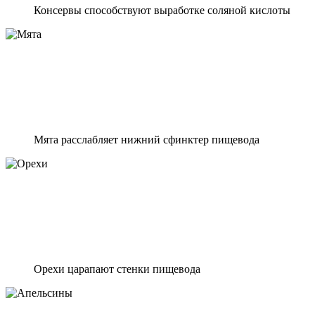
Консервы способствуют выработке соляной кислоты
Мята расслабляет нижний сфинктер пищевода
Орехи царапают стенки пищевода