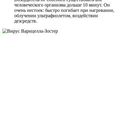
человеческого организма дольше 10 минут. Он
очень нестоек: быстро погибает при нагревании,
облучении ультрафиолетом, воздействии
дезсредств.