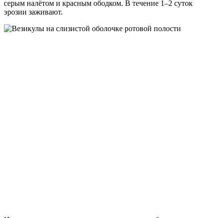
серым налётом и красным ободком. В течение 1–2 суток
эрозии заживают.