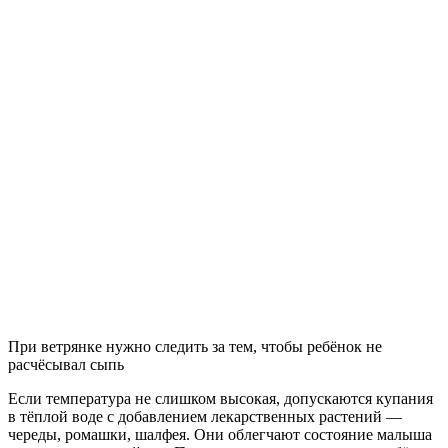
При ветрянке нужно следить за тем, чтобы ребёнок не
расчёсывал сыпь
Если температура не слишком высокая, допускаются купания
в тёплой воде с добавлением лекарственных растений —
череды, ромашки, шалфея. Они облегчают состояние малыша