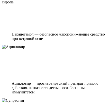
Парацетамол — безопасное жаропонижающее средство
при ветряной оспе
Ацикловир — противовирусный препарат прямого
действия, назначается детям с ослабленным
иммунитетом