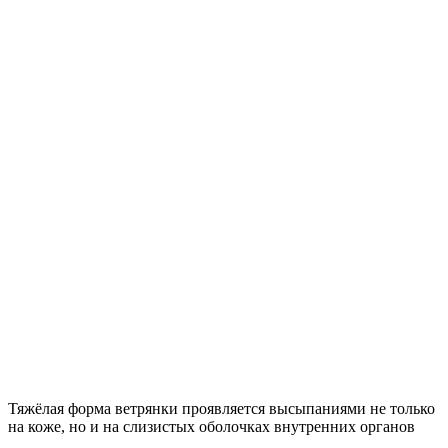
Тяжёлая форма ветрянки проявляется высыпаниями не только
на коже, но и на слизистых оболочках внутренних органов