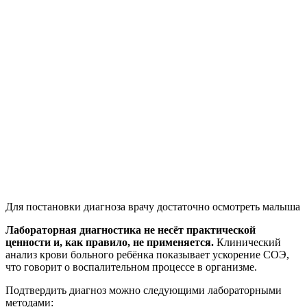
Для постановки диагноза врачу достаточно осмотреть малыша
Лабораторная диагностика не несёт практической
ценности и, как правило, не применяется.
Клинический
анализ крови больного ребёнка показывает ускорение СОЭ,
что говорит о воспалительном процессе в организме.
Подтвердить диагноз можно следующими лабораторными
методами: