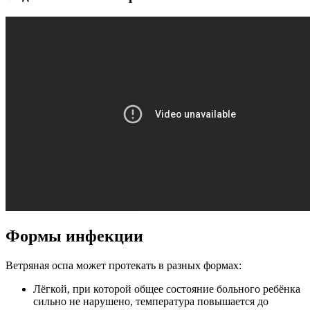
Формы инфекции
Ветряная оспа может протекать в разных формах:
Лёгкой, при которой общее состояние больного ребёнка
сильно не нарушено, температура повышается до