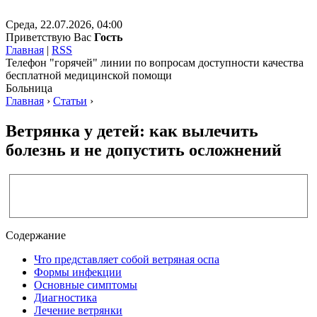
Среда, 22.07.2026, 04:00
Приветствую Вас
Гость
Главная
|
RSS
Телефон "горячей" линии по вопросам доступности качества
бесплатной медицинской помощи
Больница
Главная
›
Статьи
›
Ветрянка у детей: как вылечить
болезнь и не допустить осложнений
Содержание
Что представляет собой ветряная оспа
Формы инфекции
Основные симптомы
Диагностика
Лечение ветрянки