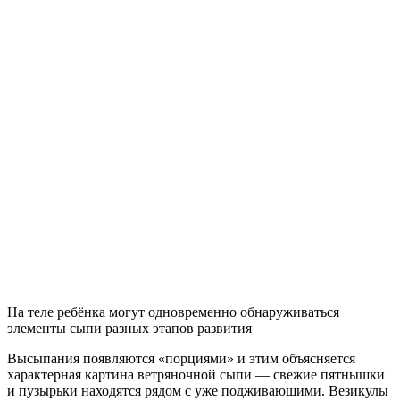
На теле ребёнка могут одновременно обнаруживаться
элементы сыпи разных этапов развития
Высыпания появляются «порциями» и этим объясняется
характерная картина ветряночной сыпи — свежие пятнышки
и пузырьки находятся рядом с уже подживающими. Везикулы