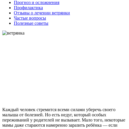
Прогноз и осложнения
Профилактика
Отзывы о лечении ветрянки
Частые вопросы
Полезные советы
Каждый человек стремится всеми силами уберечь своего
малыша от болезней. Но есть недуг, который особых
переживаний у родителей не вызывает. Мало того, некоторые
мамы даже стараются намеренно заразить ребёнка — если