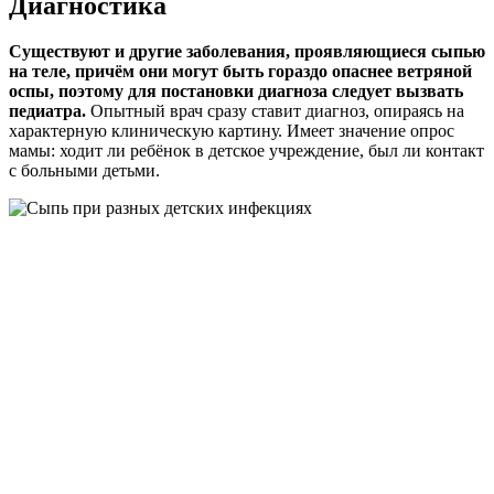
Диагностика
Существуют и другие заболевания, проявляющиеся сыпью
на теле, причём они могут быть гораздо опаснее ветряной
оспы, поэтому для постановки диагноза следует вызвать
педиатра.
Опытный врач сразу ставит диагноз, опираясь на
характерную клиническую картину. Имеет значение опрос
мамы: ходит ли ребёнок в детское учреждение, был ли контакт
с больными детьми.