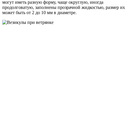
могут иметь разную форму, чаще округлую, иногда
продолговатую, заполнены прозрачной жидкостью, размер их
может быть от 2 до 10 мм в диаметре.