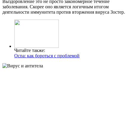
Выздоровление это не просто закономерное течение
заболевания. Скорее оно является логичным итогом
деятельности иммунитета против вторжения вируса Зостер.
Читайте также:
Оспа: как бороться с проблемой