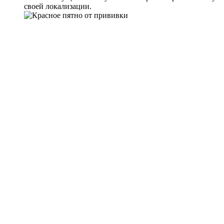
своей локализации.