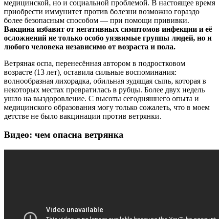
медицинской, но и социальной проблемой. В настоящее время
приобрести иммунитет против болезни возможно гораздо
более безопасным способом — при помощи прививки.
Вакцина избавит от негативных симптомов инфекции и её
осложнений не только особо уязвимые группы людей, но и
любого человека независимо от возраста и пола.
Ветряная оспа, перенесённая автором в подростковом
возрасте (13 лет), оставила сильные воспоминания:
волнообразная лихорадка, обильная зудящая сыпь, которая в
некоторых местах превратилась в рубцы. Более двух недель
ушло на выздоровление. С высоты сегодняшнего опыта и
медицинского образования могу только сожалеть, что в моем
детстве не было вакцинации против ветрянки.
Видео: чем опасна ветрянка