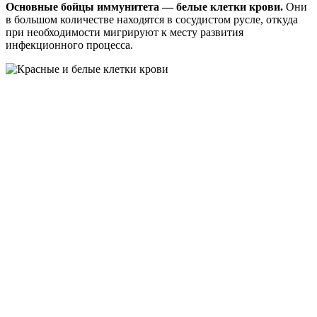
Основные бойцы иммунитета — белые клетки крови.
Они
в большом количестве находятся в сосудистом русле, откуда
при необходимости мигрируют к месту развития
инфекционного процесса.