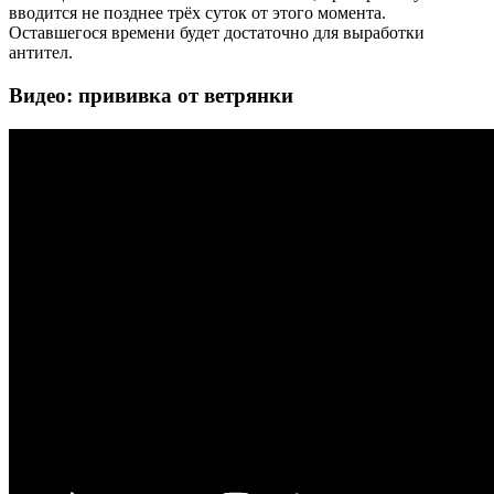
вводится не позднее трёх суток от этого момента.
Оставшегося времени будет достаточно для выработки
антител.
Видео: прививка от ветрянки