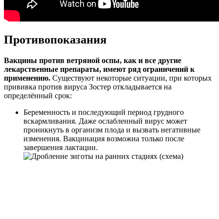
Противопоказания
Вакцины против ветряной оспы, как и все другие
лекарственные препараты, имеют ряд ограничений к
применению.
Существуют некоторые ситуации, при которых
прививка против вируса Зостер откладывается на
определённый срок:
Беременность и последующий период грудного
вскармливания. Даже ослабленный вирус может
проникнуть в организм плода и вызвать негативные
изменения. Вакцинация возможна только после
завершения лактации.