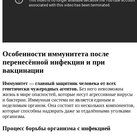
Особенности иммунитета после
перенесённой инфекции и при
вакцинации
Иммунитет — главный защитник человека от всех
генетически чужеродных агентов.
Без него невозможна
жизнь в мире опасностей, которые несут агрессивные вирусы
и бактерии. Иммунная система не является единым и
неделимым органом. Она состоит из нескольких компонентов,
которые способны надзирать даже за отдалёнными уголками
организма.
Процесс борьбы организма с инфекцией