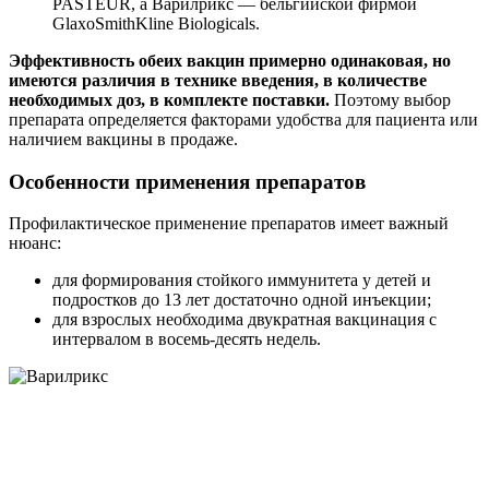
PASTEUR, а Варилрикс — бельгийской фирмой
GlaxoSmithKline Biologicals.
Эффективность обеих вакцин примерно одинаковая, но
имеются различия в технике введения, в количестве
необходимых доз, в комплекте поставки.
Поэтому выбор
препарата определяется факторами удобства для пациента или
наличием вакцины в продаже.
Особенности применения препаратов
Профилактическое применение препаратов имеет важный
нюанс:
для формирования стойкого иммунитета у детей и
подростков до 13 лет достаточно одной инъекции;
для взрослых необходима двукратная вакцинация с
интервалом в восемь-десять недель.