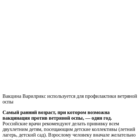
Вакцина Варилрикс используется для профилактики ветряной
оспы
Самый ранний возраст, при котором возможна
вакцинация против ветряной оспы, — один год.
Российские врачи рекомендуют делать прививку всем
двухлетним детям, посещающим детские коллективы (летний
лагерь, детский сад). Взрослому человеку вначале желательно