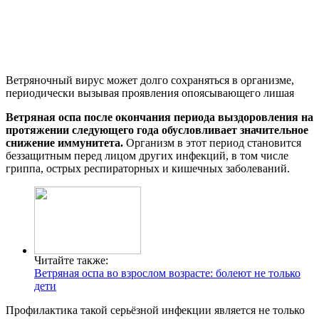
Ветряночный вирус может долго сохраняться в организме,
периодически вызывая проявления опоясывающего лишая
Ветряная оспа после окончания периода выздоровления на
протяжении следующего года обусловливает значительное
снижение иммунитета.
Организм в этот период становится
беззащитным перед лицом других инфекций, в том числе
гриппа, острых респираторных и кишечных заболеваний.
Читайте также:
Ветряная оспа во взрослом возрасте: болеют не только
дети
Профилактика такой серьёзной инфекции является не только