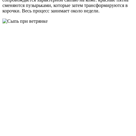
сменяются пузырьками, которые затем трансформируются в
корочки. Весь процесс занимает около недели.