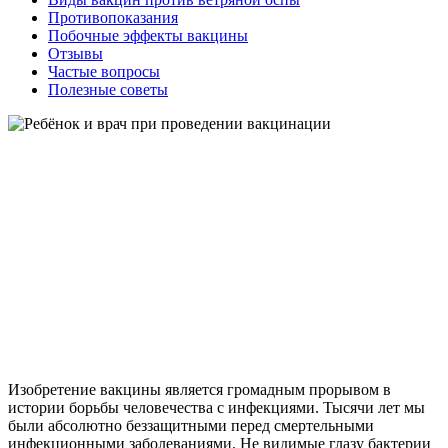
Противопоказания
Побочные эффекты вакцины
Отзывы
Частые вопросы
Полезные советы
Изобретение вакцины является громадным прорывом в
истории борьбы человечества с инфекциями. Тысячи лет мы
были абсолютно беззащитными перед смертельными
инфекционными заболеваниями. Не видимые глазу бактерии