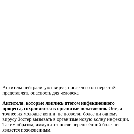
Антитела нейтрализуют вирус, после чего он перестаёт
представлять опасность для человека
Антитела, которые явились итогом инфекционного
процесса, сохраняются в организме пожизненно.
Они, а
точнее их молодые копии, не позволят более ни одному
вирусу Зостер вызывать в организме новую волну инфекции.
Таким образом, иммунитет после перенесённой болезни
является пожизненным.