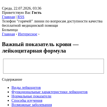
Среда, 22.07.2026, 03:36
Приветствую Вас
Гость
Главная
|
RSS
Телефон "горячей" линии по вопросам доступности качества
бесплатной медицинской помощи
Больница
Главная
›
Интересное
›
Важный показатель крови —
лейкоцитарная формула
Содержание
Виды лейкоцитов
Функциональные характеристики лейкоцитов
Нормальные показатели
Способы изучения
Возможные заболевания