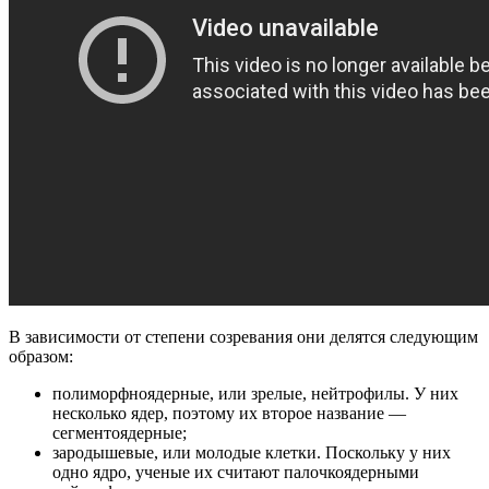
В зависимости от степени созревания они делятся следующим
образом:
полиморфноядерные, или зрелые, нейтрофилы. У них
несколько ядер, поэтому их второе название —
сегментоядерные;
зародышевые, или молодые клетки. Поскольку у них
одно ядро, ученые их считают палочкоядерными