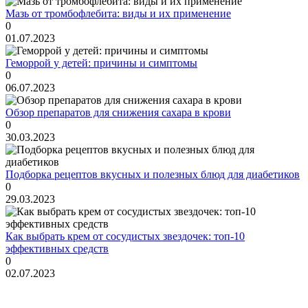
Мазь от тромбофлебита: виды и их применение
0
01.07.2023
Геморрой у детей: причины и симптомы
0
06.07.2023
Обзор препаратов для снижения сахара в крови
0
30.03.2023
Подборка рецептов вкусных и полезных блюд для диабетиков
0
29.03.2023
Как выбрать крем от сосудистых звездочек: топ-10
эффективных средств
0
02.07.2023