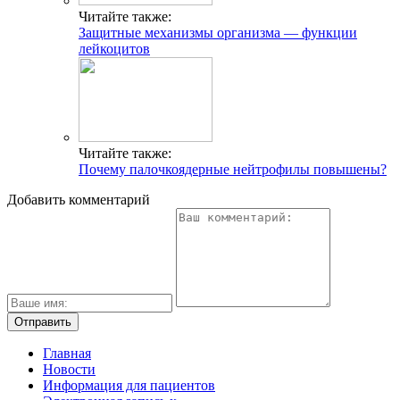
Читайте также:
Защитные механизмы организма — функции
лейкоцитов
Читайте также:
Почему палочкоядерные нейтрофилы повышены?
Добавить комментарий
Главная
Новости
Информация для пациентов