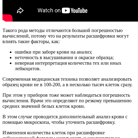
Такого рода методы отличаются большой погрешностью
вычислений, потому что на результаты расшифровки могут
влиять такие факторы, как:
ошибки при заборе крови на анализ;
неточность в высушивании и окраске образца;
неверная интерпретация количества тех или иных
лейкоцитов.
Современная медицинская техника позволяет анализировать
образец крови не в 100-200, а в несколько тысяч клеток сразу.
При этом у приборов тоже может наблюдаться погрешность
вычисления. Врачи это определяют по резкому превышению
средних значений белых клеток крови.
В этом случае проводится дополнительный анализ крови с
помощью микроскопа, чтобы уточнить расшифровку.
Изменения количества клеток при расшифровке