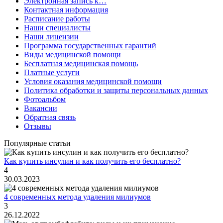
Электронная запись к…
Контактная информация
Расписание работы
Наши специалисты
Наши лицензии
Программа государственных гарантий
Виды медицинской помощи
Бесплатная медицинская помощь
Платные услуги
Условия оказания медицинской помощи
Политика обработки и защиты персональных данных
Фотоальбом
Вакансии
Обратная связь
Отзывы
Популярные статьи
Как купить инсулин и как получить его бесплатно?
4
30.03.2023
4 современных метода удаления милиумов
3
26.12.2022