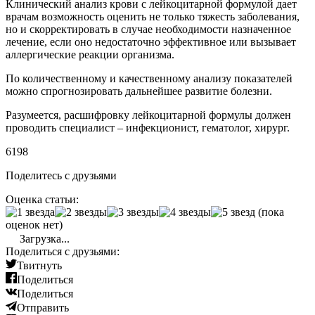
Клинический анализ крови с лейкоцитарной формулой дает
врачам возможность оценить не только тяжесть заболевания,
но и скорректировать в случае необходимости назначенное
лечение, если оно недостаточно эффективное или вызывает
аллергические реакции организма.
По количественному и качественному анализу показателей
можно спрогнозировать дальнейшее развитие болезни.
Разумеется, расшифровку лейкоцитарной формулы должен
проводить специалист – инфекционист, гематолог, хирург.
6198
Поделитесь с друзьями
Оценка статьи:
(пока
оценок нет)
Загрузка...
Поделиться с друзьями:
Твитнуть
Поделиться
Поделиться
Отправить