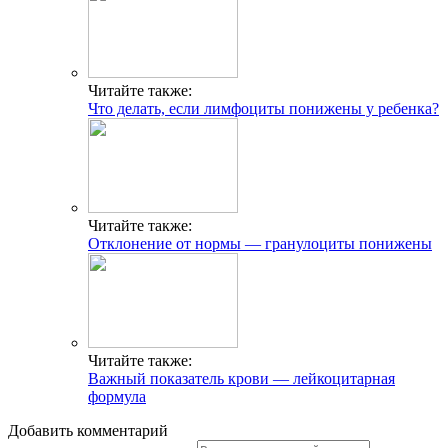
Читайте также:
Что делать, если лимфоциты понижены у ребенка?
Читайте также:
Отклонение от нормы — гранулоциты понижены
Читайте также:
Важный показатель крови — лейкоцитарная
формула
Добавить комментарий