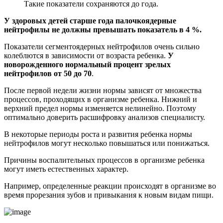
Такие показатели сохраняются до года.
У здоровых детей старше года палочкоядерные
нейтрофилы не должны превышать показатель в 4 %.
Показатели сегментоядерных нейтрофилов очень сильно
колеблются в зависимости от возраста ребенка.
У
новорожденного нормальный процент зрелых
нейтрофилов от 50 до 70
.
После первой недели жизни нормы зависят от множества
процессов, проходящих в организме ребенка. Нижний и
верхний предел нормы изменяется нелинейно. Поэтому
оптимально доверить расшифровку анализов специалисту.
В некоторые периоды роста и развития ребенка нормы
нейтрофилов могут несколько повышаться или понижаться.
Причины воспалительных процессов в организме ребенка
могут иметь естественных характер.
Например, определенные реакции происходят в организме во
время прорезания зубов и привыкания к новым видам пищи.