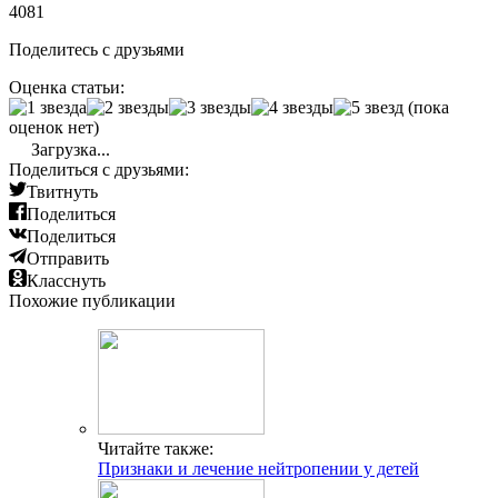
4081
Поделитесь с друзьями
Оценка статьи:
(пока
оценок нет)
Загрузка...
Поделиться с друзьями:
Твитнуть
Поделиться
Поделиться
Отправить
Класснуть
Похожие публикации
Читайте также:
Признаки и лечение нейтропении у детей