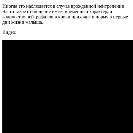
Иногда это наблюдается в случае врожденной нейтропении.
Часто такое отклонение имеет временный характер, и
количество нейтрофилов в крови приходит в норму в первые
дни жизни малыша.
Видео: