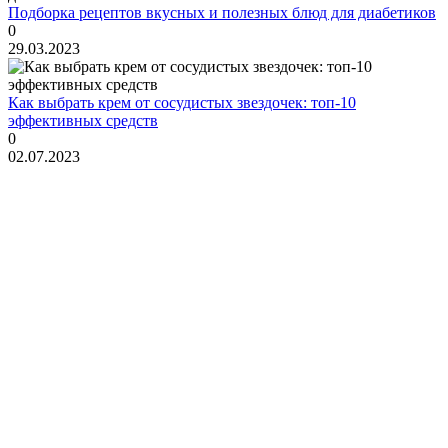
Подборка рецептов вкусных и полезных блюд для диабетиков
0
29.03.2023
Как выбрать крем от сосудистых звездочек: топ-10
эффективных средств
0
02.07.2023