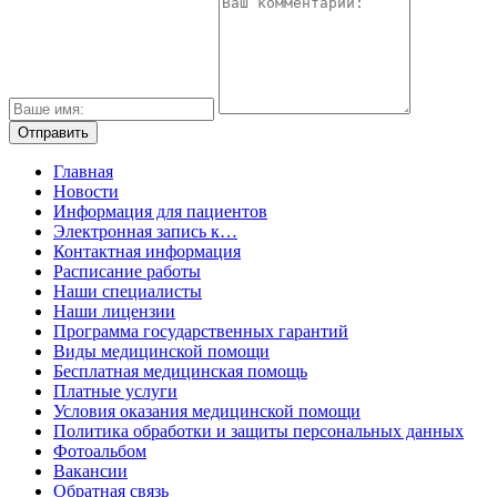
Главная
Новости
Информация для пациентов
Электронная запись к…
Контактная информация
Расписание работы
Наши специалисты
Наши лицензии
Программа государственных гарантий
Виды медицинской помощи
Бесплатная медицинская помощь
Платные услуги
Условия оказания медицинской помощи
Политика обработки и защиты персональных данных
Фотоальбом
Вакансии
Обратная связь