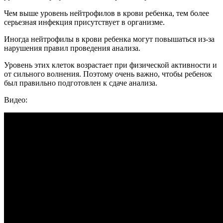
Чем выше уровень нейтрофилов в крови ребенка, тем более
серьезная инфекция присутствует в организме.
Иногда нейтрофилы в крови ребенка могут повышаться из-за
нарушения правил проведения анализа.
Уровень этих клеток возрастает при физической активности и
от сильного волнения. Поэтому очень важно, чтобы ребенок
был правильно подготовлен к сдаче анализа.
Видео: