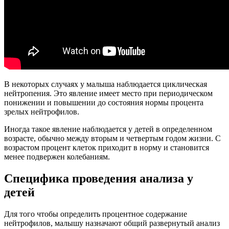
В некоторых случаях у малыша наблюдается циклическая
нейтропения. Это явление имеет место при периодическом
понижении и повышении до состояния нормы процента
зрелых нейтрофилов.
Иногда такое явление наблюдается у детей в определенном
возрасте, обычно между вторым и четвертым годом жизни. С
возрастом процент клеток приходит в норму и становится
менее подвержен колебаниям.
Специфика проведения анализа у
детей
Для того чтобы определить процентное содержание
нейтрофилов, малышу назначают общий развернутый анализ