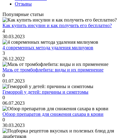
Отзывы
Популярные статьи
Как купить инсулин и как получить его бесплатно?
4
30.03.2023
4 современных метода удаления милиумов
3
26.12.2022
Мазь от тромбофлебита: виды и их применение
0
01.07.2023
Геморрой у детей: причины и симптомы
0
06.07.2023
Обзор препаратов для снижения сахара в крови
0
30.03.2023