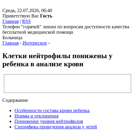
Среда, 22.07.2026, 06:40
Приветствую Вас
Гость
Главная
|
RSS
Телефон "горячей" линии по вопросам доступности качества
бесплатной медицинской помощи
Больница
Главная
›
Интересное
›
Клетки нейтрофилы понижены у
ребенка в анализе крови
Содержание
Особенности состава крови ребенка
Нормы и отклонения
Понижение уровня нейтрофилов
Специфика проведения анализа у детей