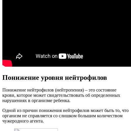
Понижение уровня нейтрофилов
Понижение нейтрофилов (нейтропения) – это состояние
крови, которое может свидетельствовать об определенных
нарушениях в организме ребенка.
Одной из причин понижения нейтрофилов может быть то, что
организм не справляется со слишком большим количеством
чужеродного агента.