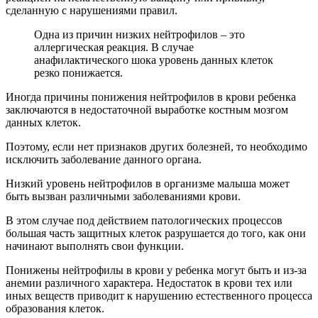
сделанную с нарушениями правил.
Одна из причин низких нейтрофилов – это
аллергическая реакция. В случае
анафилактического шока уровень данных клеток
резко понижается.
Иногда причины понижения нейтрофилов в крови ребенка
заключаются в недостаточной выработке костным мозгом
данных клеток.
Поэтому, если нет признаков других болезней, то необходимо
исключить заболевание данного органа.
Низкий уровень нейтрофилов в организме малыша может
быть вызван различными заболеваниями крови.
В этом случае под действием патологических процессов
большая часть защитных клеток разрушается до того, как они
начинают выполнять свои функции.
Понижены нейтрофилы в крови у ребенка могут быть и из-за
анемии различного характера. Недостаток в крови тех или
иных веществ приводит к нарушению естественного процесса
образования клеток.