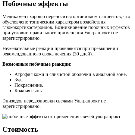
Побочные эффекты
Медикамент хорошо переносится организмом пациентов, что
обусловлено топическим характером воздействия
глюкокортикостероидов. Возникновение побочных эффектов
при условии правильного применения Ультрапрокта не
зарегистрировано.
Нежелательные реакции проявляются при превышении
рекомендованного срока лечения (30 дней).
Возможные побочные реакции:
Атрофия кожи и слизистой оболочки в анальной зоне.
Зуд.
Покраснение.
Кожная сыпь.
Эпизодов передозировки свечами Ультрапрокт не
зарегистрировано.
Стоимость