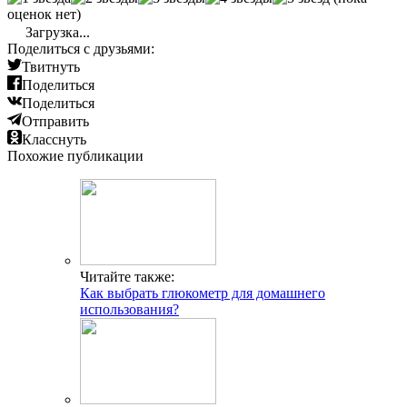
оценок нет)
Загрузка...
Поделиться с друзьями:
Твитнуть
Поделиться
Поделиться
Отправить
Класснуть
Похожие публикации
Читайте также:
Как выбрать глюкометр для домашнего
использования?