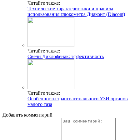
Читайте также:
Технические характеристики и правила
использования глюкометра Диаконт (Diacont)
Читайте также:
Свечи Диклофенак: эффективность
Читайте также:
Особенности трансвагинального УЗИ органов
малого таза
Добавить комментарий