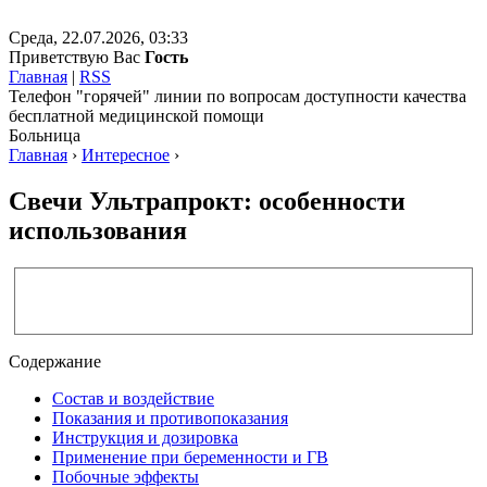
Среда, 22.07.2026, 03:33
Приветствую Вас
Гость
Главная
|
RSS
Телефон "горячей" линии по вопросам доступности качества
бесплатной медицинской помощи
Больница
Главная
›
Интересное
›
Свечи Ультрапрокт: особенности
использования
Содержание
Состав и воздействие
Показания и противопоказания
Инструкция и дозировка
Применение при беременности и ГВ
Побочные эффекты