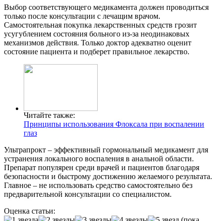
Выбор соответствующего медикамента должен проводиться
только после консультации с лечащим врачом.
Самостоятельная покупка лекарственных средств грозит
усугублением состояния больного из-за неодинаковых
механизмов действия. Только доктор адекватно оценит
состояние пациента и подберет правильное лекарство.
Читайте также:
Принципы использования Флоксала при воспалении
глаз
Ультрапрокт – эффективный гормональный медикамент для
устранения локального воспаления в анальной области.
Препарат популярен среди врачей и пациентов благодаря
безопасности и быстрому достижению желаемого результата.
Главное – не использовать средство самостоятельно без
предварительной консультации со специалистом.
Оценка статьи:
(пока