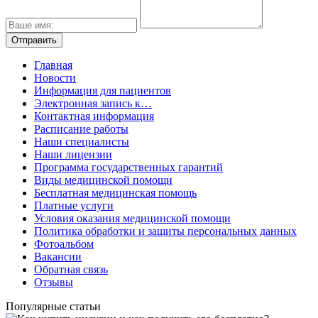
Главная
Новости
Информация для пациентов
Электронная запись к…
Контактная информация
Расписание работы
Наши специалисты
Наши лицензии
Программа государственных гарантий
Виды медицинской помощи
Бесплатная медицинская помощь
Платные услуги
Условия оказания медицинской помощи
Политика обработки и защиты персональных данных
Фотоальбом
Вакансии
Обратная связь
Отзывы
Популярные статьи