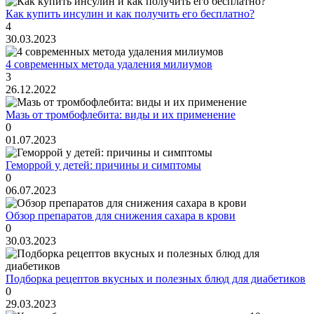
Как купить инсулин и как получить его бесплатно?
4
30.03.2023
4 современных метода удаления милиумов
3
26.12.2022
Мазь от тромбофлебита: виды и их применение
0
01.07.2023
Геморрой у детей: причины и симптомы
0
06.07.2023
Обзор препаратов для снижения сахара в крови
0
30.03.2023
Подборка рецептов вкусных и полезных блюд для диабетиков
0
29.03.2023