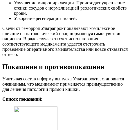
Улучшение микроциркуляции. Происходит укрепление
стенки сосудов с нормализацией реологических свойств
крови.
Ускорение регенерации тканей.
Свечи от геморроя Ультрапрокт оказывают комплексное
влияние на патологический очаг, нормализуя самочувствие
пациента. В ряде случаев за счет использования
соответствующего медикамента удается отстрочить
проведение оперативного вмешательства или вовсе отказаться
от него.
Показания и противопоказания
Учитывая состав и форму выпуска Ультрапрокта, становится
очевидным, что медикамент применяется преимущественно
для лечения патологий прямой кишки.
Список показаний: