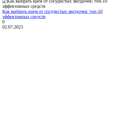
Как выбрать крем от сосудистых звездочек: топ-10
эффективных средств
0
02.07.2023