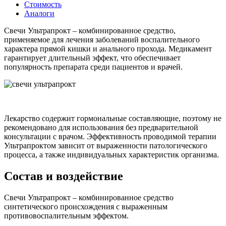
Стоимость
Аналоги
Свечи Ультрапрокт – комбинированное средство,
применяемое для лечения заболеваний воспалительного
характера прямой кишки и анального прохода. Медикамент
гарантирует длительный эффект, что обеспечивает
популярность препарата среди пациентов и врачей.
Лекарство содержит гормональные составляющие, поэтому не
рекомендовано для использования без предварительной
консультации с врачом. Эффективность проводимой терапии
Ультрапроктом зависит от выраженности патологического
процесса, а также индивидуальных характеристик организма.
Состав и воздействие
Свечи Ультрапрокт – комбинированное средство
синтетического происхождения с выраженным
противовоспалительным эффектом.