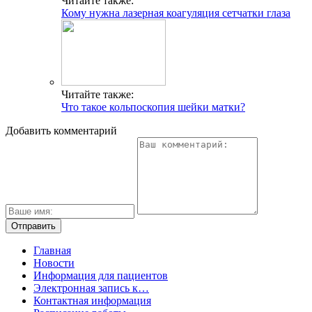
Читайте также:
Кому нужна лазерная коагуляция сетчатки глаза
Читайте также:
Что такое кольпоскопия шейки матки?
Добавить комментарий
Главная
Новости
Информация для пациентов
Электронная запись к…
Контактная информация