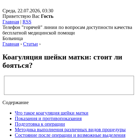
Среда, 22.07.2026, 03:30
Приветствую Вас
Гость
Главная
|
RSS
Телефон "горячей" линии по вопросам доступности качества
бесплатной медицинской помощи
Больница
Главная
›
Статьи
›
Коагуляция шейки матки: стоит ли
бояться?
Содержание
Что такое коагуляция шейки матки
Показания и противопоказания
Подготовка к операции
Методика выполнения различных видов процедуры
Состояние после операции и возможные выделения