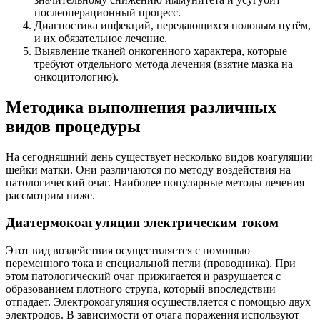
послеоперационный процесс.
Диагностика инфекций, передающихся половым путём,
и их обязательное лечение.
Выявление тканей онкогенного характера, которые
требуют отдельного метода лечения (взятие мазка на
онкоцитологию).
Методика выполнения различных
видов процедуры
На сегодняшний день существует несколько видов коагуляции
шейки матки. Они различаются по методу воздействия на
патологический очаг. Наиболее популярные методы лечения
рассмотрим ниже.
Диатермокоагуляция электрическим током
Этот вид воздействия осуществляется с помощью
переменного тока и специальной петли (проводника). При
этом патологический очаг прижигается и разрушается с
образованием плотного струпа, который впоследствии
отпадает. Электрокоагуляция осуществляется с помощью двух
электродов. В зависимости от очага поражения используют