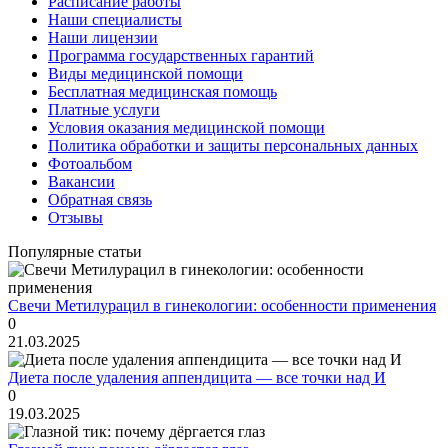
Расписание работы
Наши специалисты
Наши лицензии
Программа государственных гарантий
Виды медицинской помощи
Бесплатная медицинская помощь
Платные услуги
Условия оказания медицинской помощи
Политика обработки и защиты персональных данных
Фотоальбом
Вакансии
Обратная связь
Отзывы
Популярные статьи
Свечи Метилурацил в гинекологии: особенности применения
0
21.03.2025
Диета после удаления аппендицита — все точки над И
0
19.03.2025