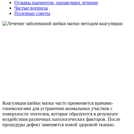
Отзывы пациенток, прошедших лечение
Частые вопросы
Полезные советы
Коагуляция шейки матки часто применяется врачами-
гинекологами для устранения аномальных участков с
поверхности эпителия, которые образуются в результате
воздействия различных патологических факторов. После
процедуры дефект заменяется новой здоровой тканью.