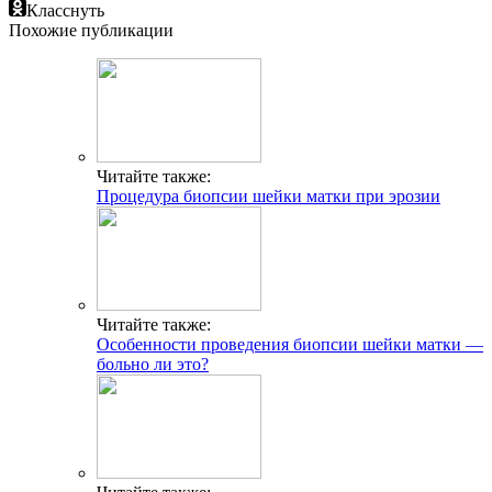
Класснуть
Похожие публикации
Читайте также:
Процедура биопсии шейки матки при эрозии
Читайте также:
Особенности проведения биопсии шейки матки —
больно ли это?