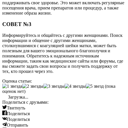
поддерживать свое здоровье. Это может включать регулярные
посещения врача, прием препаратов или процедур, а также
изменение образа жизни.
СОВЕТ №3
Информируйтесь и общайтесь с другими женщинами. Поиск
информации и общение с другими женщинами,
столкнувшимися с коагуляцией шейки матки, может быть
полезным для вашего эмоционального благополучия и
понимания. Обратитесь к надежным источникам
информации, таким как медицинские сайты или форумы, где
вы сможете задать свои вопросы и получить поддержку от
тех, кто прошел через это.
Оценка статьи:
(пока
оценок нет)
Загрузка...
Поделиться с друзьями:
Твитнуть
Поделиться
Поделиться
Отправить