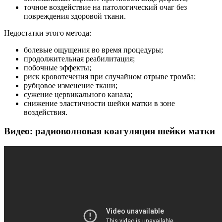
точное воздействие на патологический очаг без
повреждения здоровой ткани.
Недостатки этого метода:
болевые ощущения во время процедуры;
продолжительная реабилитация;
побочные эффекты;
риск кровотечения при случайном отрыве тромба;
рубцовое изменение ткани;
сужение цервикального канала;
снижение эластичности шейки матки в зоне
воздействия.
Видео: радиоволновая коагуляция шейки матки