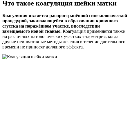
Что такое коагуляция шейки матки
Коагуляция является распространённой гинекологической
процедурой, заключающейся в образовании кровяного
сгустка на поражённом участке, впоследствии
замещаемого новой тканью.
Коагуляция применяется также
на различных патологических участках эндометрия, когда
другие неинвазивные методы лечения в течение длительного
времени не приносят должного эффекта.