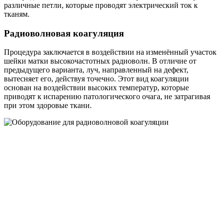
различные петли, которые проводят электрический ток к
тканям.
Радиоволновая коагуляция
Процедура заключается в воздействии на изменённый участок
шейки матки высокочастотных радиоволн. В отличие от
предыдущего варианта, луч, направленный на дефект,
вытесняет его, действуя точечно. Этот вид коагуляции
основан на воздействии высоких температур, которые
приводят к испарению патологического очага, не затрагивая
при этом здоровые ткани.