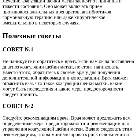
Лечение коагуляции шейки матки зависит от причины и
тяжести состояния. Оно может включать прием
противовоспалительных препаратов, антибиотиков,
гормональную терапию или даже хирургическое
вмешательство в некоторых случаях.
Полезные советы
СОВЕТ №1
Не паникуйте и обратитесь к врачу. Если вам была поставлена
диагноз коагуляции шейки матки, не стоит паниковать.
Вместо этого, обратитесь к своему врачу для получения
дополнительной информации и консультации. Врач сможет
объяснить вам, что такое коагуляция шейки матки, какие
могут быть последствия и какие меры предосторожности
следует принять.
СОВЕТ №2
Следуйте рекомендациям врача. Врач может предложить вам
определенные меры предосторожности и рекомендации для
управления коагуляцией шейки матки. Важно следовать этим
рекомендациям, чтобы минимизировать риск осложнений и