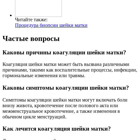
Читайте также:
Процедура биопсии шейки матки
Частые вопросы
Каковы причины коагуляции шейки матки?
Коагуляция шейки матки может быть вызвана различными
причинами, такими как воспалительные процессы, инфекции,
гормональные изменения или травмы.
Каковы симптомы коагуляции шейки матки?
Симптомы коагуляции шейки матки могут включать боли
внизу живота, кровотечение после полового акта или
межменструальное кровотечение, а также изменения в
обычном цикле менструаций.
Как лечится коагуляция шейки матки?