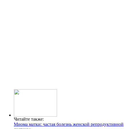
Читайте также:
Миома матки: частая болезнь женской репродуктивной