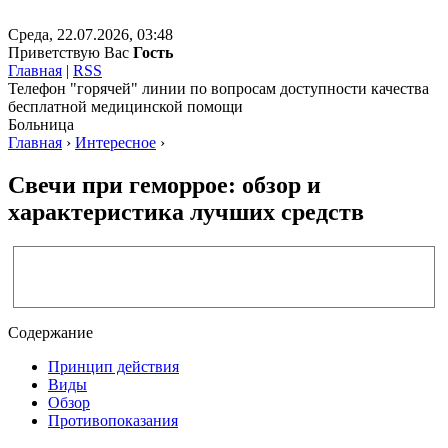
Среда, 22.07.2026, 03:48
Приветствую Вас
Гость
Главная
|
RSS
Телефон "горячей" линии по вопросам доступности качества
бесплатной медицинской помощи
Больница
Главная
›
Интересное
›
Свечи при геморрое: обзор и
характеристика лучших средств
Содержание
Принцип действия
Виды
Обзор
Противопоказания