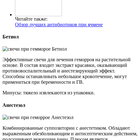
Читайте также:
Обзор лучших антибиотиков при ячмене
Бетиол
Эффективные свечи для лечения геморроя на растительной
основе. В состав входит экстракт красавки, оказывающий
противовоспалительный и анестезирующий эффект.
Способны останавливать небольшое кровотечение, могут
примениться при беременности и ГВ.
Минусы: тяжело извлекаются из упаковки.
Анестезол
Комбинированные суппозитории с анестетиком. Обладают
выраженным обезболивающим и антисептическим действием,
подсушивают мокнущие раны. Плюсом является