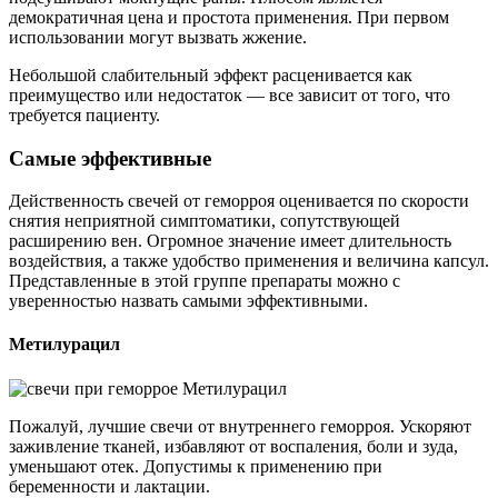
демократичная цена и простота применения. При первом
использовании могут вызвать жжение.
Небольшой слабительный эффект расценивается как
преимущество или недостаток — все зависит от того, что
требуется пациенту.
Самые эффективные
Действенность свечей от геморроя оценивается по скорости
снятия неприятной симптоматики, сопутствующей
расширению вен. Огромное значение имеет длительность
воздействия, а также удобство применения и величина капсул.
Представленные в этой группе препараты можно с
уверенностью назвать самыми эффективными.
Метилурацил
Пожалуй, лучшие свечи от внутреннего геморроя. Ускоряют
заживление тканей, избавляют от воспаления, боли и зуда,
уменьшают отек. Допустимы к применению при
беременности и лактации.