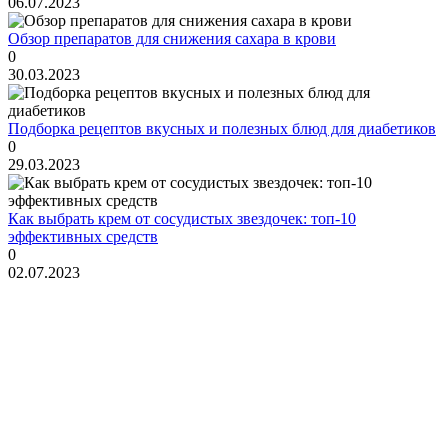
06.07.2023
Обзор препаратов для снижения сахара в крови
0
30.03.2023
Подборка рецептов вкусных и полезных блюд для диабетиков
0
29.03.2023
Как выбрать крем от сосудистых звездочек: топ-10
эффективных средств
0
02.07.2023