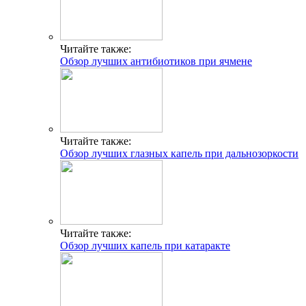
Читайте также:
Обзор лучших антибиотиков при ячмене
Читайте также:
Обзор лучших глазных капель при дальнозоркости
Читайте также:
Обзор лучших капель при катаракте