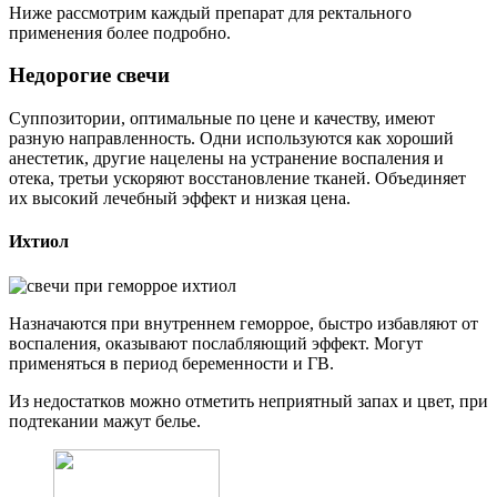
Ниже рассмотрим каждый препарат для ректального
применения более подробно.
Недорогие свечи
Суппозитории, оптимальные по цене и качеству, имеют
разную направленность. Одни используются как хороший
анестетик, другие нацелены на устранение воспаления и
отека, третьи ускоряют восстановление тканей. Объединяет
их высокий лечебный эффект и низкая цена.
Ихтиол
Назначаются при внутреннем геморрое, быстро избавляют от
воспаления, оказывают послабляющий эффект. Могут
применяться в период беременности и ГВ.
Из недостатков можно отметить неприятный запах и цвет, при
подтекании мажут белье.