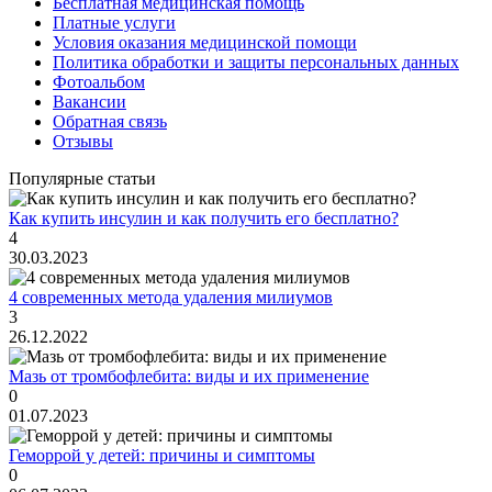
Бесплатная медицинская помощь
Платные услуги
Условия оказания медицинской помощи
Политика обработки и защиты персональных данных
Фотоальбом
Вакансии
Обратная связь
Отзывы
Популярные статьи
Как купить инсулин и как получить его бесплатно?
4
30.03.2023
4 современных метода удаления милиумов
3
26.12.2022
Мазь от тромбофлебита: виды и их применение
0
01.07.2023
Геморрой у детей: причины и симптомы
0