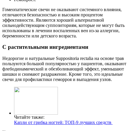
Гомеопатические свечи не оказывают системного влияния,
отличаются безопасностью и высоким процентом
эффективности. Являются хорошей альтернативой
сильнодействующим суппозиториям, которые не могут быть
использованы в лечении воспаленных вен из-за аллергии,
беременности или детского возраста.
С растительными ингредиентами
Недорогие и натуральные Suppositoria rectalia на основе трав
пользуются большой популярностью у пациентов, оказывают
флебодинамический и обезболивающий эффект, уменьшают
шишки и снимают раздражение. Кроме того, это идеальные
свечи для профилактики геморроя и выпадения узлов.
Читайте также:
Капли от грибка ногтей: ТОП-9 лучших средств