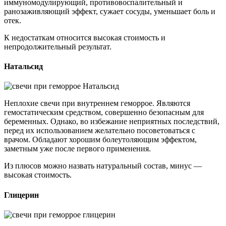
иммуномодулирующий, противовоспалительный и
ранозаживляющий эффект, сужает сосуды, уменьшает боль и
отек.
К недостаткам относится высокая стоимость и
непродолжительный результат.
Натальсид
Неплохие свечи при внутреннем геморрое. Являются
гемостатическим средством, совершенно безопасным для
беременных. Однако, во избежание неприятных последствий,
перед их использованием желательно посоветоваться с
врачом. Обладают хорошим болеутоляющим эффектом,
заметным уже после первого применения.
Из плюсов можно назвать натуральный состав, минус —
высокая стоимость.
Глицерин