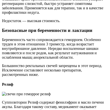
регенерацию слизистой, быстро устраняет симптомы
заболевания. Применяется как для терапии, так и в качестве
профилактики недуга.
Недостаток — высокая стоимость.
Безопасные при беременности и лактации
Беременность часто сопровождается геморроем. Особенно
труден в этом отношении 3 триместр, когда возрастает
внутрибрюшное давление. Нередко воспаленные шишки
появляются и после родов, как результат натуживания и
ослабления мышц аноректальной области.
Большинство ректальных свечей запрещены в этот период.
Исключение составляют несколько препаратов,
рассмотренных ниже.
Релиф
Суппозитории Релиф содержат фенилэфрин и масло печени
акулы. Благодаря такому составу, медикамент оказывает