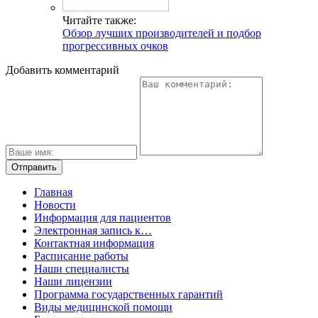
Читайте также:
Обзор лучших производителей и подбор
прогрессивных очков
Добавить комментарий
Главная
Новости
Информация для пациентов
Электронная запись к…
Контактная информация
Расписание работы
Наши специалисты
Наши лицензии
Программа государственных гарантий
Виды медицинской помощи