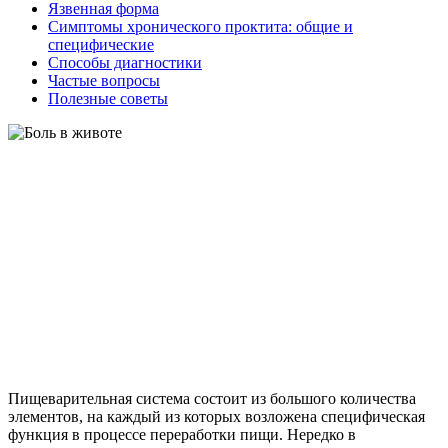
Язвенная форма
Симптомы хронического проктита: общие и
специфические
Способы диагностики
Частые вопросы
Полезные советы
Пищеварительная система состоит из большого количества
элементов, на каждый из которых возложена специфическая
функция в процессе переработки пищи. Нередко в