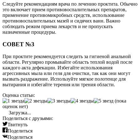
Следуйте рекомендациям врача по лечению проктита. Обычно
это включает прием противовоспалительных препаратов,
применение противомикробных средств, использование
противовоспалительных мазей и сидячих ванн. Важно
соблюдать режим приема лекарств и не пропускать
назначенные процедуры.
СОВЕТ №3
При проктите рекомендуется следить за гигиеной анальной
области. Регулярно промывайте область теплой водой после
каждого акта дефекации. Избегайте использования
агрессивных мыла или геля для очистки, так как они могут
вызвать раздражение. Используйте мягкое полотенце для
вытирания и избегайте терения или трения области.
Оценка статьи:
(пока
оценок нет)
Загрузка...
Поделиться с друзьями:
Твитнуть
Поделиться
Поделиться