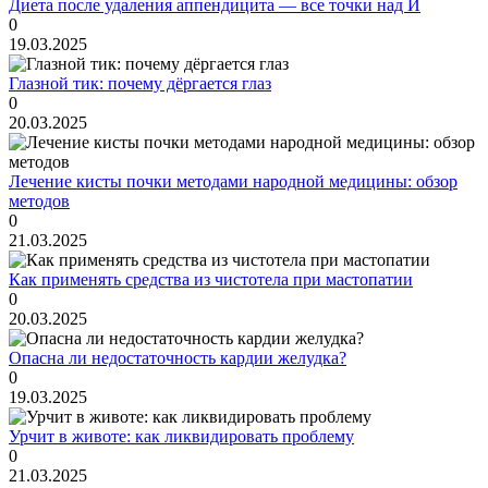
Диета после удаления аппендицита — все точки над И
0
19.03.2025
Глазной тик: почему дёргается глаз
0
20.03.2025
Лечение кисты почки методами народной медицины: обзор
методов
0
21.03.2025
Как применять средства из чистотела при мастопатии
0
20.03.2025
Опасна ли недостаточность кардии желудка?
0
19.03.2025
Урчит в животе: как ликвидировать проблему
0
21.03.2025