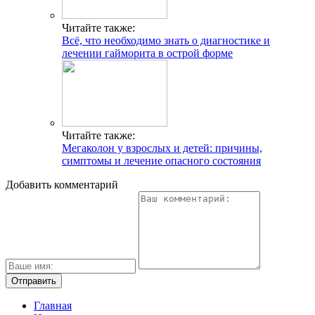
Читайте также:
Всё, что необходимо знать о диагностике и
лечении гайморита в острой форме
Читайте также:
Мегаколон у взрослых и детей: причины,
симптомы и лечение опасного состояния
Добавить комментарий
Главная