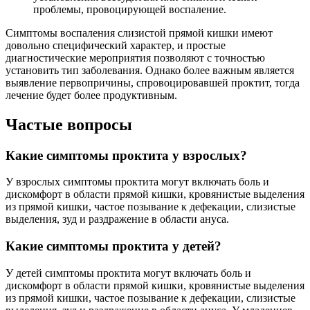
проблемы, провоцирующей воспаление.
Симптомы воспаления слизистой прямой кишки имеют
довольно специфический характер, и простые
диагностические мероприятия позволяют с точностью
установить тип заболевания. Однако более важным является
выявление первопричины, спровоцировавшей проктит, тогда
лечение будет более продуктивным.
Частые вопросы
Какие симптомы проктита у взрослых?
У взрослых симптомы проктита могут включать боль и
дискомфорт в области прямой кишки, кровянистые выделения
из прямой кишки, частое позывание к дефекации, слизистые
выделения, зуд и раздражение в области ануса.
Какие симптомы проктита у детей?
У детей симптомы проктита могут включать боль и
дискомфорт в области прямой кишки, кровянистые выделения
из прямой кишки, частое позывание к дефекации, слизистые