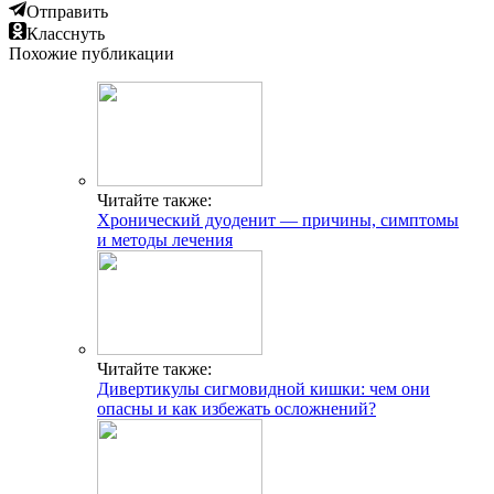
Отправить
Класснуть
Похожие публикации
Читайте также:
Хронический дуоденит — причины, симптомы
и методы лечения
Читайте также:
Дивертикулы сигмовидной кишки: чем они
опасны и как избежать осложнений?