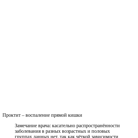
Проктит – воспаление прямой кишки
Замечание врача: касательно распространённости
заболевания в разных возрастных и половых
группах данных нет, так как чёткой зависимости