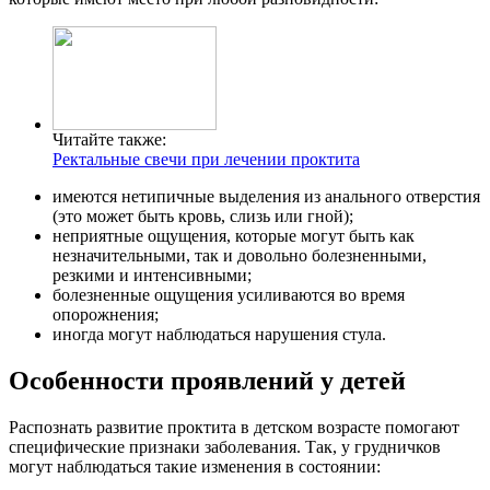
Читайте также:
Ректальные свечи при лечении проктита
имеются нетипичные выделения из анального отверстия
(это может быть кровь, слизь или гной);
неприятные ощущения, которые могут быть как
незначительными, так и довольно болезненными,
резкими и интенсивными;
болезненные ощущения усиливаются во время
опорожнения;
иногда могут наблюдаться нарушения стула.
Особенности проявлений у детей
Распознать развитие проктита в детском возрасте помогают
специфические признаки заболевания. Так, у грудничков
могут наблюдаться такие изменения в состоянии: