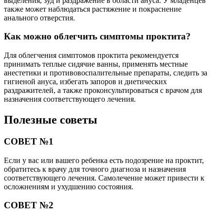
выделения, зуд и раздражение в области ануса. У младенцев
также может наблюдаться растяжение и покраснение
анального отверстия.
Как можно облегчить симптомы проктита?
Для облегчения симптомов проктита рекомендуется
принимать теплые сидячие ванны, применять местные
анестетики и противовоспалительные препараты, следить за
гигиеной ануса, избегать запоров и диетических
раздражителей, а также проконсультироваться с врачом для
назначения соответствующего лечения.
Полезные советы
СОВЕТ №1
Если у вас или вашего ребенка есть подозрение на проктит,
обратитесь к врачу для точного диагноза и назначения
соответствующего лечения. Самолечение может привести к
осложнениям и ухудшению состояния.
СОВЕТ №2