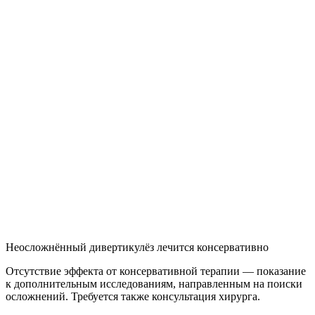
Неосложнённый дивертикулёз лечится консервативно
Отсутствие эффекта от консервативной терапии — показание
к дополнительным исследованиям, направленным на поиски
осложнений. Требуется также консультация хирурга.