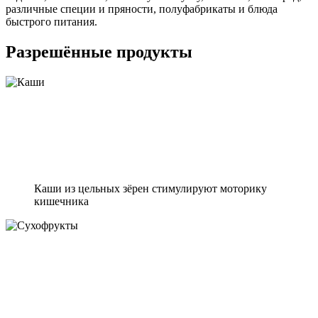
различные специи и пряности, полуфабрикаты и блюда
быстрого питания.
Разрешённые продукты
Каши из цельных зёрен стимулируют моторику
кишечника