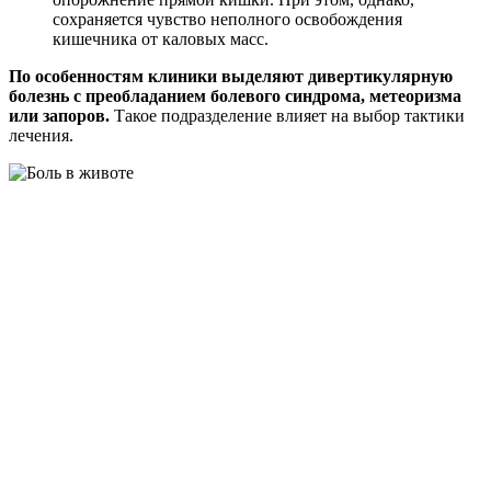
сохраняется чувство неполного освобождения
кишечника от каловых масс.
По особенностям клиники выделяют дивертикулярную
болезнь с преобладанием болевого синдрома, метеоризма
или запоров.
Такое подразделение влияет на выбор тактики
лечения.