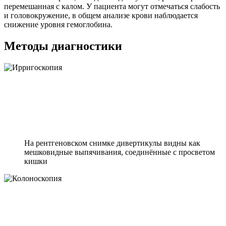
перемешанная с калом. У пациента могут отмечаться слабость
и головокружение, в общем анализе крови наблюдается
снижение уровня гемоглобина.
Методы диагностики
На рентгеновском снимке дивертикулы видны как
мешковидные выпячивания, соединённые с просветом
кишки