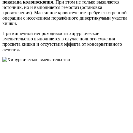
показана колоноскопия
. При этом не только выявляется
источник, но и выполняется гемостаз (остановка
кровотечения). Массивное кровотечение требует экстренной
операции с иссечением поражённого дивертикулами участка
кишки.
При кишечной непроходимости хирургическое
вмешательство выполняется в случае полного сужения
просвета кишки и отсутствия эффекта от консервативного
лечения.