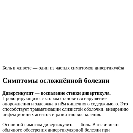
Боль в животе — один из частых симптомов дивертикулёза
Симптомы осложнённой болезни
Дивертикулит — воспаление стенки дивертикула.
Провоцирующим фактором становится нарушение
опорожнения и задержка в нём кишечного содержимого. Это
способствует травматизации слизистой оболочки, внедрению
инфекционных агентов и развитию воспаления.
Основной симптом дивертикулита — боль. В отличие от
обычного обострения дивертикулярной болезни при