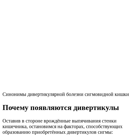
Синонимы дивертикулярной болезни сигмовидной кишки
Почему появляются дивертикулы
Оставив в стороне врождённые выпячивания стенки
кишечника, остановимся на факторах, способствующих
образованию приобретённых дивертикулов сигмы: