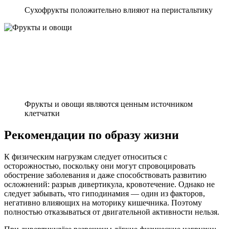
Сухофрукты положительно влияют на перистальтику
Фрукты и овощи являются ценным источником
клетчатки
Рекомендации по образу жизни
К физическим нагрузкам следует относиться с
осторожностью, поскольку они могут спровоцировать
обострение заболевания и даже способствовать развитию
осложнений: разрыв дивертикула, кровотечение. Однако не
следует забывать, что гиподинамия — один из факторов,
негативно влияющих на моторику кишечника. Поэтому
полностью отказываться от двигательной активности нельзя.