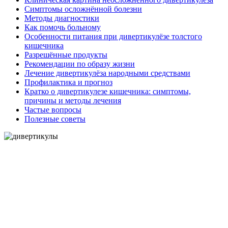
Симптомы осложнённой болезни
Методы диагностики
Как помочь больному
Особенности питания при дивертикулёзе толстого
кишечника
Разрешённые продукты
Рекомендации по образу жизни
Лечение дивертикулёза народными средствами
Профилактика и прогноз
Кратко о дивертикулезе кишечника: симптомы,
причины и методы лечения
Частые вопросы
Полезные советы