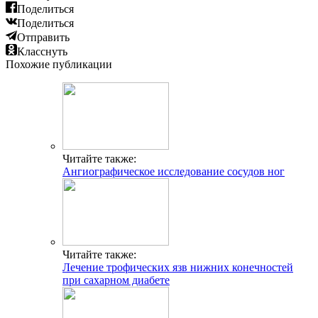
Поделиться
Поделиться
Отправить
Класснуть
Похожие публикации
Читайте также:
Ангиографическое исследование сосудов ног
Читайте также:
Лечение трофических язв нижних конечностей
при сахарном диабете