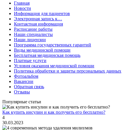
Главная
Новости
Информация для пациентов
Электронная запись к…
Контактная информация
Расписание работы
Наши специалисты
Наши лицензии
Программа государственных гарантий
Виды медицинской помощи
Бесплатная медицинская помощь
Платные услуги
Условия оказания медицинской помощи
Политика обработки и защиты персональных данных
Фотоальбом
Вакансии
Обратная связь
Отзывы
Популярные статьи
Как купить инсулин и как получить его бесплатно?
4
30.03.2023