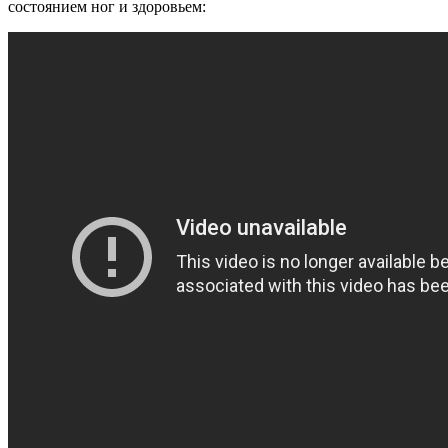
состоянием ног и здоровьем: