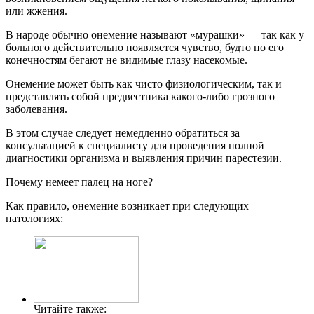
или жжения.
В народе обычно онемение называют «мурашки» — так как у
больного действительно появляется чувство, будто по его
конечностям бегают не видимые глазу насекомые.
Онемение может быть как чисто физиологическим, так и
представлять собой предвестника какого-либо грозного
заболевания.
В этом случае следует немедленно обратиться за
консультацией к специалисту для проведения полной
диагностики организма и выявления причин парестезии.
Почему немеет палец на ноге?
Как правило, онемение возникает при следующих
патологиях:
Читайте также: