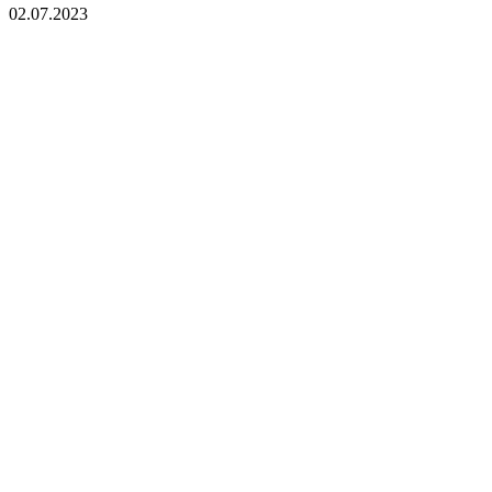
02.07.2023