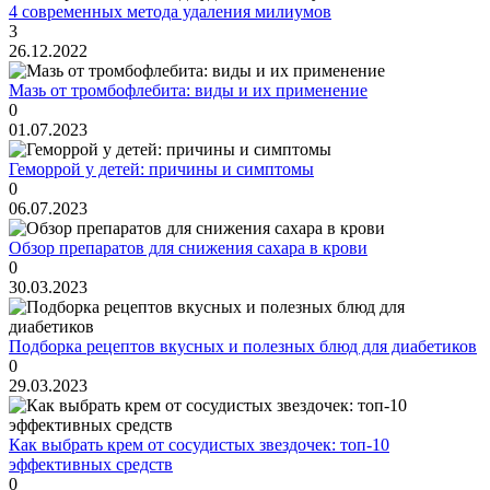
4 современных метода удаления милиумов
3
26.12.2022
Мазь от тромбофлебита: виды и их применение
0
01.07.2023
Геморрой у детей: причины и симптомы
0
06.07.2023
Обзор препаратов для снижения сахара в крови
0
30.03.2023
Подборка рецептов вкусных и полезных блюд для диабетиков
0
29.03.2023
Как выбрать крем от сосудистых звездочек: топ-10
эффективных средств
0