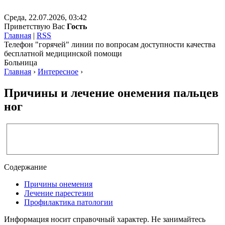
Среда, 22.07.2026, 03:42
Приветствую Вас
Гость
Главная
|
RSS
Телефон "горячей" линии по вопросам доступности качества
бесплатной медицинской помощи
Больница
Главная
›
Интересное
›
Причины и лечение онемения пальцев
ног
Содержание
Причины онемения
Лечение парестезии
Профилактика патологии
Информация носит справочный характер. Не занимайтесь