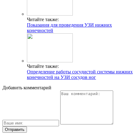
Читайте также:
Показания для проведения УЗИ нижних
конечностей
Читайте также:
Определение работы сосудистой системы нижних
конечностей на УЗИ сосудов ног
Добавить комментарий