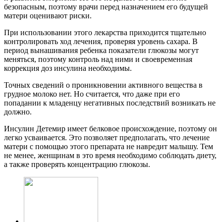
безопасным, поэтому врачи перед назначением его будущей
матери оценивают риски.
При использовании этого лекарства приходится тщательно
контролировать ход лечения, проверяя уровень сахара. В
период вынашивания ребенка показатели глюкозы могут
меняться, поэтому контроль над ними и своевременная
коррекция доз инсулина необходимы.
Точных сведений о проникновении активного вещества в
грудное молоко нет. Но считается, что даже при его
попадании к младенцу негативных последствий возникать не
должно.
Инсулин Детемир имеет белковое происхождение, поэтому он
легко усваивается. Это позволяет предполагать, что лечение
матери с помощью этого препарата не навредит малышу. Тем
не менее, женщинам в это время необходимо соблюдать диету,
а также проверять концентрацию глюкозы.