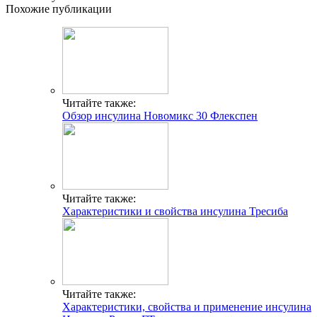
Похожие публикации
Читайте также:
Обзор инсулина Новомикс 30 Флекспен
Читайте также:
Характеристики и свойства инсулина Тресиба
Читайте также:
Характеристики, свойства и применение инсулина