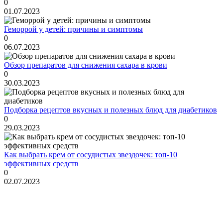
0
01.07.2023
Геморрой у детей: причины и симптомы
0
06.07.2023
Обзор препаратов для снижения сахара в крови
0
30.03.2023
Подборка рецептов вкусных и полезных блюд для диабетиков
0
29.03.2023
Как выбрать крем от сосудистых звездочек: топ-10
эффективных средств
0
02.07.2023