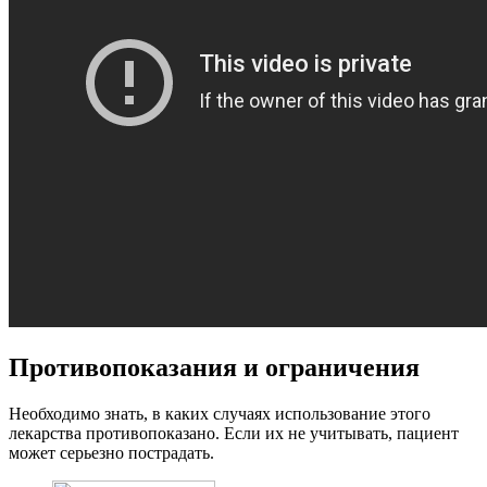
Противопоказания и ограничения
Необходимо знать, в каких случаях использование этого
лекарства противопоказано. Если их не учитывать, пациент
может серьезно пострадать.