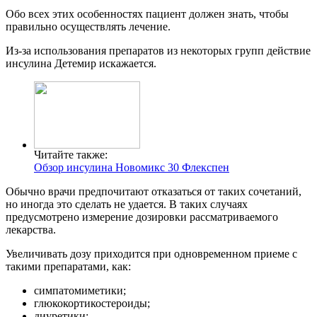
Обо всех этих особенностях пациент должен знать, чтобы
правильно осуществлять лечение.
Из-за использования препаратов из некоторых групп действие
инсулина Детемир искажается.
Читайте также:
Обзор инсулина Новомикс 30 Флекспен
Обычно врачи предпочитают отказаться от таких сочетаний,
но иногда это сделать не удается. В таких случаях
предусмотрено измерение дозировки рассматриваемого
лекарства.
Увеличивать дозу приходится при одновременном приеме с
такими препаратами, как:
симпатомиметики;
глюкокортикостероиды;
диуретики;