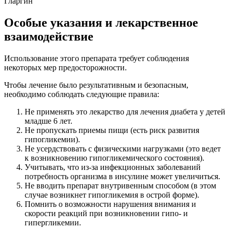
Гларгин
Особые указания и лекарственное
взаимодействие
Использование этого препарата требует соблюдения
некоторых мер предосторожности.
Чтобы лечение было результативным и безопасным,
необходимо соблюдать следующие правила:
Не применять это лекарство для лечения диабета у детей
младше 6 лет.
Не пропускать приемы пищи (есть риск развития
гипогликемии).
Не усердствовать с физическими нагрузками (это ведет
к возникновению гипогликемического состояния).
Учитывать, что из-за инфекционных заболеваний
потребность организма в инсулине может увеличиться.
Не вводить препарат внутривенным способом (в этом
случае возникнет гипогликемия в острой форме).
Помнить о возможности нарушения внимания и
скорости реакций при возникновении гипо- и
гипергликемии.