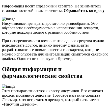
Информация носит справочный характер. Не занимайтесь
самодиагностикой и самолечением.
Обращайтесь ко врачу
.
Инсулиновые препараты достаточно разнообразны. Это
обусловлено необходимостью в использовании лекарств,
которые подходят людям с разными особенностями.
При непереносимости компонентов одного средства нужно
использовать другое, именно поэтому фармацевты
разрабатывают все новые вещества и лекарства, которые
можно использовать для нейтрализации симптомов сахарного
диабета. Одно из них – инсулин Детемир.
Общая информация и
фармакологические свойства
Этот препарат относится к классу инсулинов. Его отличает
пролонгированное действие. Торговое название средства –
Левемир, хотя встречается препарат, который называется
«Инсулин Детемир».