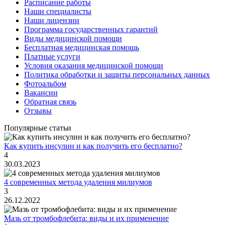
Расписание работы
Наши специалисты
Наши лицензии
Программа государственных гарантий
Виды медицинской помощи
Бесплатная медицинская помощь
Платные услуги
Условия оказания медицинской помощи
Политика обработки и защиты персональных данных
Фотоальбом
Вакансии
Обратная связь
Отзывы
Популярные статьи
Как купить инсулин и как получить его бесплатно?
4
30.03.2023
4 современных метода удаления милиумов
3
26.12.2022
Мазь от тромбофлебита: виды и их применение