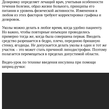
Дозировку определяет лечащий врач, учитывая особенности
течения болезни, образ жизни больного, принципы его
питания и уровень физической активности. Изменения в
любом из этих факторов требуют корректировки графика и
дозировок.
Уколы можно делать в любое время, когда удобно пациенту.
Но важно, чтобы повторные инъекции проводились
примерно тогда же, когда была совершена первая. Вводить
средство разрешается в бедро, плечо, переднюю брюшную
стенку, ягодицы. Не допускается делать уколы в один и тот же
участок – это может стать причиной липодистрофии. Поэтому
полагается перемещаться в пределах допустимой области.
Видео-урок по технике введения инсулина при помощи
шприц-ручки: