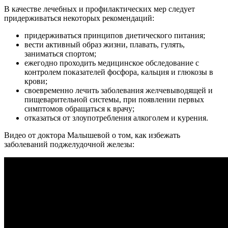
В качестве лечебных и профилактических мер следует
придерживаться некоторых рекомендаций:
придерживаться принципов диетического питания;
вести активный образ жизни, плавать, гулять,
заниматься спортом;
ежегодно проходить медицинское обследование с
контролем показателей фосфора, кальция и глюкозы в
крови;
своевременно лечить заболевания желчевыводящей и
пищеварительной системы, при появлении первых
симптомов обращаться к врачу;
отказаться от злоупотребления алкоголем и курения.
Видео от доктора Малышевой о том, как избежать
заболеваний поджелудочной железы: