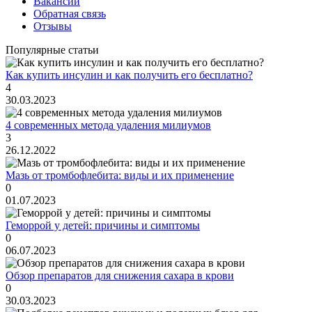
Вакансии
Обратная связь
Отзывы
Популярные статьи
Как купить инсулин и как получить его бесплатно?
4
30.03.2023
4 современных метода удаления милиумов
3
26.12.2022
Мазь от тромбофлебита: виды и их применение
0
01.07.2023
Геморрой у детей: причины и симптомы
0
06.07.2023
Обзор препаратов для снижения сахара в крови
0
30.03.2023