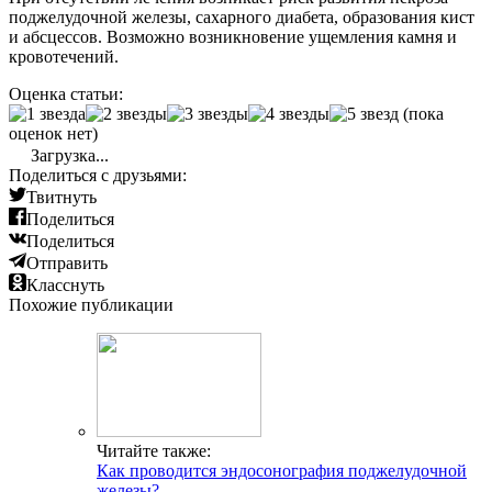
поджелудочной железы, сахарного диабета, образования кист
и абсцессов. Возможно возникновение ущемления камня и
кровотечений.
Оценка статьи:
(пока
оценок нет)
Загрузка...
Поделиться с друзьями:
Твитнуть
Поделиться
Поделиться
Отправить
Класснуть
Похожие публикации
Читайте также:
Как проводится эндосонография поджелудочной
железы?