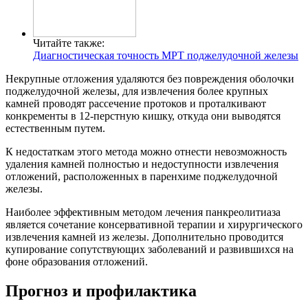
Читайте также:
Диагностическая точность МРТ поджелудочной железы
Некрупные отложения удаляются без повреждения оболочки
поджелудочной железы, для извлечения более крупных
камней проводят рассечение протоков и проталкивают
конкременты в 12-перстную кишку, откуда они выводятся
естественным путем.
К недостаткам этого метода можно отнести невозможность
удаления камней полностью и недоступности извлечения
отложений, расположенных в паренхиме поджелудочной
железы.
Наиболее эффективным методом лечения панкреолитиаза
является сочетание консервативной терапии и хирургического
извлечения камней из железы. Дополнительно проводится
купирование сопутствующих заболеваний и развившихся на
фоне образования отложений.
Прогноз и профилактика