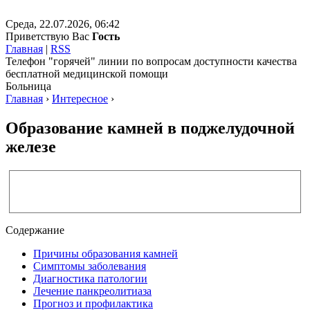
Среда, 22.07.2026, 06:42
Приветствую Вас
Гость
Главная
|
RSS
Телефон "горячей" линии по вопросам доступности качества
бесплатной медицинской помощи
Больница
Главная
›
Интересное
›
Образование камней в поджелудочной
железе
Содержание
Причины образования камней
Симптомы заболевания
Диагностика патологии
Лечение панкреолитиаза
Прогноз и профилактика