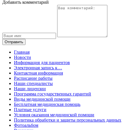
Добавить комментарий
Главная
Новости
Информация для пациентов
Электронная запись к…
Контактная информация
Расписание работы
Наши специалисты
Наши лицензии
Программа государственных гарантий
Виды медицинской помощи
Бесплатная медицинская помощь
Платные услуги
Условия оказания медицинской помощи
Политика обработки и защиты персональных данных
Фотоальбом