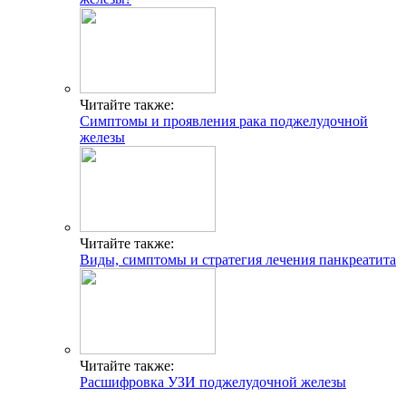
Читайте также:
Симптомы и проявления рака поджелудочной
железы
Читайте также:
Виды, симптомы и стратегия лечения панкреатита
Читайте также:
Расшифровка УЗИ поджелудочной железы