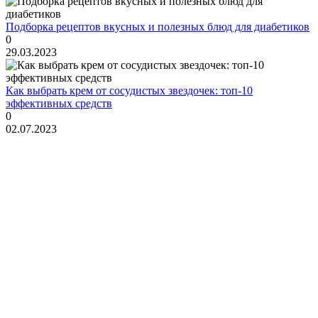
Подборка рецептов вкусных и полезных блюд для диабетиков
0
29.03.2023
Как выбрать крем от сосудистых звездочек: топ-10
эффективных средств
0
02.07.2023