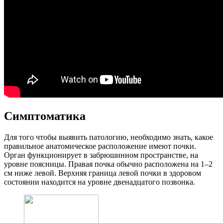
Симптоматика
Для того чтобы выявить патологию, необходимо знать, какое
правильное анатомическое расположение имеют почки.
Орган функционирует в забрюшинном пространстве, на
уровне поясницы. Правая почка обычно расположена на 1–2
см ниже левой. Верхняя граница левой почки в здоровом
состоянии находится на уровне двенадцатого позвонка.