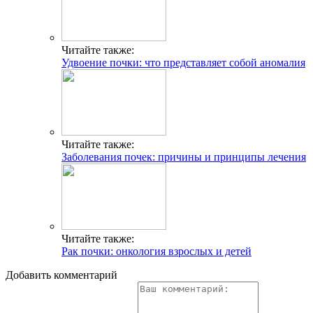
Читайте также:
Удвоение почки: что представляет собой аномалия
Читайте также:
Заболевания почек: причины и принципы лечения
Читайте также:
Рак почки: онкология взрослых и детей
Добавить комментарий