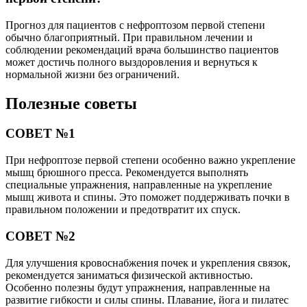
Прогноз для пациентов с нефроптозом первой степени
обычно благоприятный. При правильном лечении и
соблюдении рекомендаций врача большинство пациентов
может достичь полного выздоровления и вернуться к
нормальной жизни без ограничений.
Полезные советы
СОВЕТ №1
При нефроптозе первой степени особенно важно укрепление
мышц брюшного пресса. Рекомендуется выполнять
специальные упражнения, направленные на укрепление
мышц живота и спины. Это поможет поддерживать почки в
правильном положении и предотвратит их спуск.
СОВЕТ №2
Для улучшения кровоснабжения почек и укрепления связок,
рекомендуется заниматься физической активностью.
Особенно полезны будут упражнения, направленные на
развитие гибкости и силы спины. Плавание, йога и пилатес