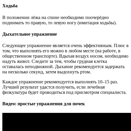
Ходьба
В положении лёжа на спине необходимо поочерёдно
поднимать то правую, то левую ногу (имитация ходьбы).
Дыхательное упражнение
Следующее упражнение является очень эффективным. Плюс в
том, что выполнять его можно в любом месте (на работе, в
общественном транспорте). Вдыхая воздух носом, необходимо
надуть живот. Следите за тем, чтобы грудная клетка
оставалась неподвижной. Дыхание рекомендуется задержать
на несколько секунд, затем выдохнуть ртом.
Каждое упражнение рекомендуется выполнять 10–15 раз.
Лучший результат удастся получить, если лечебная
физкультура будет проводиться под присмотром специалиста.
Видео: простые упражнения для почек