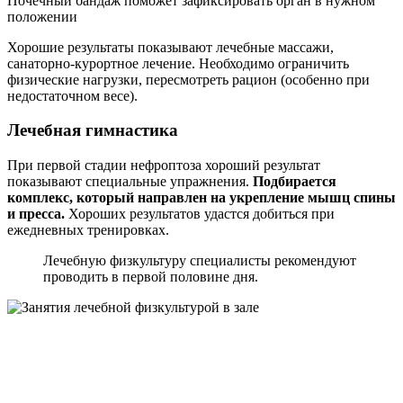
Почечный бандаж поможет зафиксировать орган в нужном
положении
Хорошие результаты показывают лечебные массажи,
санаторно-курортное лечение. Необходимо ограничить
физические нагрузки, пересмотреть рацион (особенно при
недостаточном весе).
Лечебная гимнастика
При первой стадии нефроптоза хороший результат
показывают специальные упражнения.
Подбирается
комплекс, который направлен на укрепление мышц спины
и пресса.
Хороших результатов удастся добиться при
ежедневных тренировках.
Лечебную физкультуру специалисты рекомендуют
проводить в первой половине дня.