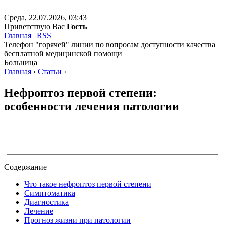
Среда, 22.07.2026, 03:43
Приветствую Вас
Гость
Главная
|
RSS
Телефон "горячей" линии по вопросам доступности качества
бесплатной медицинской помощи
Больница
Главная
›
Статьи
›
Нефроптоз первой степени:
особенности лечения патологии
Содержание
Что такое нефроптоз первой степени
Симптоматика
Диагностика
Лечение
Прогноз жизни при патологии