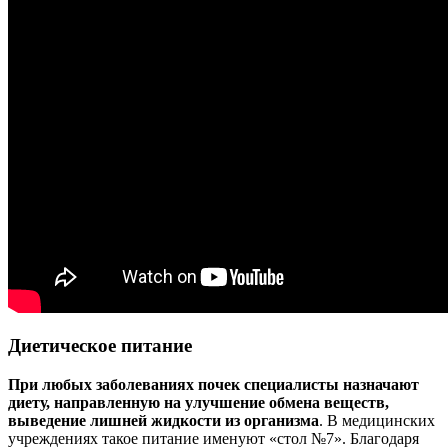
Диетическое питание
При любых заболеваниях почек специалисты назначают
диету, направленную на улучшение обмена веществ,
выведение лишней жидкости из организма
. В медицинских
учреждениях такое питание именуют «стол №7». Благодаря