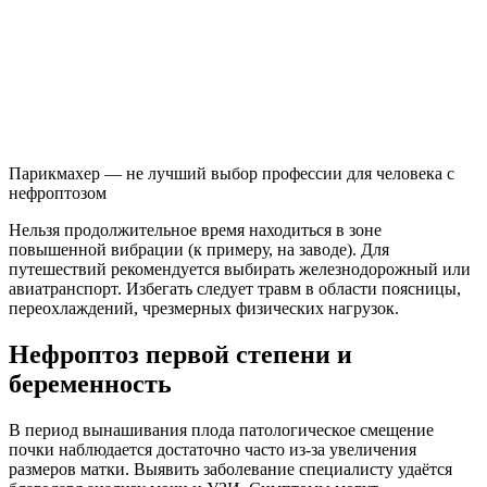
Парикмахер — не лучший выбор профессии для человека с
нефроптозом
Нельзя продолжительное время находиться в зоне
повышенной вибрации (к примеру, на заводе). Для
путешествий рекомендуется выбирать железнодорожный или
авиатранспорт. Избегать следует травм в области поясницы,
переохлаждений, чрезмерных физических нагрузок.
Нефроптоз первой степени и
беременность
В период вынашивания плода патологическое смещение
почки наблюдается достаточно часто из-за увеличения
размеров матки. Выявить заболевание специалисту удаётся