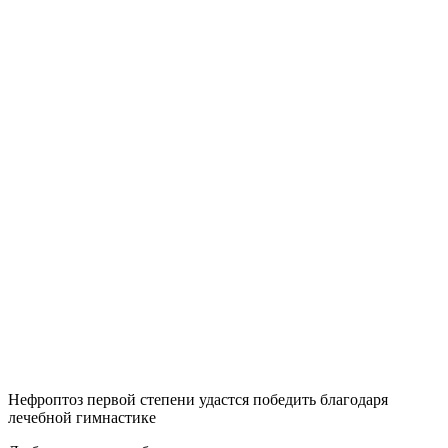
Нефроптоз первой степени удастся победить благодаря
лечебной гимнастике