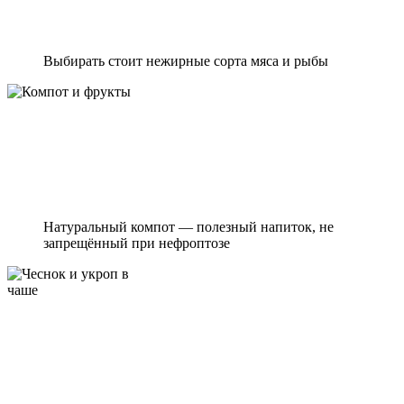
Выбирать стоит нежирные сорта мяса и рыбы
Натуральный компот — полезный напиток, не
запрещённый при нефроптозе