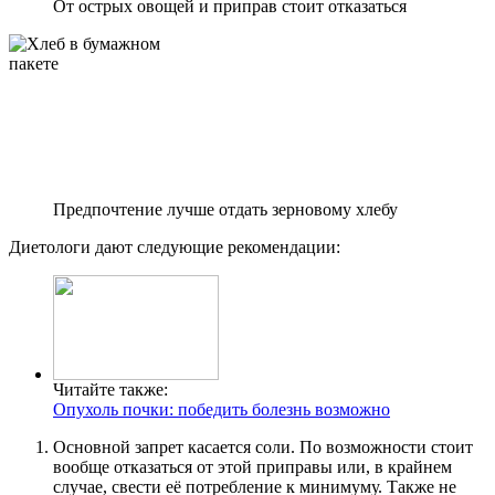
От острых овощей и приправ стоит отказаться
Предпочтение лучше отдать зерновому хлебу
Диетологи дают следующие рекомендации:
Читайте также:
Опухоль почки: победить болезнь возможно
Основной запрет касается соли. По возможности стоит
вообще отказаться от этой приправы или, в крайнем
случае, свести её потребление к минимуму. Также не