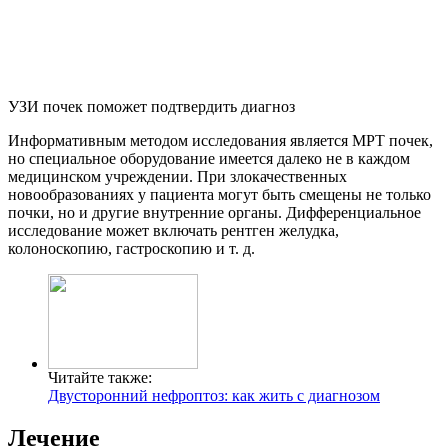
УЗИ почек поможет подтвердить диагноз
Информативным методом исследования является МРТ почек,
но специальное оборудование имеется далеко не в каждом
медицинском учреждении. При злокачественных
новообразованиях у пациента могут быть смещены не только
почки, но и другие внутренние органы. Дифференциальное
исследование может включать рентген желудка,
колоноскопию, гастроскопию и т. д.
Читайте также:
Двусторонний нефроптоз: как жить с диагнозом
Лечение