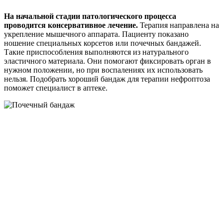
На начальной стадии патологического процесса
проводится консервативное лечение.
Терапия направлена на
укрепление мышечного аппарата. Пациенту показано
ношение специальных корсетов или почечных бандажей.
Такие приспособления выполняются из натурального
эластичного материала. Они помогают фиксировать орган в
нужном положении, но при воспалениях их использовать
нельзя. Подобрать хороший бандаж для терапии нефроптоза
поможет специалист в аптеке.