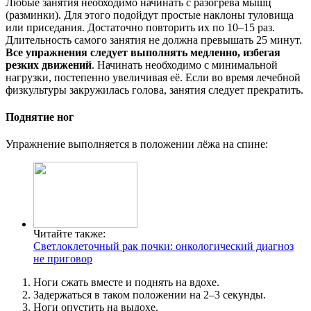
Любые занятия необходимо начинать с разогрева мышц
(разминки). Для этого подойдут простые наклоны туловища
или приседания. Достаточно повторить их по 10–15 раз.
Длительность самого занятия не должна превышать 25 минут.
Все упражнения следует выполнять медленно, избегая
резких движений
. Начинать необходимо с минимальной
нагрузки, постепенно увеличивая её. Если во время лечебной
физкультуры закружилась голова, занятия следует прекратить.
Поднятие ног
Упражнение выполняется в положении лёжа на спине:
Читайте также:
Светлоклеточный рак почки: онкологический диагноз
не приговор
Ноги сжать вместе и поднять на вдохе.
Задержаться в таком положении на 2–3 секунды.
Ноги опустить на выдохе.