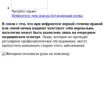
Читайте также:
Нефроптоз: чем опасна блуждающая почка
В связи с тем, что при нефроптозе первой степени правой
или левой почки пациент чувствует себя нормально,
патология может быть выявлена лишь на очередном
медицинском осмотре
. Люди, которые не проходят
регулярное профилактическое обследование, могут
пропустить начальную стадию этого заболевания.