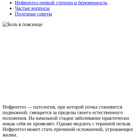
Нефроптоз первой степени и беременность
Частые вопросы
Полезные советы
Нефроптоз — патология, при которой почка становится
подвижной, смещается за пределы своего естественного
положения. На начальной стадии заболевание практически
никак себя не проявляет. Однако медлить с терапией нельзя.
Нефроптоз может стать причиной осложнений, угрожающих
жизни.