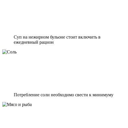
Суп на нежирном бульоне стоит включить в
ежедневный рацион
Потребление соли необходимо свести к минимуму