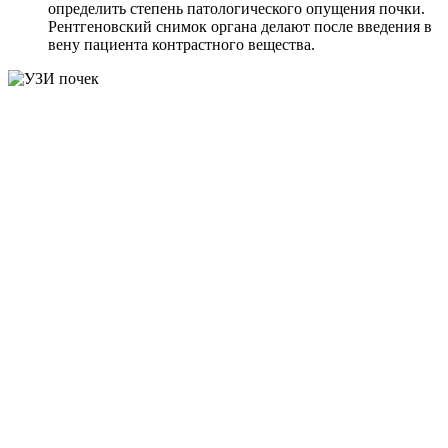
определить степень патологического опущения почки.
Рентгеновский снимок органа делают после введения в
вену пациента контрастного вещества.