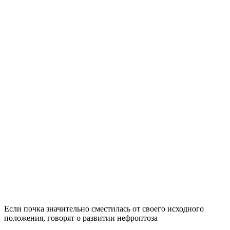
Если почка значительно сместилась от своего исходного
положения, говорят о развитии нефроптоза