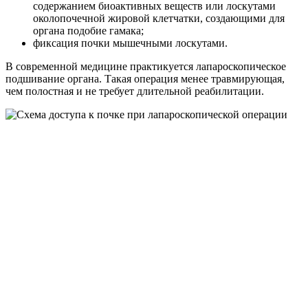
содержанием биоактивных веществ или лоскутами
околопочечной жировой клетчатки, создающими для
органа подобие гамака;
фиксация почки мышечными лоскутами.
В современной медицине практикуется лапароскопическое
подшивание органа. Такая операция менее травмирующая,
чем полостная и не требует длительной реабилитации.