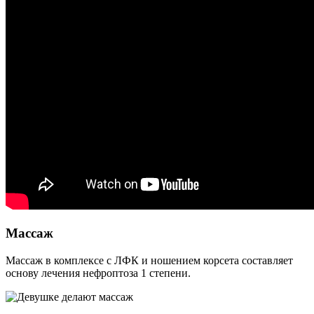
Массаж
Массаж в комплексе с ЛФК и ношением корсета составляет
основу лечения нефроптоза 1 степени.