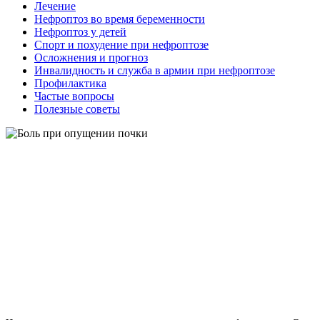
Лечение
Нефроптоз во время беременности
Нефроптоз у детей
Спорт и похудение при нефроптозе
Осложнения и прогноз
Инвалидность и служба в армии при нефроптозе
Профилактика
Частые вопросы
Полезные советы