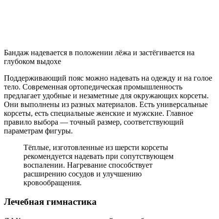
Бандаж надевается в положении лёжа и застёгивается на
глубоком выдохе
Поддерживающий пояс можно надевать на одежду и на голое
тело. Современная ортопедическая промышленность
предлагает удобные и незаметные для окружающих корсеты.
Они выполнены из разных материалов. Есть универсальные
корсеты, есть специальные женские и мужские. Главное
правило выбора — точный размер, соответствующий
параметрам фигуры.
Тёплые, изготовленные из шерсти корсеты
рекомендуется надевать при сопутствующем
воспалении. Нагревание способствует
расширению сосудов и улучшению
кровообращения.
Лечебная гимнастика