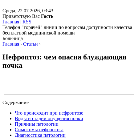
Среда, 22.07.2026, 03:43
Приветствую Вас
Гость
Главная
|
RSS
Телефон "горячей" линии по вопросам доступности качества
бесплатной медицинской помощи
Больница
Главная
›
Статьи
›
Нефроптоз: чем опасна блуждающая
почка
Содержание
Что происходит при нефроптозе
Виды и стадии опущения почки
Причины патологии
Симптомы нефроптоза
Диагностика патологии