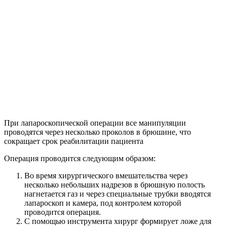
При лапароскопической операции все манипуляции
проводятся через несколько проколов в брюшине, что
сокращает срок реабилитации пациента
Операция проводится следующим образом:
Во время хирургического вмешательства через
несколько небольших надрезов в брюшную полость
нагнетается газ и через специальные трубки вводятся
лапароскоп и камера, под контролем которой
проводится операция.
С помощью инструмента хирург формирует ложе для