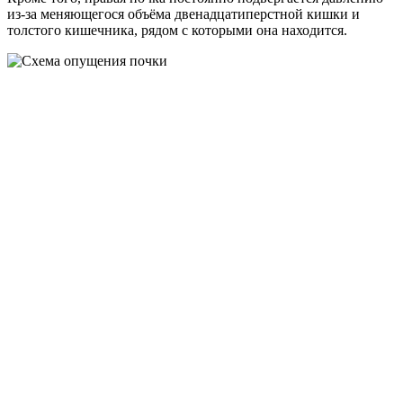
из-за меняющегося объёма двенадцатиперстной кишки и
толстого кишечника, рядом с которыми она находится.