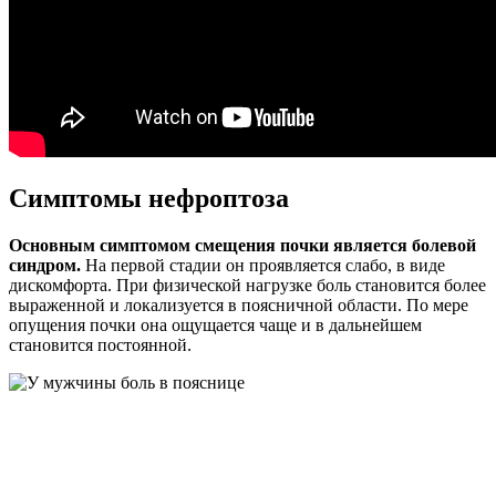
Симптомы нефроптоза
Основным симптомом смещения почки является болевой
синдром.
На первой стадии он проявляется слабо, в виде
дискомфорта. При физической нагрузке боль становится более
выраженной и локализуется в поясничной области. По мере
опущения почки она ощущается чаще и в дальнейшем
становится постоянной.