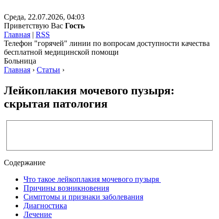
Среда, 22.07.2026, 04:03
Приветствую Вас
Гость
Главная
|
RSS
Телефон "горячей" линии по вопросам доступности качества
бесплатной медицинской помощи
Больница
Главная
›
Статьи
›
Лейкоплакия мочевого пузыря:
скрытая патология
Содержание
Что такое лейкоплакия мочевого пузыря
Причины возникновения
Симптомы и признаки заболевания
Диагностика
Лечение