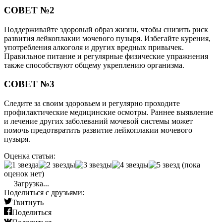
СОВЕТ №2
Поддерживайте здоровый образ жизни, чтобы снизить риск
развития лейкоплакии мочевого пузыря. Избегайте курения,
употребления алкоголя и других вредных привычек.
Правильное питание и регулярные физические упражнения
также способствуют общему укреплению организма.
СОВЕТ №3
Следите за своим здоровьем и регулярно проходите
профилактические медицинские осмотры. Раннее выявление
и лечение других заболеваний мочевой системы может
помочь предотвратить развитие лейкоплакии мочевого
пузыря.
Оценка статьи:
(пока
оценок нет)
Загрузка...
Поделиться с друзьями:
Твитнуть
Поделиться