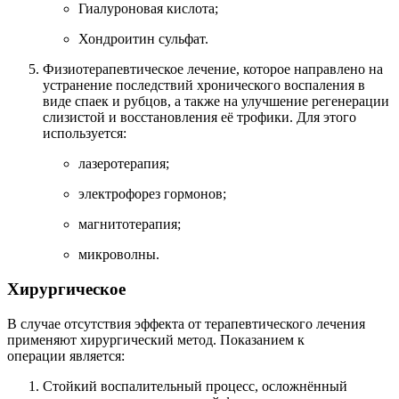
Гиалуроновая кислота;
Хондроитин сульфат.
Физиотерапевтическое лечение, которое направлено на
устранение последствий хронического воспаления в
виде спаек и рубцов, а также на улучшение регенерации
слизистой и восстановления её трофики. Для этого
используется:
лазеротерапия;
электрофорез гормонов;
магнитотерапия;
микроволны.
Хирургическое
В случае отсутствия эффекта от терапевтического лечения
применяют хирургический метод. Показанием к
операции является:
Стойкий воспалительный процесс, осложнённый