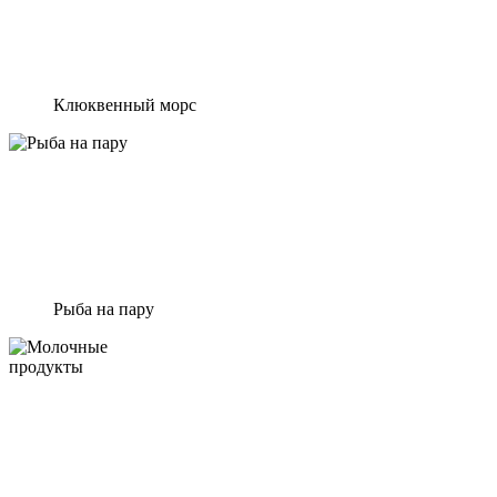
Клюквенный морс
Рыба на пару