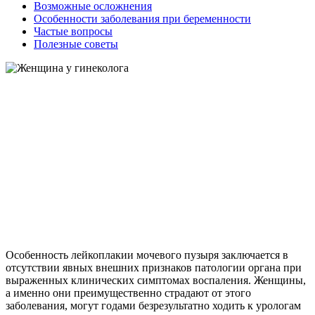
Возможные осложнения
Особенности заболевания при беременности
Частые вопросы
Полезные советы
Особенность лейкоплакии мочевого пузыря заключается в
отсутствии явных внешних признаков патологии органа при
выраженных клинических симптомах воспаления. Женщины,
а именно они преимущественно страдают от этого
заболевания, могут годами безрезультатно ходить к урологам