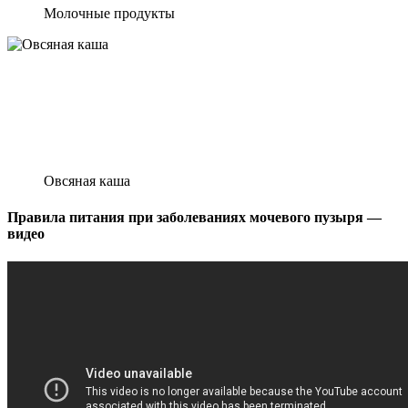
Молочные продукты
Овсяная каша
Правила питания при заболеваниях мочевого пузыря —
видео