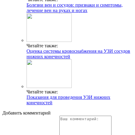
Болезни вен и сосудов: признаки и симптомы,
лечение вен на руках и ногах
Читайте также:
Оценка системы кровоснабжения на УЗИ сосудов
нижних конечностей
Читайте также:
Показания для проведения УЗИ нижних
конечностей
Добавить комментарий