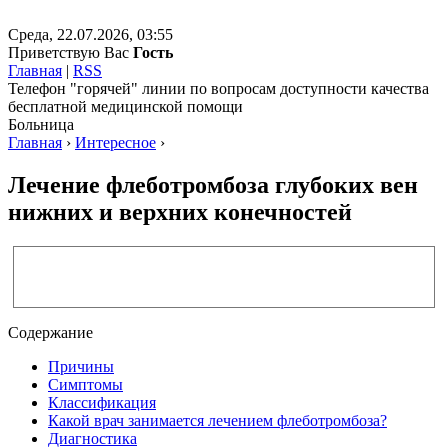
Среда, 22.07.2026, 03:55
Приветствую Вас
Гость
Главная
|
RSS
Телефон "горячей" линии по вопросам доступности качества
бесплатной медицинской помощи
Больница
Главная
›
Интересное
›
Лечение флеботромбоза глубоких вен
нижних и верхних конечностей
Содержание
Причины
Симптомы
Классификация
Какой врач занимается лечением флеботромбоза?
Диагностика