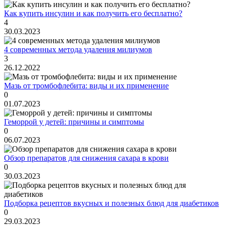
Как купить инсулин и как получить его бесплатно?
4
30.03.2023
4 современных метода удаления милиумов
3
26.12.2022
Мазь от тромбофлебита: виды и их применение
0
01.07.2023
Геморрой у детей: причины и симптомы
0
06.07.2023
Обзор препаратов для снижения сахара в крови
0
30.03.2023
Подборка рецептов вкусных и полезных блюд для диабетиков
0
29.03.2023