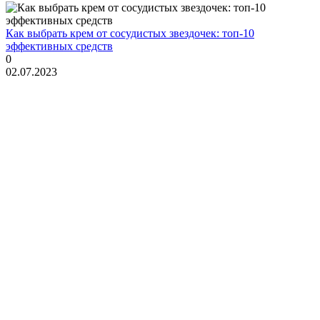
Как выбрать крем от сосудистых звездочек: топ-10
эффективных средств
0
02.07.2023