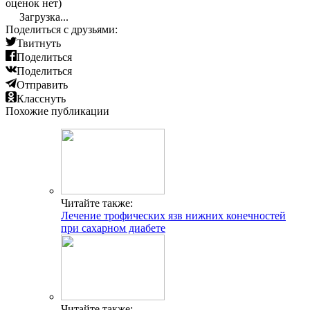
оценок нет)
Загрузка...
Поделиться с друзьями:
Твитнуть
Поделиться
Поделиться
Отправить
Класснуть
Похожие публикации
Читайте также:
Лечение трофических язв нижних конечностей
при сахарном диабете
Читайте также: