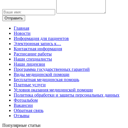
Главная
Новости
Информация для пациентов
Электронная запись к…
Контактная информация
Расписание работы
Наши специалисты
Наши лицензии
Программа государственных гарантий
Виды медицинской помощи
Бесплатная медицинская помощь
Платные услуги
Условия оказания медицинской помощи
Политика обработки и защиты персональных данных
Фотоальбом
Вакансии
Обратная связь
Отзывы
Популярные статьи