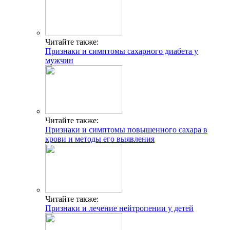
Читайте также:
Признаки и симптомы сахарного диабета у
мужчин
Читайте также:
Признаки и симптомы повышенного сахара в
крови и методы его выявления
Читайте также:
Признаки и лечение нейтропении у детей