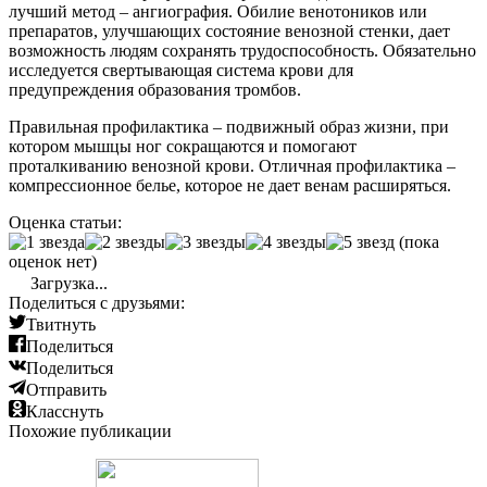
лучший метод – ангиография. Обилие венотоников или
препаратов, улучшающих состояние венозной стенки, дает
возможность людям сохранять трудоспособность. Обязательно
исследуется свертывающая система крови для
предупреждения образования тромбов.
Правильная профилактика – подвижный образ жизни, при
котором мышцы ног сокращаются и помогают
проталкиванию венозной крови. Отличная профилактика –
компрессионное белье, которое не дает венам расширяться.
Оценка статьи:
(пока
оценок нет)
Загрузка...
Поделиться с друзьями:
Твитнуть
Поделиться
Поделиться
Отправить
Класснуть
Похожие публикации