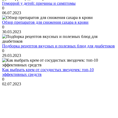
Геморрой у детей: причины и симптомы
0
06.07.2023
Обзор препаратов для снижения сахара в крови
0
30.03.2023
Подборка рецептов вкусных и полезных блюд для диабетиков
0
29.03.2023
Как выбрать крем от сосудистых звездочек: топ-10
эффективных средств
0
02.07.2023