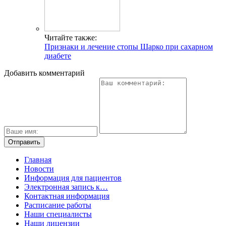
Читайте также:
Признаки и лечение стопы Шарко при сахарном
диабете
Добавить комментарий
Главная
Новости
Информация для пациентов
Электронная запись к…
Контактная информация
Расписание работы
Наши специалисты
Наши лицензии