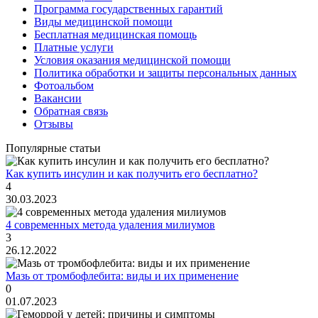
Программа государственных гарантий
Виды медицинской помощи
Бесплатная медицинская помощь
Платные услуги
Условия оказания медицинской помощи
Политика обработки и защиты персональных данных
Фотоальбом
Вакансии
Обратная связь
Отзывы
Популярные статьи
Как купить инсулин и как получить его бесплатно?
4
30.03.2023
4 современных метода удаления милиумов
3
26.12.2022
Мазь от тромбофлебита: виды и их применение
0
01.07.2023