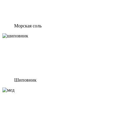
Морская соль
Шиповник