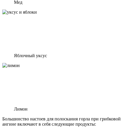
Мед
Яблочный уксус
Лимон
Большинство настоев для полоскания горла при грибковой
ангине включают в себя следующие продукты: