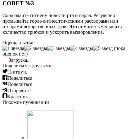
СОВЕТ №3
Соблюдайте гигиену полости рта и горла. Регулярно
промывайте горло антисептическими растворами или
отварами лекарственных трав. Это поможет уменьшить
количество грибков и ускорить выздоровление.
Оценка статьи:
(пока
оценок нет)
Загрузка...
Поделиться с друзьями:
Твитнуть
Поделиться
Поделиться
Отправить
Класснуть
Похожие публикации