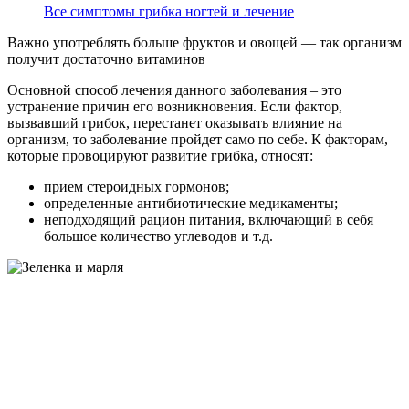
Все симптомы грибка ногтей и лечение
Важно употреблять больше фруктов и овощей — так организм
получит достаточно витаминов
Основной способ лечения данного заболевания – это
устранение причин его возникновения. Если фактор,
вызвавший грибок, перестанет оказывать влияние на
организм, то заболевание пройдет само по себе. К факторам,
которые провоцируют развитие грибка, относят:
прием стероидных гормонов;
определенные антибиотические медикаменты;
неподходящий рацион питания, включающий в себя
большое количество углеводов и т.д.