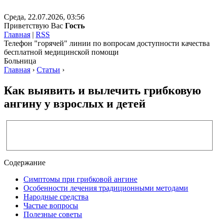
Среда, 22.07.2026, 03:56
Приветствую Вас
Гость
Главная
|
RSS
Телефон "горячей" линии по вопросам доступности качества
бесплатной медицинской помощи
Больница
Главная
›
Статьи
›
Как выявить и вылечить грибковую
ангину у взрослых и детей
Содержание
Симптомы при грибковой ангине
Особенности лечения традиционными методами
Народные средства
Частые вопросы
Полезные советы