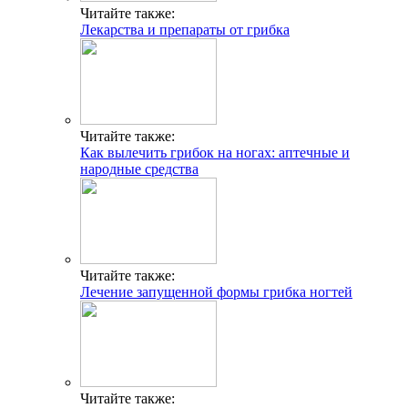
Читайте также:
Лекарства и препараты от грибка
Читайте также:
Как вылечить грибок на ногах: аптечные и
народные средства
Читайте также:
Лечение запущенной формы грибка ногтей
Читайте также: