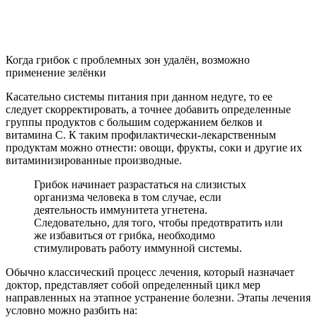
Когда грибок с проблемных зон удалён, возможно
применение зелёнки
Касательно системы питания при данном недуге, то ее
следует скорректировать, а точнее добавить определенные
группы продуктов с большим содержанием белков и
витамина С. К таким профилактически-лекарственным
продуктам можно отнести: овощи, фрукты, соки и другие их
витаминизированные производные.
Грибок начинает разрастаться на слизистых
организма человека в том случае, если
деятельность иммунитета угнетена.
Следовательно, для того, чтобы предотвратить или
же избавиться от грибка, необходимо
стимулировать работу иммунной системы.
Обычно классический процесс лечения, который назначает
доктор, представляет собой определенный цикл мер
направленных на этапное устранение болезни. Этапы лечения
условно можно разбить на: