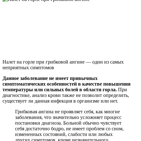
Налет на горле при грибковой ангине — один из самых
неприятных симптомов
Данное заболевание не имеет привычных
симптоматических особенностей в качестве повышения
температуры или сильных болей в области горла.
При
диагностике, анализ крови также не позволит определить,
существует ли данная инфекция в организме или нет.
Грибковая ангина не проявляет себя, как многие
заболевания, что значительно усложняет процесс
постановки диагноза. Больной обычно чувствует
себя достаточно бодро, не имеет проблем со сном,
измененных состояний, слабости или любых
других симптомов, кроме незначительного