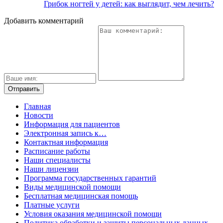
Грибок ногтей у детей: как выглядит, чем лечить?
Добавить комментарий
Главная
Новости
Информация для пациентов
Электронная запись к…
Контактная информация
Расписание работы
Наши специалисты
Наши лицензии
Программа государственных гарантий
Виды медицинской помощи
Бесплатная медицинская помощь
Платные услуги
Условия оказания медицинской помощи
Политика обработки и защиты персональных данных