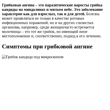
Грибковая ангина – это паразитические наросты грибка
кандиды на миндалинах и мягком небе. Это заболевание
характерно как для взрослых, так и для детей.
Болезнь
может проявляться не только в качестве ротовых
инфекционных поражений, но и на других слизистых
организма, например, среди женщинчасто встречается
молочница – это тот же грибок, но имеющий иное
местоположение и, соответственно, подход к его лечению.
Симптомы при грибковой ангине