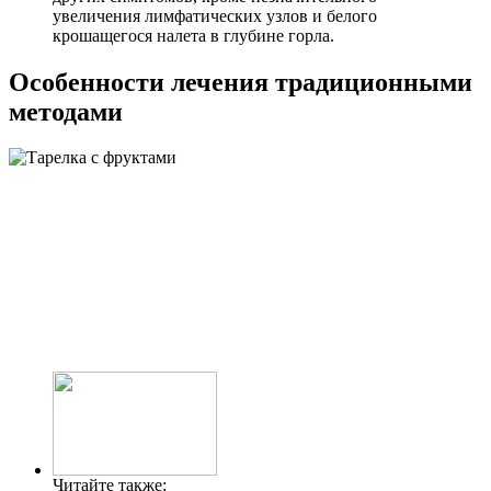
увеличения лимфатических узлов и белого
крошащегося налета в глубине горла.
Особенности лечения традиционными
методами
Читайте также: