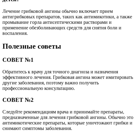
Лечение грибковой ангины обычно включает прием
антигрибковых препаратов, таких как антимикотики, а также
промывание горла антисептическими растворами и
применение обезболивающих средств для снятия боли и
воспаления.
Полезные советы
СОВЕТ №1
Обратитесь к врачу для точного диагноза и назначения
эффективного лечения. Грибковая ангина может имитировать
другие заболевания, поэтому важно получить
профессиональную консультацию.
СОВЕТ №2
Следуйте рекомендациям врача и принимайте препараты,
предназначенные для лечения грибковой ангины. Обычно это
антимикотические препараты, которые уничтожают грибки и
снимают симптомы заболевания.