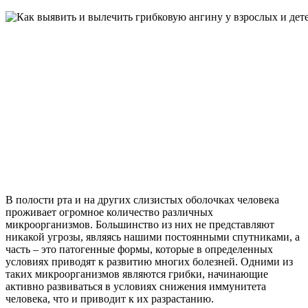
В полости рта и на других слизистых оболочках человека
проживает огромное количество различных
микроорганизмов. Большинство из них не представляют
никакой угрозы, являясь нашими постоянными спутниками, а
часть – это патогенные формы, которые в определенных
условиях приводят к развитию многих болезней. Одними из
таких микроорганизмов являются грибки, начинающие
активно развиваться в условиях снижения иммунитета
человека, что и приводит к их разрастанию.