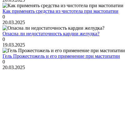
Как применять средства из чистотела при мастопатии
0
20.03.2025
Опасна ли недостаточность кардии желудка?
0
19.03.2025
Гель Прожестожель и его применение при мастопатии
0
20.03.2025