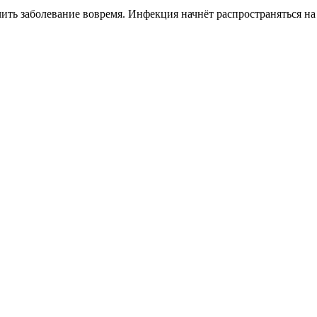
чить заболевание вовремя. Инфекция начнёт распространяться н