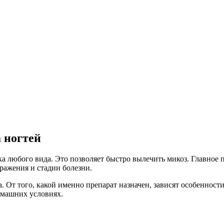
 ногтей
а любого вида. Это позволяет быстро вылечить микоз. Главное 
ражения и стадии болезни.
. От того, какой именно препарат назначен, зависят особенност
омашних условиях.