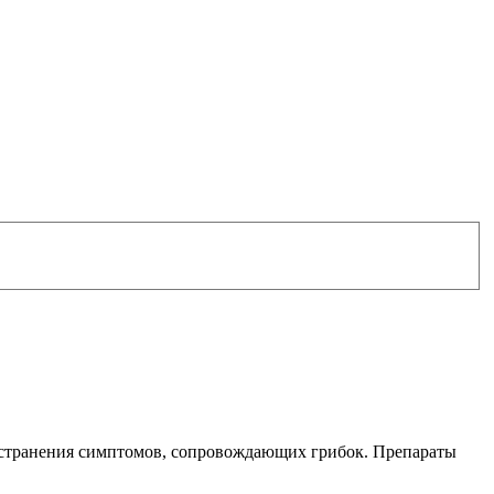
 устранения симптомов, сопровождающих грибок. Препараты