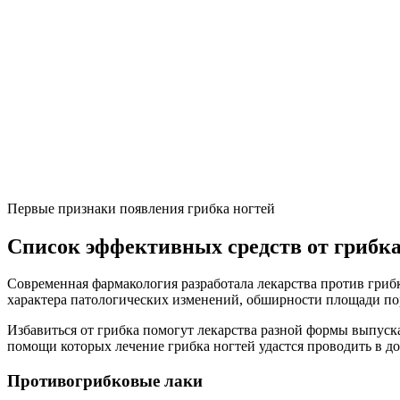
Первые признаки появления грибка ногтей
Список эффективных средств от грибка
Современная фармакология разработала лекарства против грибк
характера патологических изменений, обширности площади по
Избавиться от грибка помогут лекарства разной формы выпуска
помощи которых лечение грибка ногтей удастся проводить в д
Противогрибковые лаки