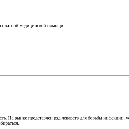
бесплатной медицинской помощи
ть. На рынке представлен ряд лекарств для борьбы инфекции,
бираться.