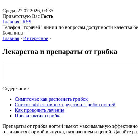
Среда, 22.07.2026, 03:35
Приветствую Вас
Гость
Главная
|
RSS
Телефон "горячей" линии по вопросам доступности качества 
Больница
Главная
›
Интересное
›
Лекарства и препараты от грибка
Содержание
Симптомы: как распознать грибок
Список эффективных средств от грибка ногтей
Как проводить лечение
Профилактика грибка
Препараты от грибка ногтей имеют максимальную эффективнос
отличаются формой выпуска, назначением и ценой. Давайте раз