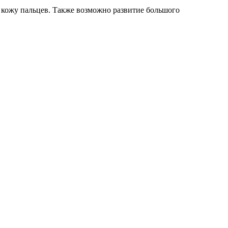
а кожу пальцев. Также возможно развитие большого