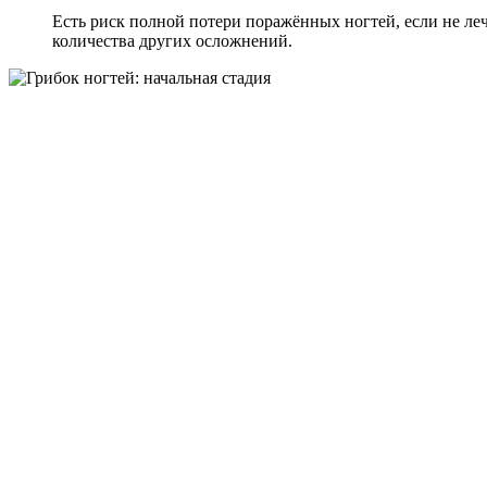
Есть риск полной потери поражённых ногтей, если не ле
количества других осложнений.