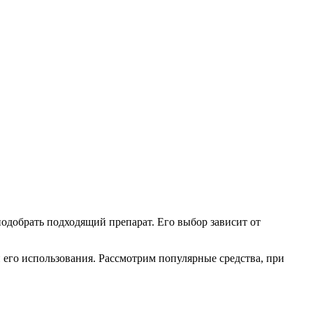
подобрать подходящий препарат. Его выбор зависит от
и его использования. Рассмотрим популярные средства, при