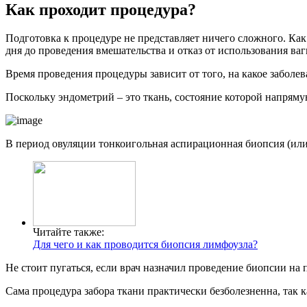
Как проходит процедура?
Подготовка к процедуре не представляет ничего сложного. Как 
дня до проведения вмешательства и отказ от использования ва
Время проведения процедуры зависит от того, на какое заболев
Поскольку эндометрий – это ткань, состояние которой напряму
В период овуляции тонкоигольная аспирационная биопсия (или
Читайте также:
Для чего и как проводится биопсия лимфоузла?
Не стоит пугаться, если врач назначил проведение биопсии на
Сама процедура забора ткани практически безболезненна, так 