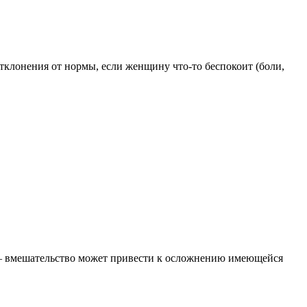
тклонения от нормы, если женщину что-то беспокоит (боли,
 – вмешательство может привести к осложнению имеющейся