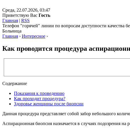
Среда, 22.07.2026, 03:47
Приветствую Вас
Гость
Главная
|
RSS
Телефон "горячей" линии по вопросам доступности качества 
Больница
Главная
›
Интересное
›
Как проводится процедура аспирацион
Содержание
Показания к проведению
Как проходит процедура?
Здоровье женщины после биопсии
Данная процедура представляет собой забор небольшого количе
Аспирационная биопсия назначается в случаях подозрения на 