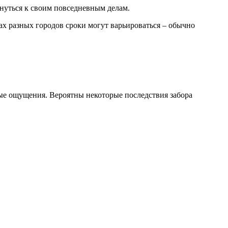
нуться к своим повседневным делам.
ах разных городов сроки могут варьироваться – обычно
е ощущения. Вероятны некоторые последствия забора