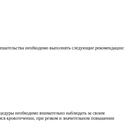
вмешательства необходимо выполнять следующие рекомендации:
оцедуры необходимо внимательно наблюдать за своим
мся кровотечении, при резком и значительном повышении