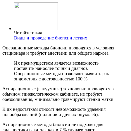
Читайте также:
Виды и проведение биопсии легких
Операционные методы биопсии проводятся в условиях
стационара и требуют анестезии или общего наркоза.
Их преимуществом является возможность
поставить наиболее точный диагноз.
Операционные методы позволяют выявить рак
эндометрия с достоверностью 100 %.
Аспирационные (вакуумные) технологии проводятся в
обычном гинекологическом кабинете, не требуют
обезболивания, минимально травмируют стенки матки.
К их недостаткам относят невозможность удаления
новообразований (полипов и других опухолей).
Аспирационные методы биопсии не подходят для
диагностики рака, так как в 7 % случаев дают