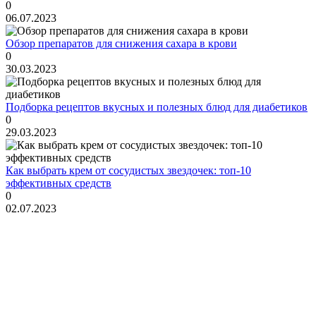
0
06.07.2023
Обзор препаратов для снижения сахара в крови
0
30.03.2023
Подборка рецептов вкусных и полезных блюд для диабетиков
0
29.03.2023
Как выбрать крем от сосудистых звездочек: топ-10
эффективных средств
0
02.07.2023