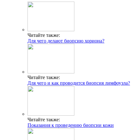
Читайте также:
Для чего делают биопсию хориона?
Читайте также:
Для чего и как проводится биопсия лимфоузла?
Читайте также:
Показания к проведению биопсии кожи