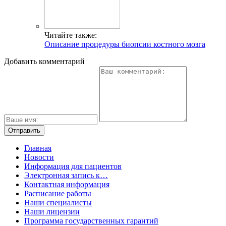
Читайте также:
Описание процедуры биопсии костного мозга
Добавить комментарий
Главная
Новости
Информация для пациентов
Электронная запись к…
Контактная информация
Расписание работы
Наши специалисты
Наши лицензии
Программа государственных гарантий