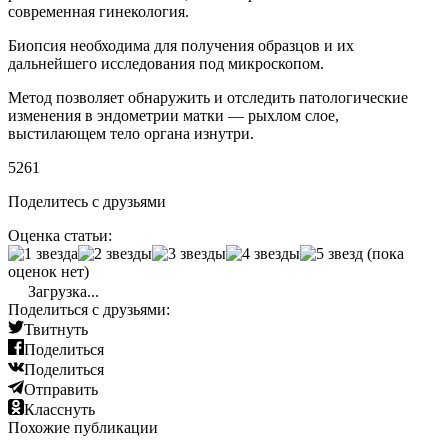
современная гинекология.
Биопсия необходима для получения образцов и их
дальнейшего исследования под микроскопом.
Метод позволяет обнаружить и отследить патологические
изменения в эндометрии матки — рыхлом слое,
выстилающем тело органа изнутри.
5261
Поделитесь с друзьями
Оценка статьи:
(пока
оценок нет)
Загрузка...
Поделиться с друзьями:
Твитнуть
Поделиться
Поделиться
Отправить
Класснуть
Похожие публикации