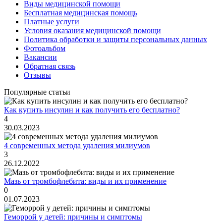
Виды медицинской помощи
Бесплатная медицинская помощь
Платные услуги
Условия оказания медицинской помощи
Политика обработки и защиты персональных данных
Фотоальбом
Вакансии
Обратная связь
Отзывы
Популярные статьи
Как купить инсулин и как получить его бесплатно?
4
30.03.2023
4 современных метода удаления милиумов
3
26.12.2022
Мазь от тромбофлебита: виды и их применение
0
01.07.2023
Геморрой у детей: причины и симптомы