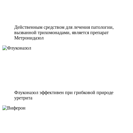
Действенным средством для лечения патологии,
вызванной трихомонадами, является препарат
Метронидазол
Флуконазол эффективен при грибковой природе
уретрита