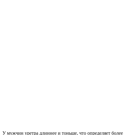
У мужчин уретра длиннее и тоньше, что определяет более