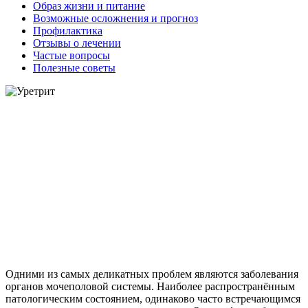
Образ жизни и питание
Возможные осложнения и прогноз
Профилактика
Отзывы о лечении
Частые вопросы
Полезные советы
Одними из самых деликатных проблем являются заболевания
органов мочеполовой системы. Наиболее распространённым
патологическим состоянием, одинаково часто встречающимся