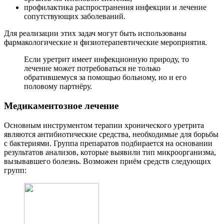
профилактика распространения инфекции и лечение
сопутствующих заболеваний.
Для реализации этих задач могут быть использованы
фармакологические и физиотерапевтические мероприятия.
Если уретрит имеет инфекционную природу, то
лечение может потребоваться не только
обратившемуся за помощью больному, но и его
половому партнёру.
Медикаментозное лечение
Основным инструментом терапии хронического уретрита
являются антибиотические средства, необходимые для борьбы
с бактериями. Группа препаратов подбирается на основании
результатов анализов, которые выявили тип микроорганизма,
вызывавшего болезнь. Возможен приём средств следующих
групп: