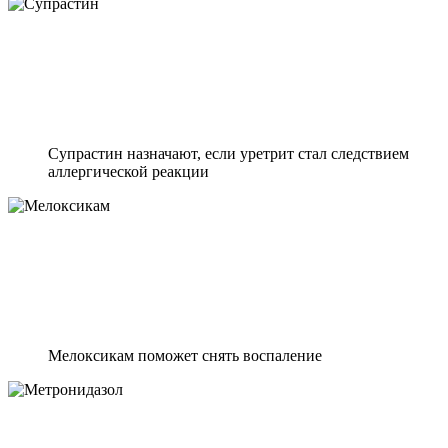
Супрастин назначают, если уретрит стал следствием
аллергической реакции
Мелоксикам поможет снять воспаление