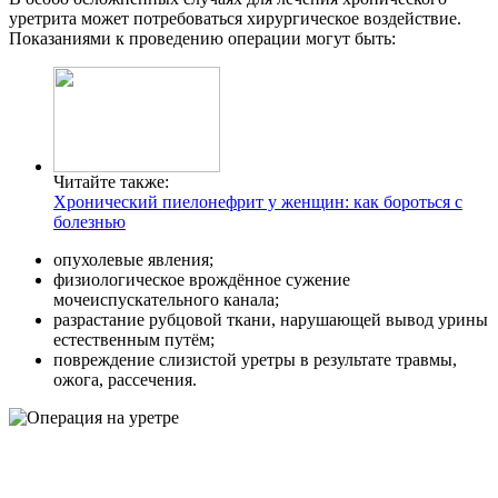
уретрита может потребоваться хирургическое воздействие.
Показаниями к проведению операции могут быть:
Читайте также:
Хронический пиелонефрит у женщин: как бороться с
болезнью
опухолевые явления;
физиологическое врождённое сужение
мочеиспускательного канала;
разрастание рубцовой ткани, нарушающей вывод урины
естественным путём;
повреждение слизистой уретры в результате травмы,
ожога, рассечения.