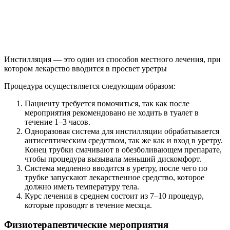
Инстилляция — это один из способов местного лечения, при
котором лекарство вводится в просвет уретры
Процедура осуществляется следующим образом:
Пациенту требуется помочиться, так как после
мероприятия рекомендовано не ходить в туалет в
течение 1–3 часов.
Одноразовая система для инстилляции обрабатывается
антисептическим средством, так же как и вход в уретру.
Конец трубки смачивают в обезболивающем препарате,
чтобы процедура вызывала меньший дискомфорт.
Система медленно вводится в уретру, после чего по
трубке запускают лекарственное средство, которое
должно иметь температуру тела.
Курс лечения в среднем состоит из 7–10 процедур,
которые проводят в течение месяца.
Физиотерапевтические мероприятия