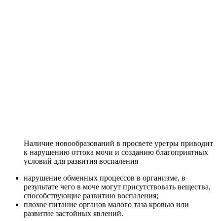
Наличие новообразований в просвете уретры приводит
к нарушению оттока мочи и созданию благоприятных
условий для развития воспаления
нарушение обменных процессов в организме, в
результате чего в моче могут присутствовать вещества,
способствующие развитию воспаления;
плохое питание органов малого таза кровью или
развитие застойных явлений.