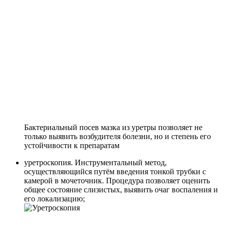
Бактериальный посев мазка из уретры позволяет не
только выявить возбудителя болезни, но и степень его
устойчивости к препаратам
уретроскопия. Инструментальный метод,
осуществляющийся путём введения тонкой трубки с
камерой в мочеточник. Процедура позволяет оценить
общее состояние слизистых, выявить очаг воспаления и
его локализацию;