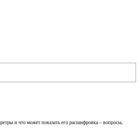
уретры и что может показать его расшифровка – вопросы,