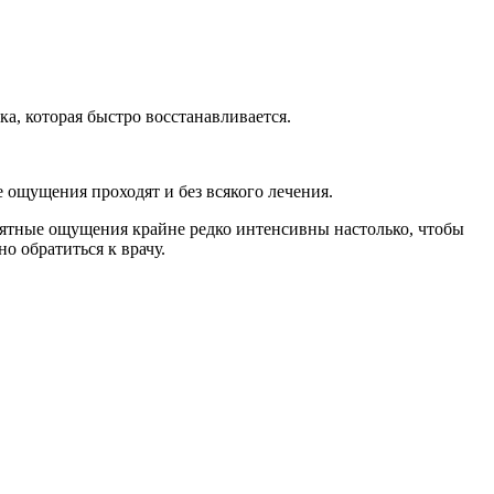
ка, которая быстро восстанавливается.
 ощущения проходят и без всякого лечения.
иятные ощущения крайне редко интенсивны настолько, чтобы
о обратиться к врачу.