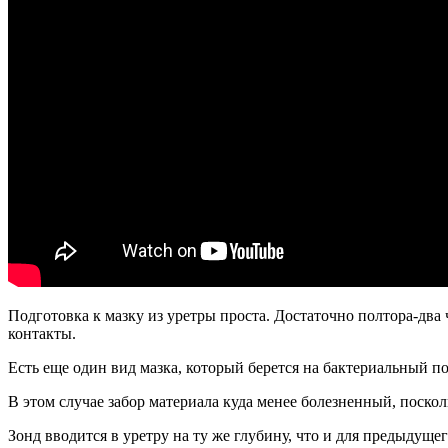
Подготовка к мазку из уретры проста. Достаточно полтора-два 
контакты.
Есть еще один вид мазка, который берется на бактериальный по
В этом случае забор материала куда менее болезненный, поскол
Зонд вводится в уретру на ту же глубину, что и для предыдуще