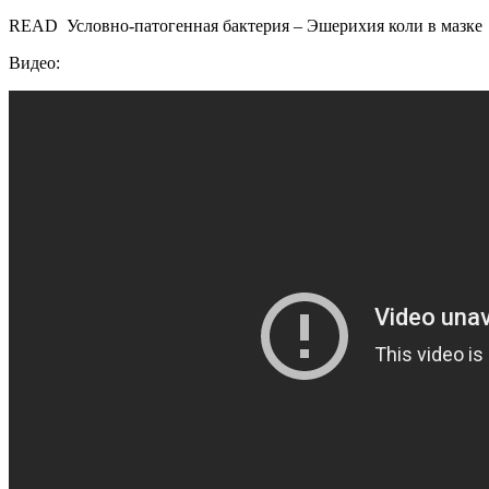
READ
Условно-патогенная бактерия – Эшерихия коли в мазке
Видео: