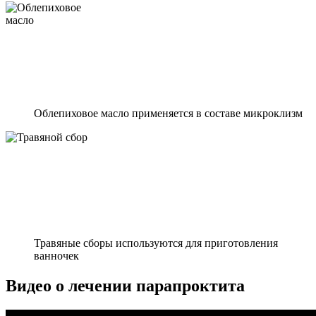
Облепиховое масло применяется в составе микроклизм
Травяные сборы используются для приготовления
ванночек
Видео о лечении парапроктита