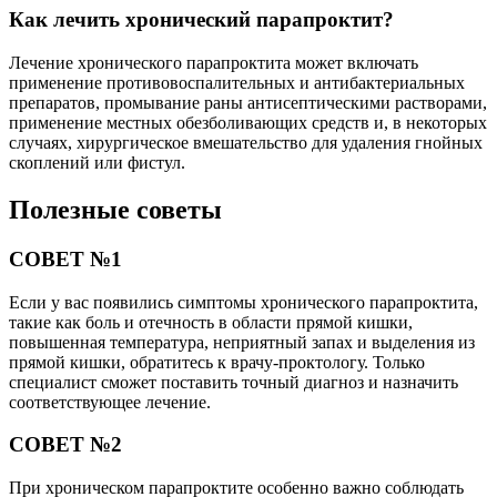
Как лечить хронический парапроктит?
Лечение хронического парапроктита может включать
применение противовоспалительных и антибактериальных
препаратов, промывание раны антисептическими растворами,
применение местных обезболивающих средств и, в некоторых
случаях, хирургическое вмешательство для удаления гнойных
скоплений или фистул.
Полезные советы
СОВЕТ №1
Если у вас появились симптомы хронического парапроктита,
такие как боль и отечность в области прямой кишки,
повышенная температура, неприятный запах и выделения из
прямой кишки, обратитесь к врачу-проктологу. Только
специалист сможет поставить точный диагноз и назначить
соответствующее лечение.
СОВЕТ №2
При хроническом парапроктите особенно важно соблюдать