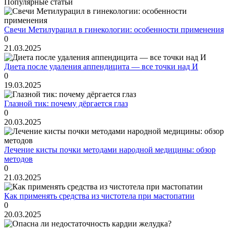
Популярные статьи
Свечи Метилурацил в гинекологии: особенности применения
0
21.03.2025
Диета после удаления аппендицита — все точки над И
0
19.03.2025
Глазной тик: почему дёргается глаз
0
20.03.2025
Лечение кисты почки методами народной медицины: обзор
методов
0
21.03.2025
Как применять средства из чистотела при мастопатии
0
20.03.2025