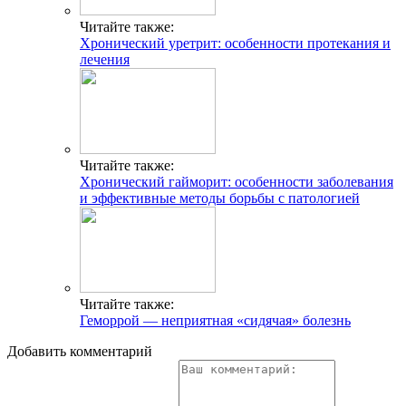
Читайте также:
Хронический уретрит: особенности протекания и
лечения
Читайте также:
Хронический гайморит: особенности заболевания
и эффективные методы борьбы с патологией
Читайте также:
Геморрой — неприятная «сидячая» болезнь
Добавить комментарий