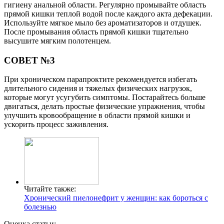
гигиену анальной области. Регулярно промывайте область
прямой кишки теплой водой после каждого акта дефекации.
Используйте мягкое мыло без ароматизаторов и отдушек.
После промывания область прямой кишки тщательно
высушите мягким полотенцем.
СОВЕТ №3
При хроническом парапроктите рекомендуется избегать
длительного сидения и тяжелых физических нагрузок,
которые могут усугубить симптомы. Постарайтесь больше
двигаться, делать простые физические упражнения, чтобы
улучшить кровообращение в области прямой кишки и
ускорить процесс заживления.
Читайте также:
Хронический пиелонефрит у женщин: как бороться с
болезнью
Оценка статьи: