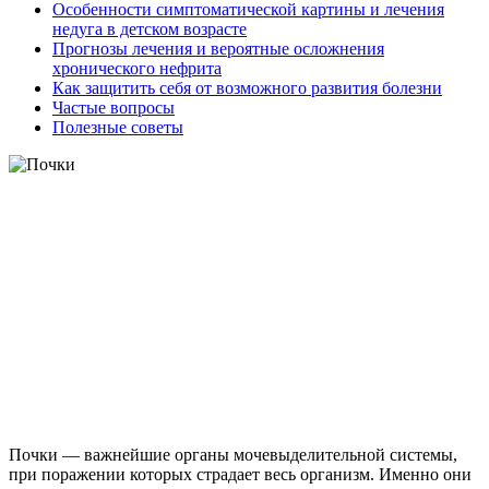
Особенности симптоматической картины и лечения
недуга в детском возрасте
Прогнозы лечения и вероятные осложнения
хронического нефрита
Как защитить себя от возможного развития болезни
Частые вопросы
Полезные советы
Почки — важнейшие органы мочевыделительной системы,
при поражении которых страдает весь организм. Именно они