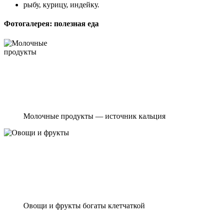
рыбу, курицу, индейку.
Фотогалерея: полезная еда
Молочные продукты — источник кальция
Овощи и фрукты богаты клетчаткой