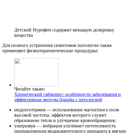
Детский Нурофен содержит меньшую дозировку
вещества
Для полного устранения симптомов патологии также
применяют физиотерапевтические процедуры:
Читайте также:
Хронический гайморит: особенности заболевания и
эффективные методы борьбы с патологией
индуктотермия — использование магнитного поля
высокой частоты, эффектом которого служит
образование тепла и улучшение кровообращения;
ультразвук — вибрация усиливает интенсивность
проникновения медикаментозного препарата в мягкие