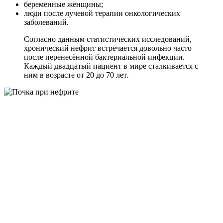
беременные женщины;
люди после лучевой терапии онкологических
заболеваний.
Согласно данным статистических исследований,
хронический нефрит встречается довольно часто
после перенесённой бактериальной инфекции.
Каждый двадцатый пациент в мире сталкивается с
ним в возрасте от 20 до 70 лет.