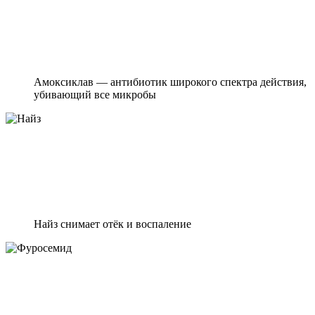
Амоксиклав — антибиотик широкого спектра действия,
убивающий все микробы
Найз снимает отёк и воспаление