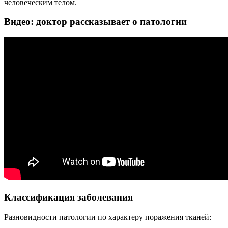
человеческим телом.
Видео: доктор рассказывает о патологии
Классификация заболевания
Разновидности патологии по характеру поражения тканей: