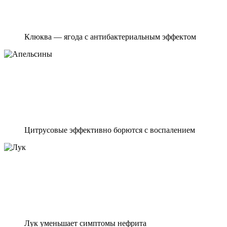
Клюква — ягода с антибактериальным эффектом
Цитрусовые эффективно борются с воспалением
Лук уменьшает симптомы нефрита