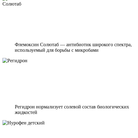
Флемоксин Солютаб — антибиотик широкого спектра,
используемый для борьбы с микробами
Регидрон нормализует солевой состав биологических
жидкостей