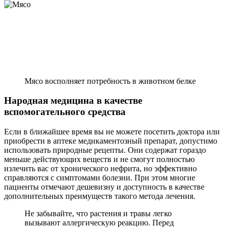
Мясо восполняет потребность в животном белке
Народная медицина в качестве
вспомогательного средства
Если в ближайшее время вы не можете посетить доктора или
приобрести в аптеке медикаментозный препарат, допустимо
использовать природные рецепты. Они содержат гораздо
меньше действующих веществ и не смогут полностью
излечить вас от хронического нефрита, но эффективно
справляются с симптомами болезни. При этом многие
пациенты отмечают дешевизну и доступность в качестве
дополнительных преимуществ такого метода лечения.
Не забывайте, что растения и травы легко
вызывают аллергическую реакцию. Перед