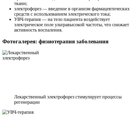
ткани;
электрофорез — введение в организм фармацевтических
средств с использованием электрического тока;
УВЧ-терапия — на тело пациента воздействует
электрическое поле ультравысокой частоты, что снижает
активность воспаления.
Фотогалерея: физиотерапия заболевания
Лекарственный электрофорез стимулирует процессы
регенерации