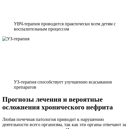
УВЧ-терапия проводится практически всем детям с
воспалительным процессом
УЗ-терапия способствует улучшению всасывания
препаратов
Прогнозы лечения и вероятные
осложнения хронического нефрита
Любая почечная патология приводит к нарушению
деятельности всего организма, так как эти органы отвечают за