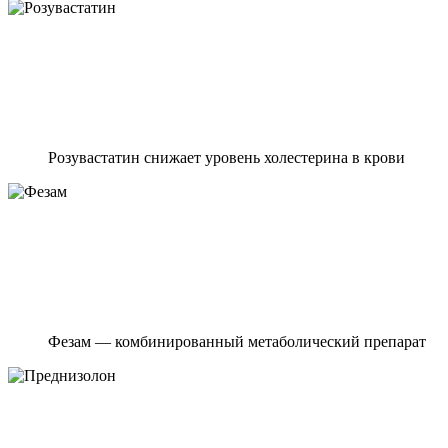
Розувастатин снижает уровень холестерина в крови
Фезам — комбинированный метаболический препарат