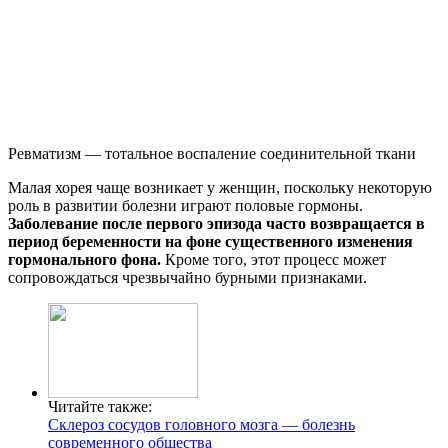
Ревматизм — тотальное воспаление соединительной ткани
Малая хорея чаще возникает у женщин, поскольку некоторую
роль в развитии болезни играют половые гормоны.
Заболевание после первого эпизода часто возвращается в
период беременности на фоне существенного изменения
гормонального фона.
Кроме того, этот процесс может
сопровождаться чрезвычайно бурными признаками.
Читайте также:
Склероз сосудов головного мозга — болезнь
современного общества