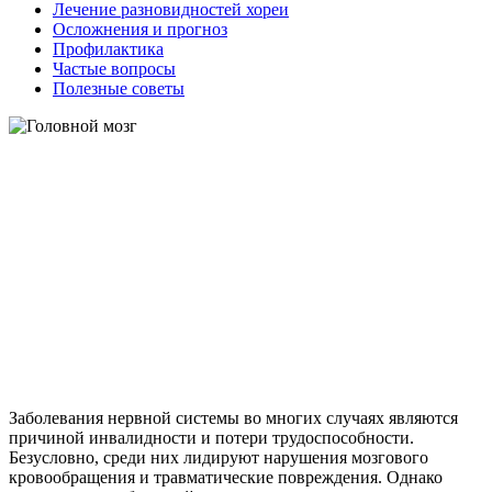
Лечение разновидностей хореи
Осложнения и прогноз
Профилактика
Частые вопросы
Полезные советы
Заболевания нервной системы во многих случаях являются
причиной инвалидности и потери трудоспособности.
Безусловно, среди них лидируют нарушения мозгового
кровообращения и травматические повреждения. Однако