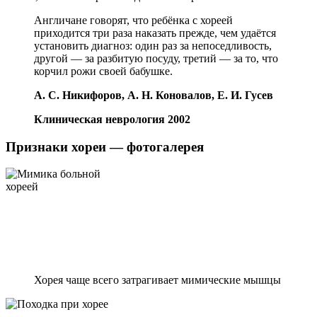
Англичане говорят, что ребёнка с хореей
приходится три раза наказать прежде, чем удаётся
установить диагноз: один раз за непоседливость,
другой — за разбитую посуду, третий — за то, что
корчил рожи своей бабушке.
А. С. Никифоров, А. Н. Коновалов, Е. И. Гусев
Клиническая неврология 2002
Признаки хореи — фотогалерея
Хорея чаще всего затрагивает мимические мышцы