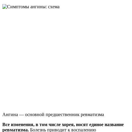
Ангина — основной предшественник ревматизма
Все изменения, в том числе хорея, носят единое название
ревматизма.
Болезнь приводит к воспалению