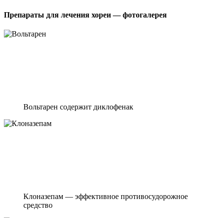
Препараты для лечения хореи — фотогалерея
Вольтарен содержит диклофенак
Клоназепам — эффективное противосудорожное
средство