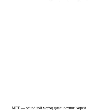
МРТ — основной метод диагностики хореи