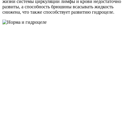
жизни системы циркуляции лимфы и крови недостаточно
развиты, а способность брюшины всасывать жидкость
снижена, что также способствует развитию гидроцеле.