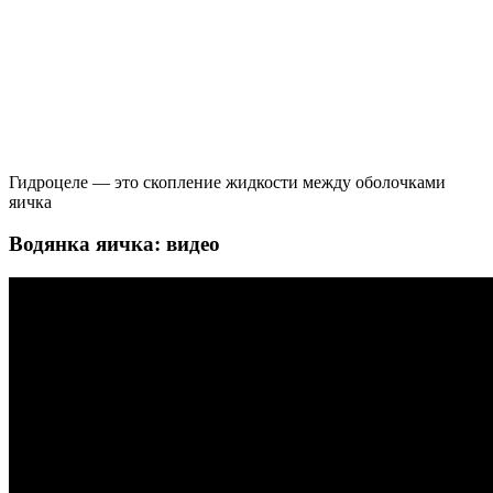
Гидроцеле — это скопление жидкости между оболочками
яичка
Водянка яичка: видео