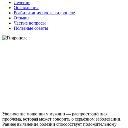
Лечение
Осложнения
Реабилитация после гидроцеле
Отзывы
Частые вопросы
Полезные советы
Увеличение мошонки у мужчин — распространённая
проблема, которая может говорить о серьёзном заболевании.
Раннее выявление болезни способствует положительному