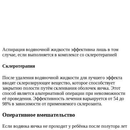
Аспирация водяночной жидкости эффективна лишь в том
случае, если выполняется в комплексе со склеротерапией
Склеротерапия
После удаления водяночной жидкости для лучшего эффекта
вводят склерозирующее вещество, которое способствует
закрытию полости путём склеивания оболочек яичка. Этот
способ является альтернативой операции при невозможности
её проведения. Эффективность лечения варьируется от 54 до
98% в зависимости от применяемого склерозанта.
Оперативное вмешательство
Если водянка яичка не проходит у ребёнка после полутора лет