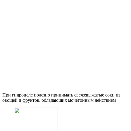
При гидроцеле полезно принимать свежевыжатые соки из
овощей и фруктов, обладающих мочегонным действием