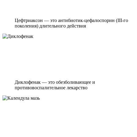
Цефтриаксон — это антибиотик-цефалоспорин (III-го
поколения) длительного действия
Диклофенак — это обезболивающее и
противовоспалительное лекарство