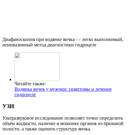
Диафаноскопия при водянке яичка — легко выполнимый,
неинвазивный метод диагностики гидроцеле
Читайте также:
Водянка яичек у мужчин: симптомы и лечение
гидроцеле
УЗИ
Ультразвуковое исследование позволяет точно определить
объём жидкости, наличие в мошонке органов из брюшной
полости, а также оценить структуру яичка.