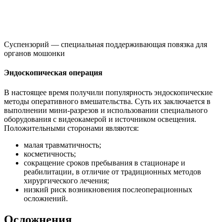
Суспензорий — специальная поддерживающая повязка для
органов мошонки
Эндоскопическая операция
В настоящее время получили популярность эндоскопические
методы оперативного вмешательства. Суть их заключается в
выполнении мини-разрезов и использовании специального
оборудования с видеокамерой и источником освещения.
Положительными сторонами являются:
малая травматичность;
косметичность;
сокращение сроков пребывания в стационаре и
реабилитации, в отличие от традиционных методов
хирургического лечения;
низкий риск возникновения послеоперационных
осложнений.
Осложнения