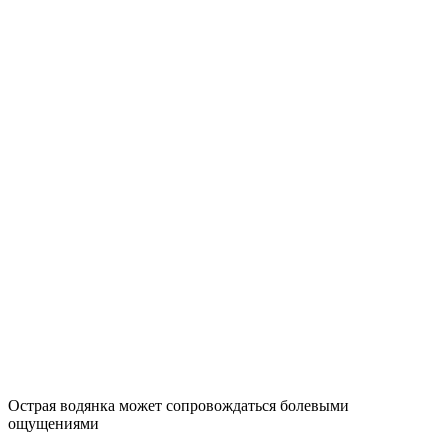
Острая водянка может сопровождаться болевыми
ощущениями