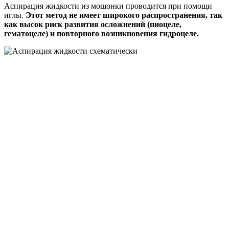
Аспирация жидкости из мошонки проводится при помощи
иглы.
Этот метод не имеет широкого распространения, так
как высок риск развития осложнений (пиоцеле,
гематоцеле) и повторного возникновения гидроцеле.