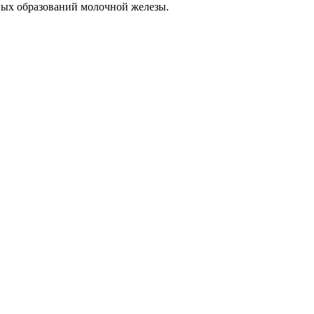
нных образований молочной железы.