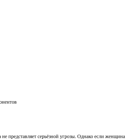
онентов
а не представляет серьёзной угрозы. Однако если женщина