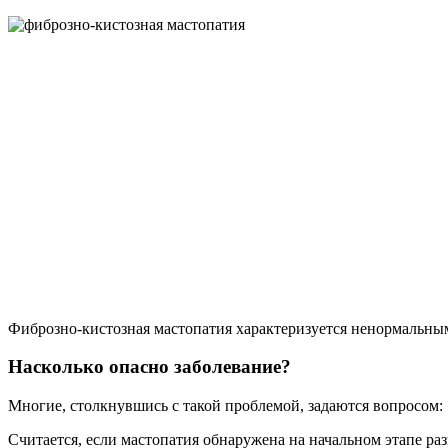
Фиброзно-кистозная мастопатия характеризуется ненормальн
Насколько опасно заболевание?
Многие, столкнувшись с такой проблемой, задаются вопросом: 
Считается, если мастопатия обнаружена на начальном этапе ра