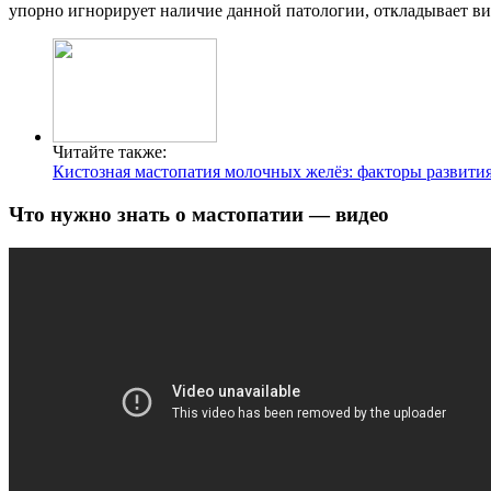
упорно игнорирует наличие данной патологии, откладывает ви
Читайте также:
Кистозная мастопатия молочных желёз: факторы развития
Что нужно знать о мастопатии — видео