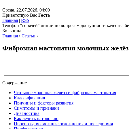
Среда, 22.07.2026, 04:00
Приветствую Вас
Гость
Главная
|
RSS
Телефон "горячей" линии по вопросам доступности качества 
Больница
Главная
›
Статьи
›
Фиброзная мастопатия молочных желёз:
Содержание
Что такое молочная железа и фиброзная мастопатия
Классификация
Причины и факторы развития
Симптомы и признаки
Диагностика
Как лечить патологию
Прогнозы, возможные осложнения и последствия
Профилактика