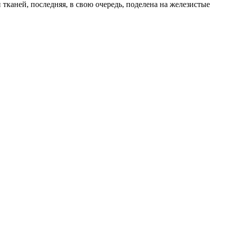
каней, последняя, в свою очередь, поделена на железистые