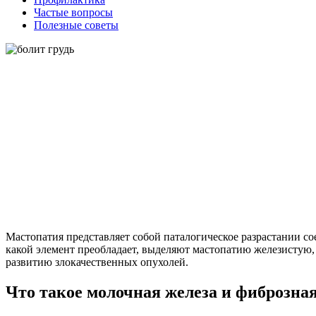
Частые вопросы
Полезные советы
Мастопатия представляет собой паталогическое разрастании с
какой элемент преобладает, выделяют мастопатию железистую, 
развитию злокачественных опухолей.
Что такое молочная железа и фиброзна