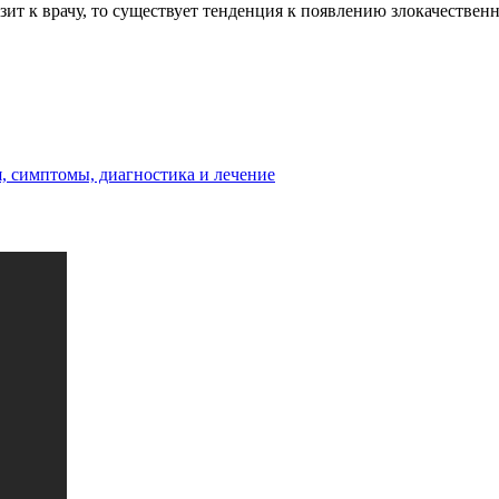
зит к врачу, то существует тенденция к появлению злокачестве
, симптомы, диагностика и лечение