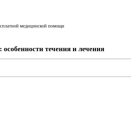
бесплатной медицинской помощи
 особенности течения и лечения