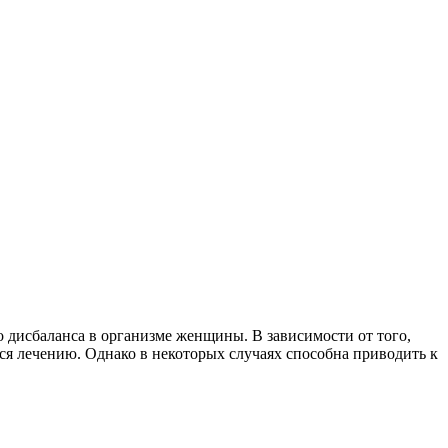
 дисбаланса в организме женщины. В зависимости от того,
ся лечению. Однако в некоторых случаях способна приводить к