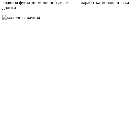
Главная функция молочной железы — выработка молока и вскар
дольки.