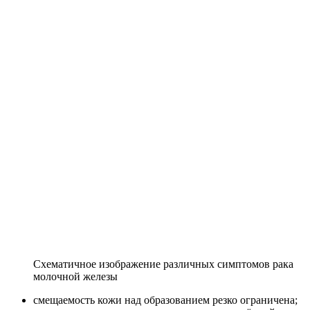
Схематичное изображение различных симптомов рака
молочной железы
смещаемость кожи над образованием резко ограничена;