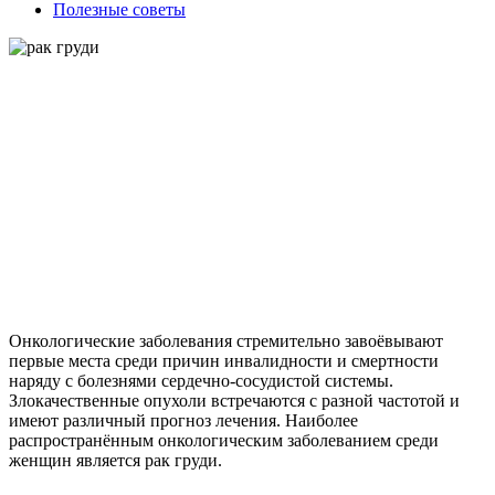
Полезные советы
Онкологические заболевания стремительно завоёвывают
первые места среди причин инвалидности и смертности
наряду с болезнями сердечно-сосудистой системы.
Злокачественные опухоли встречаются с разной частотой и
имеют различный прогноз лечения. Наиболее
распространённым онкологическим заболеванием среди
женщин является рак груди.