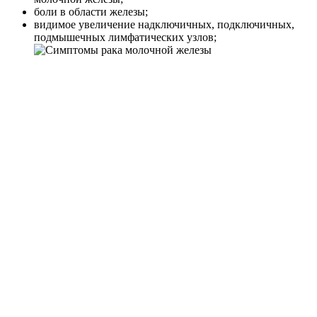
боли в области железы;
видимое увеличение надключичных, подключичных,
подмышечных лимфатических узлов;