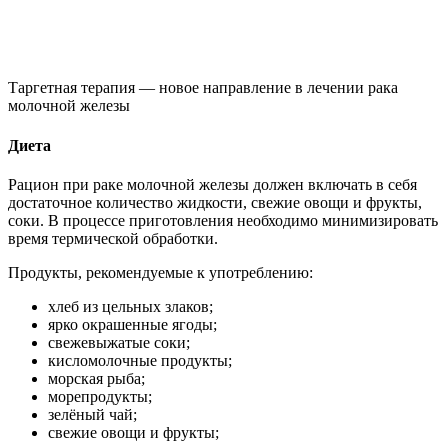
Таргетная терапия — новое направление в лечении рака
молочной железы
Диета
Рацион при раке молочной железы должен включать в себя
достаточное количество жидкости, свежие овощи и фрукты,
соки. В процессе приготовления необходимо минимизировать
время термической обработки.
Продукты, рекомендуемые к употреблению:
хлеб из цельных злаков;
ярко окрашенные ягоды;
свежевыжатые соки;
кисломолочные продукты;
морская рыба;
морепродукты;
зелёный чай;
свежие овощи и фрукты;