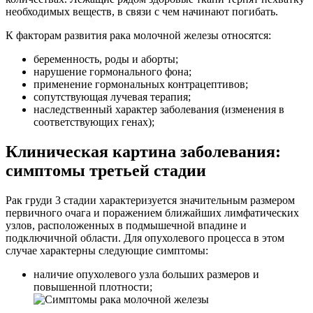
необходимых веществ, в связи с чем начинают погибать.
К факторам развития рака молочной железы относятся:
беременность, роды и аборты;
нарушение гормонального фона;
применение гормональных контрацептивов;
сопутствующая лучевая терапия;
наследственный характер заболевания (изменения в
соответствующих генах);
Клиническая картина заболевания:
симптомы третьей стадии
Рак груди 3 стадии характеризуется значительным размером
первичного очага и поражением ближайших лимфатических
узлов, расположенных в подмышечной впадине и
подключичной области. Для опухолевого процесса в этом
случае характерны следующие симптомы:
наличие опухолевого узла больших размеров и
повышенной плотности;