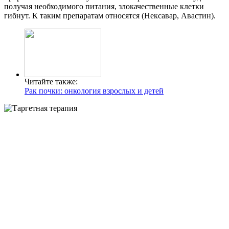
получая необходимого питания, злокачественные клетки
гибнут. К таким препаратам относятся (Нексавар, Авастин).
Читайте также:
Рак почки: онкология взрослых и детей