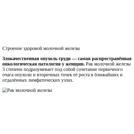
Строение здоровой молочной железы
Злокачественная опухоль груди — самая распространённая
онкологическая патология у женщин.
Рак молочной железы
3 степени подразумевает под собой сочетание первичного
очага опухоли и вторичных точек её роста в ближайших и
отдалённых лимфатических узлах.