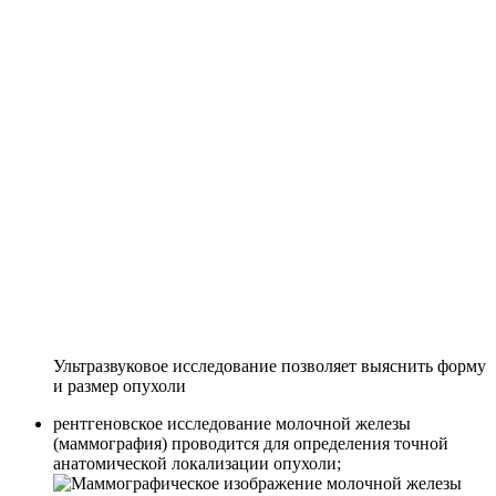
Ультразвуковое исследование позволяет выяснить форму
и размер опухоли
рентгеновское исследование молочной железы
(маммография) проводится для определения точной
анатомической локализации опухоли;