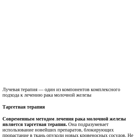
Лучевая терапия — один из компонентов комплексного
подхода к лечению рака молочной железы
Таргетная терапия
Современным методом лечения рака молочной железы
является таргетная терапия.
Она подразумевает
использование новейших препаратов, блокирующих
прорастание в ткань опухоли новых кровеносных сосудов. Не