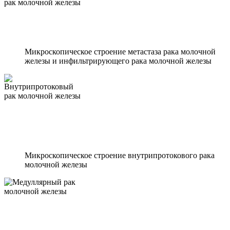
Микроскопическое строение метастаза рака молочной
железы и инфильтрирующего рака молочной железы
Микроскопическое строение внутрипротокового рака
молочной железы