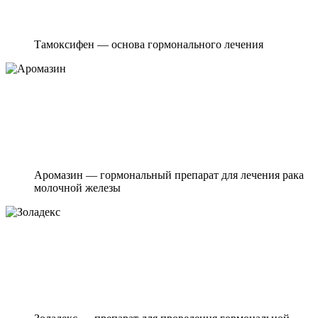
Тамоксифен — основа гормонального лечения
Аромазин — гормональный препарат для лечения рака
молочной железы