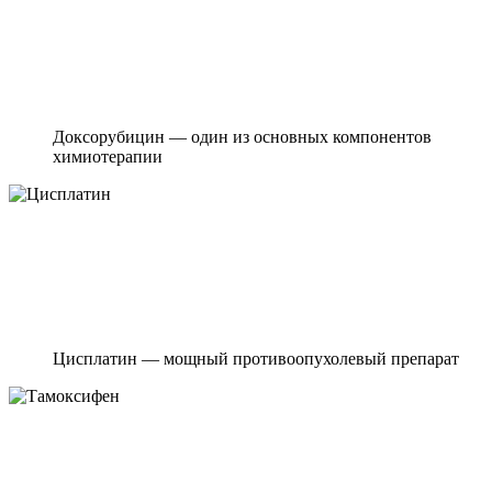
Доксорубицин — один из основных компонентов
химиотерапии
Цисплатин — мощный противоопухолевый препарат