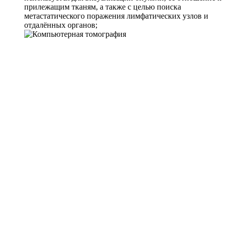
прилежащим тканям, а также с целью поиска
метастатического поражения лимфатических узлов и
отдалённых органов;