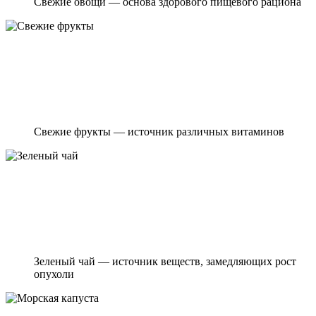
Свежие овощи — основа здорового пищевого рациона
Свежие фрукты — источник различных витаминов
Зеленый чай — источник веществ, замедляющих рост
опухоли