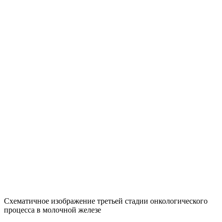
Схематичное изображение третьей стадии онкологического
процесса в молочной железе