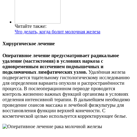
Читайте также:
Что делать, когда болит молочная железа
Хирургическое лечение
Оперативное лечение предусматривает радикальное
удаление (мастэктомия) в условиях наркоза с
одновременным иссечением подмышечных и
подключичных лимфатических узлов.
Удалённая железа
подвергается тщательному гистологическому исследованию
для определения варианта опухоли и распространённости
процесса. В послеоперационном периоде проводится
контроль жизненно важных функций организма в условиях
отделения интенсивной терапии. В дальнейшем необходимо
проведение сеансов массажа и лечебной физкультуры для
восстановления функции верхней конечности. С
косметической целью используется корректирующее белье.