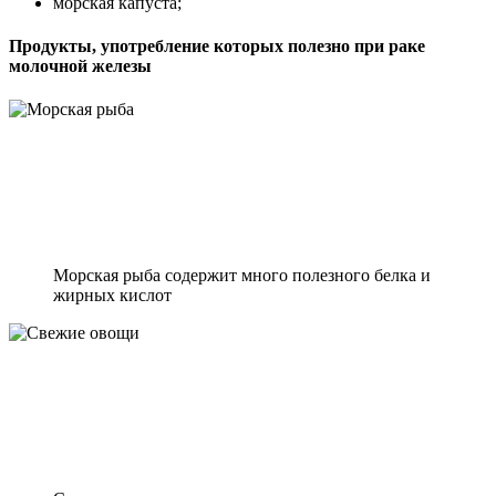
морская капуста;
Продукты, употребление которых полезно при раке
молочной железы
Морская рыба содержит много полезного белка и
жирных кислот