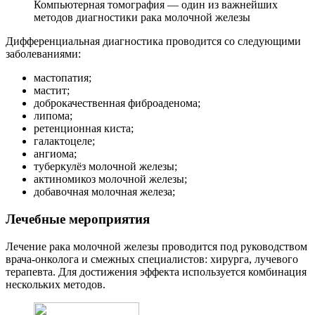
Компьютерная томография — один из важнейших
методов диагностики рака молочной железы
Дифференциальная диагностика проводится со следующими
заболеваниями:
мастопатия;
мастит;
доброкачественная фиброаденома;
липома;
ретенционная киста;
галактоцеле;
ангиома;
туберкулёз молочной железы;
актиномикоз молочной железы;
добавочная молочная железа;
Лечебные мероприятия
Лечение рака молочной железы проводится под руководством
врача-онколога и смежных специалистов: хирурга, лучевого
терапевта. Для достижения эффекта используется комбинация
нескольких методов.