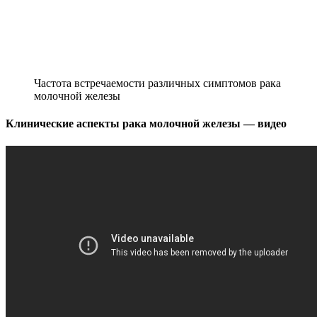
Частота встречаемости различных симптомов рака
молочной железы
Клинические аспекты рака молочной железы — видео