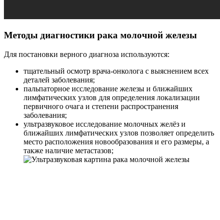
Методы диагностики рака молочной железы
Для постановки верного диагноза используются:
тщательный осмотр врача-онколога с выяснением всех
деталей заболевания;
пальпаторное исследование железы и ближайших
лимфатических узлов для определения локализации
первичного очага и степени распространения
заболевания;
ультразвуковое исследование молочных желёз и
ближайших лимфатических узлов позволяет определить
место расположения новообразования и его размеры, а
также наличие метастазов;