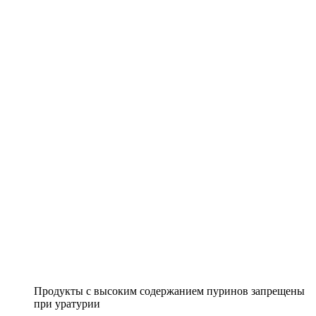
Продукты с высоким содержанием пуринов запрещены
при уратурии