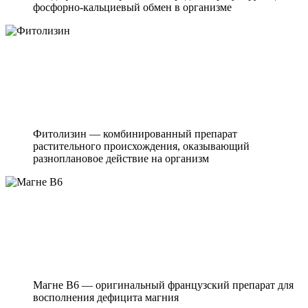
фосфорно-кальциевый обмен в организме
Фитолизин — комбинированный препарат
растительного происхождения, оказывающий
разноплановое действие на организм
Магне В6 — оригинальный французский препарат для
восполнения дефицита магния