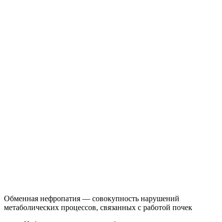
Обменная нефропатия — совокупность нарушений
метаболических процессов, связанных с работой почек