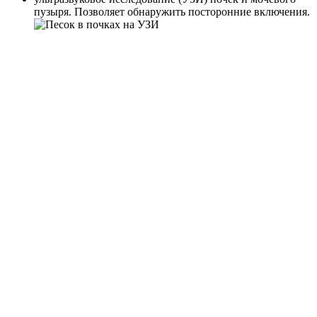
пузыря. Позволяет обнаружить посторонние включения.