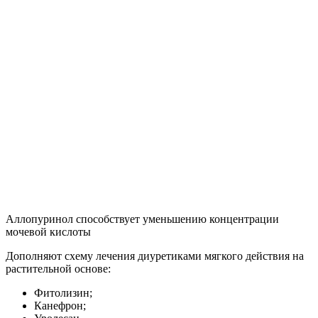
Аллопуринол способствует уменьшению концентрации
мочевой кислоты
Дополняют схему лечения диуретиками мягкого действия на
растительной основе:
Фитолизин;
Канефрон;