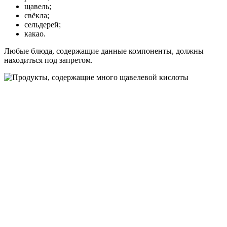
щавель;
свёкла;
сельдерей;
какао.
Любые блюда, содержащие данные компоненты, должны
находиться под запретом.