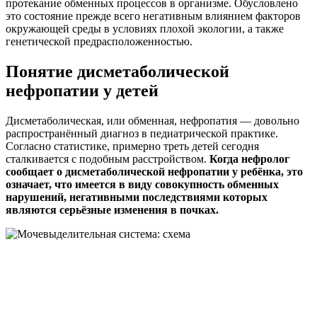
протекание обменных процессов в организме. Обусловлено
это состояние прежде всего негативным влиянием факторов
окружающей среды в условиях плохой экологии, а также
генетической предрасположенностью.
Понятие дисметаболической
нефропатии у детей
Дисметаболическая, или обменная, нефропатия — довольно
распространённый диагноз в педиатрической практике.
Согласно статистике, примерно треть детей сегодня
сталкивается с подобным расстройством.
Когда нефролог
сообщает о дисметаболической нефропатии у ребёнка, это
означает, что имеется в виду совокупность обменных
нарушений, негативными последствиями которых
являются серьёзные изменения в почках.