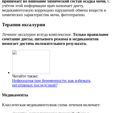
принимает во внимание химический состав осадка мочи.
С
учётом этой информации врач назначает диету,
медикаментозную коррекцию нарушений обмена веществ и
химических характеристик мочи, фитотерапию.
Терапия оксалурии
Лечение оксалурии всегда комплексное.
Только правильное
сочетание диеты, питьевого режима и медикаментов
помогает достичь положительного результата.
Читайте также:
Нефропатия при беременности: как избежать
негативных последствий?
Медикаменты
Классическая медикаментозная схема лечения включает: