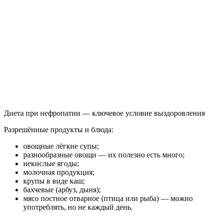
Диета при нефропатии — ключевое условие выздоровления
Разрешённые продукты и блюда:
овощные лёгкие супы;
разнообразные овощи — их полезно есть много;
некислые ягоды;
молочная продукция;
крупы в виде каш;
бахчевые (арбуз, дыня);
мясо постное отварное (птица или рыба) — можно
употреблять, но не каждый день.