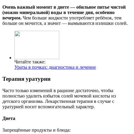
Очень важный момент в диете — обильное питье чистой
(можно минеральной) воды в течение дня, особенно
вечером.
Чем больше жидкости употребляет ребёнок, тем
больше он мочится, а значит — вымываются излишки солей.
Читайте также:
Ураты в почках: диагностика и лечение
Терапия уратурии
Часто только изменений в рационе достаточно, чтобы
полностью удалить избыток солей мочевой кислоты из
детского организма. Лекарственная терапия в случае с
уратурией носит вспомогательный характер.
Диета
Запрещённые продукты и блюда: