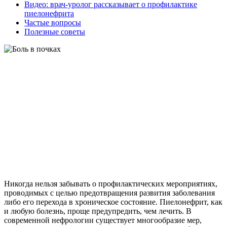
Видео: врач-уролог рассказывает о профилактике
пиелонефрита
Частые вопросы
Полезные советы
Никогда нельзя забывать о профилактических мероприятиях,
проводимых с целью предотвращения развития заболевания
либо его перехода в хроническое состояние. Пиелонефрит, как
и любую болезнь, проще предупредить, чем лечить. В
современной нефрологии существует многообразие мер,