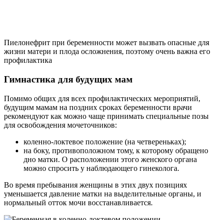
Пиелонефрит при беременности может вызвать опасные для
жизни матери и плода осложнения, поэтому очень важна его
профилактика
Гимнастика для будущих мам
Помимо общих для всех профилактических мероприятий,
будущим мамам на поздних сроках беременности врачи
рекомендуют как можно чаще принимать специальные позы
для освобождения мочеточников:
коленно-локтевое положение (на четвереньках);
на боку, противоположном тому, к которому обращено
дно матки. О расположении этого женского органа
можно спросить у наблюдающего гинеколога.
Во время пребывания женщины в этих двух позициях
уменьшается давление матки на выделительные органы, и
нормальный отток мочи восстанавливается.