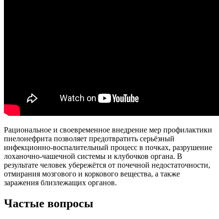
Рациональное и своевременное внедрение мер профилактики
пиелонефрита позволяет предотвратить серьёзный
инфекционно-воспалительный процесс в почках, разрушение
лоханочно-чашечной системы и клубочков органа. В
результате человек убережётся от почечной недостаточности,
отмирания мозгового и коркового вещества, а также
заражения близлежащих органов.
Частые вопросы