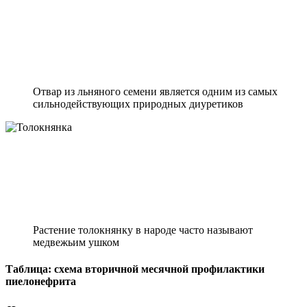
Отвар из льняного семени является одним из самых
сильнодействующих природных диуретиков
Растение толокнянку в народе часто называют
медвежьим ушком
Таблица: схема вторичной месячной профилактики
пиелонефрита