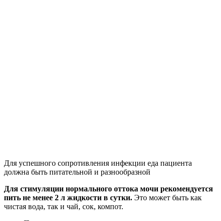
Для успешного сопротивления инфекции еда пациента
должна быть питательной и разнообразной
Для стимуляции нормального оттока мочи рекомендуется
пить не менее 2 л жидкости в сутки.
Это может быть как
чистая вода, так и чай, сок, компот.