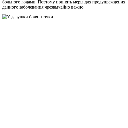
больного годами. Поэтому принять меры для предупреждения
данного заболевания чрезвычайно важно.