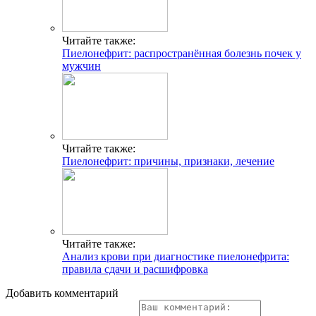
Читайте также:
Пиелонефрит: распространённая болезнь почек у
мужчин
Читайте также:
Пиелонефрит: причины, признаки, лечение
Читайте также:
Анализ крови при диагностике пиелонефрита:
правила сдачи и расшифровка
Добавить комментарий