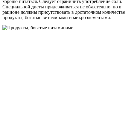
хорошо питаться. Следует ограничить употребление соли.
Специальной диеты придерживаться не обязательно, но в
рационе должны присутствовать в достаточном количестве
продукты, богатые витаминами и микроэлементами.