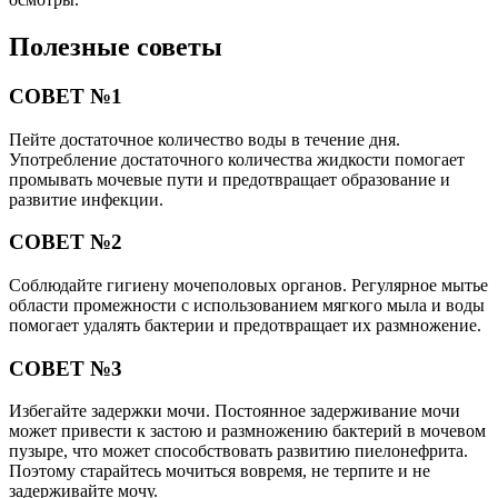
Полезные советы
СОВЕТ №1
Пейте достаточное количество воды в течение дня.
Употребление достаточного количества жидкости помогает
промывать мочевые пути и предотвращает образование и
развитие инфекции.
СОВЕТ №2
Соблюдайте гигиену мочеполовых органов. Регулярное мытье
области промежности с использованием мягкого мыла и воды
помогает удалять бактерии и предотвращает их размножение.
СОВЕТ №3
Избегайте задержки мочи. Постоянное задерживание мочи
может привести к застою и размножению бактерий в мочевом
пузыре, что может способствовать развитию пиелонефрита.
Поэтому старайтесь мочиться вовремя, не терпите и не
задерживайте мочу.