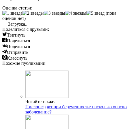
Оценка статьи:
(пока
оценок нет)
Загрузка...
Поделиться с друзьями:
Твитнуть
Поделиться
Поделиться
Отправить
Класснуть
Похожие публикации
Читайте также:
Пиелонефрит при беременности: насколько опасно
заболевание?