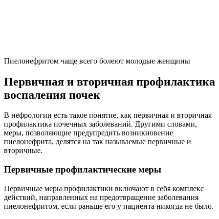
Пиелонефритом чаще всего болеют молодые женщины
Первичная и вторичная профилактика
воспаления почек
В нефрологии есть такое понятие, как первичная и вторичная
профилактика почечных заболеваний. Другими словами,
меры, позволяющие предупредить возникновение
пиелонефрита, делятся на так называемые первичные и
вторичные.
Первичные профилактические меры
Первичные меры профилактики включают в себя комплекс
действий, направленных на предотвращение заболевания
пиелонефритом, если раньше его у пациента никогда не было.