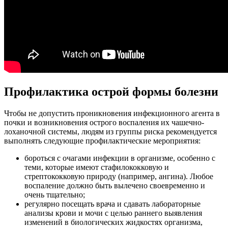
Профилактика острой формы болезни
Чтобы не допустить проникновения инфекционного агента в
почки и возникновения острого воспаления их чашечно-
лоханочной системы, людям из группы риска рекомендуется
выполнять следующие профилактические мероприятия:
бороться с очагами инфекции в организме, особенно с
теми, которые имеют стафилококковую и
стрептококковую природу (например, ангина). Любое
воспаление должно быть вылечено своевременно и
очень тщательно;
регулярно посещать врача и сдавать лабораторные
анализы крови и мочи с целью раннего выявления
изменений в биологических жидкостях организма,