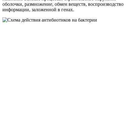
оболочки, размножение, обмен веществ, воспроизводство
информации, заложенной в генах.