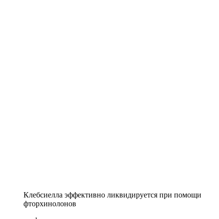
Клебсиелла эффективно ликвидируется при помощи
фторхинолонов