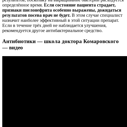
определённое время.
Если состояние пациента страдает,
признаки пиелонефрита особенно выражены, дожидаться
результатов посева врач не будет.
В этом случае специалист
назначит наиболее эффективный в этой ситуации препарат.
Если в течение трёх дней не наблюдается улучшения,
рекомендуется другое антибактериальное средство.
Антибиотики — школа доктора Комаровского
— видео