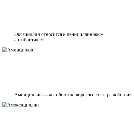
Оксациллин относится к пенициллиновым
антибиотикам
Ампициллин — антибиотик широкого спектра действия