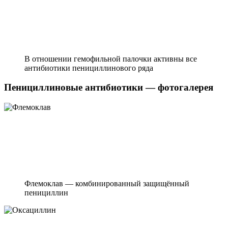
В отношении гемофильной палочки активны все
антибиотики пенициллинового ряда
Пенициллиновые антибиотики — фотогалерея
Флемоклав — комбинированный защищённый
пенициллин