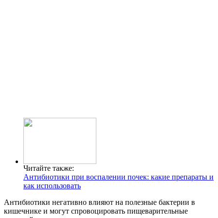
Читайте также:
Антибиотики при воспалении почек: какие препараты и
как использовать
Антибиотики негативно влияют на полезные бактерии в
кишечнике и могут спровоцировать пищеварительные