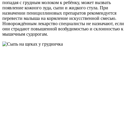
попадая с грудным молоком к ребёнку, может вызвать
появление кожного зуда, сыпи и жидкого стула. При
назначении пенициллиновых препаратов рекомендуется
перевести малыша на кормление искусственной смесью.
Новорождённым лекарство специалисты не назначают, если
они страдают повышенной возбудимостью и склонностью к
мышечным судорогам.