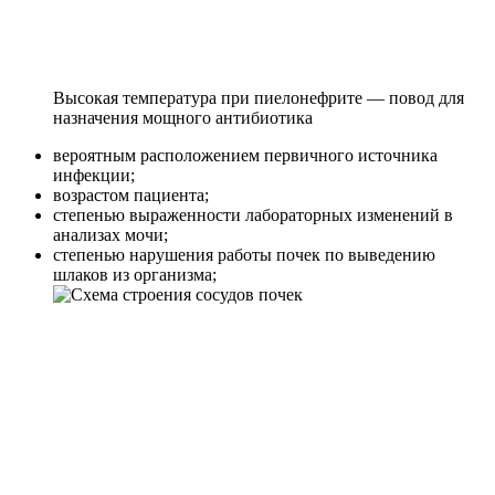
Высокая температура при пиелонефрите — повод для
назначения мощного антибиотика
вероятным расположением первичного источника
инфекции;
возрастом пациента;
степенью выраженности лабораторных изменений в
анализах мочи;
степенью нарушения работы почек по выведению
шлаков из организма;