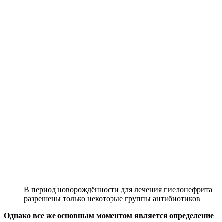
В период новорождённости для лечения пиелонефрита
разрешены только некоторые группы антибиотиков
Однако все же основным моментом является определение