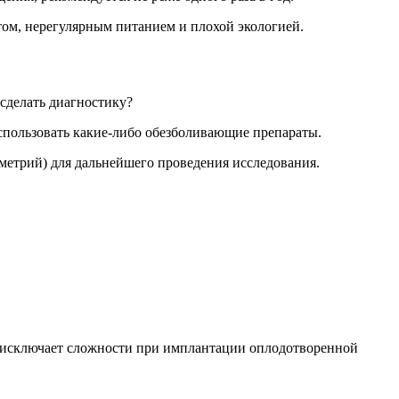
стом, нерегулярным питанием и плохой экологией.
 сделать диагностику?
спользовать какие-либо обезболивающие препараты.
ометрий) для дальнейшего проведения исследования.
 исключает сложности при имплантации оплодотворенной