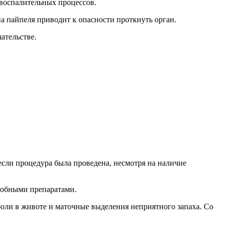
 воспалительных процессов.
а пайпеля приводит к опасности проткнуть орган.
ательстве.
сли процедура была проведена, несмотря на наличие
робными препаратами.
оли в животе и маточные выделения неприятного запаха. Со