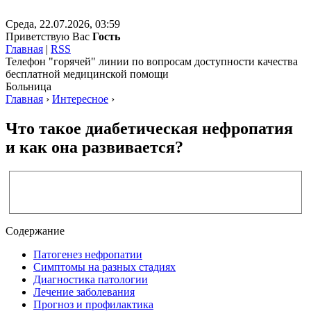
Среда, 22.07.2026, 03:59
Приветствую Вас
Гость
Главная
|
RSS
Телефон "горячей" линии по вопросам доступности качества
бесплатной медицинской помощи
Больница
Главная
›
Интересное
›
Что такое диабетическая нефропатия
и как она развивается?
Содержание
Патогенез нефропатии
Симптомы на разных стадиях
Диагностика патологии
Лечение заболевания
Прогноз и профилактика