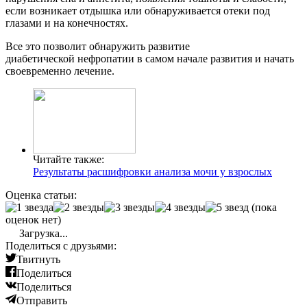
если возникает отдышка или обнаруживается отеки под
глазами и на конечностях.
Все это позволит обнаружить развитие
диабетической нефропатии в самом начале развития и начать
своевременно лечение.
Читайте также:
Результаты расшифровки анализа мочи у взрослых
Оценка статьи:
(пока
оценок нет)
Загрузка...
Поделиться с друзьями:
Твитнуть
Поделиться
Поделиться
Отправить