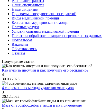
Расписание работы
Наши специалисты
Наши лицензии
Программа государственных гарантий
Виды медицинской помощи
Бесплатная медицинская помощь
Платные услуги
Условия оказания медицинской помощи
Политика обработки и защиты персональных данных
Фотоальбом
Вакансии
Обратная связь
Отзывы
Популярные статьи
Как купить инсулин и как получить его бесплатно?
4
30.03.2023
4 современных метода удаления милиумов
3
26.12.2022
Мазь от тромбофлебита: виды и их применение