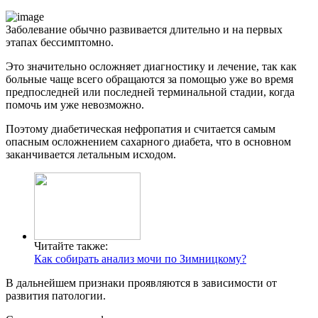
Заболевание обычно развивается длительно и на первых
этапах бессимптомно.
Это значительно осложняет диагностику и лечение, так как
больные чаще всего обращаются за помощью уже во время
предпоследней или последней терминальной стадии, когда
помочь им уже невозможно.
Поэтому диабетическая нефропатия и считается самым
опасным осложнением сахарного диабета, что в основном
заканчивается летальным исходом.
Читайте также:
Как собирать анализ мочи по Зимницкому?
В дальнейшем признаки проявляются в зависимости от
развития патологии.