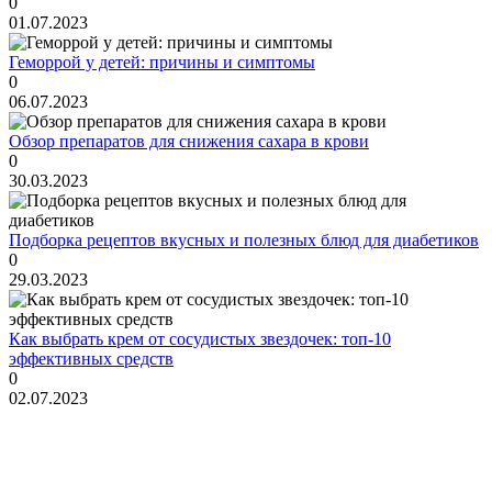
0
01.07.2023
Геморрой у детей: причины и симптомы
0
06.07.2023
Обзор препаратов для снижения сахара в крови
0
30.03.2023
Подборка рецептов вкусных и полезных блюд для диабетиков
0
29.03.2023
Как выбрать крем от сосудистых звездочек: топ-10
эффективных средств
0
02.07.2023