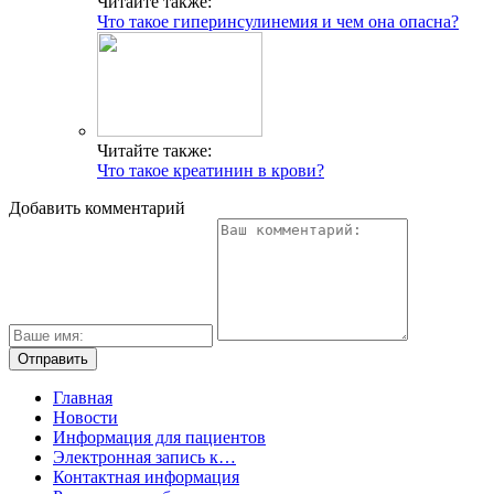
Читайте также:
Что такое гиперинсулинемия и чем она опасна?
Читайте также:
Что такое креатинин в крови?
Добавить комментарий
Главная
Новости
Информация для пациентов
Электронная запись к…
Контактная информация