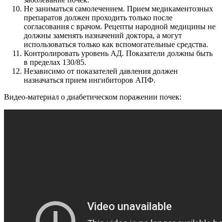
Не заниматься самолечением. Прием медикаментозных
препаратов должен проходить только после
согласования с врачом. Рецепты народной медицины не
должны заменять назначений доктора, а могут
использоваться только как вспомогательные средства.
Контролировать уровень АД. Показатели должны быть
в пределах 130/85.
Независимо от показателей давления должен
назначаться прием ингибиторов АПФ.
Видео-материал о диабетическом поражении почек: