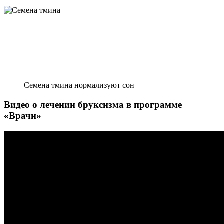
Семена тмина нормализуют сон
Видео о лечении бруксизма в программе
«Врачи»