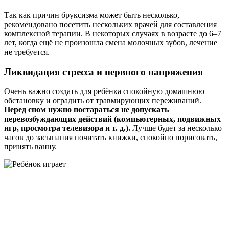
Так как причин бруксизма может быть несколько,
рекомендовано посетить нескольких врачей для составления
комплексной терапии. В некоторых случаях в возрасте до 6–7
лет, когда ещё не произошла смена молочных зубов, лечение
не требуется.
Ликвидация стресса и нервного напряжения
Очень важно создать для ребёнка спокойную домашнюю
обстановку и оградить от травмирующих переживаний.
Перед сном нужно постараться не допускать
перевозбуждающих действий (компьютерных, подвижных
игр, просмотра телевизора и т. д.).
Лучше будет за несколько
часов до засыпания почитать книжки, спокойно порисовать,
принять ванну.