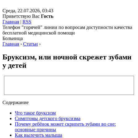
Среда, 22.07.2026, 03:43
Приветствую Вас
Гость
Главная
|
RSS
Телефон "горячей" линии по вопросам доступности качества
бесплатной медицинской помощи
Больница
Главная
›
Статьи
›
Бруксизм, или ночной скрежет зубами
у детей
Содержание
Что такое бруксизм
Симптомы детского бруксизма
Почему ребёнок может скрипеть зубами во сне:
основные причины
Как вылечить малыша