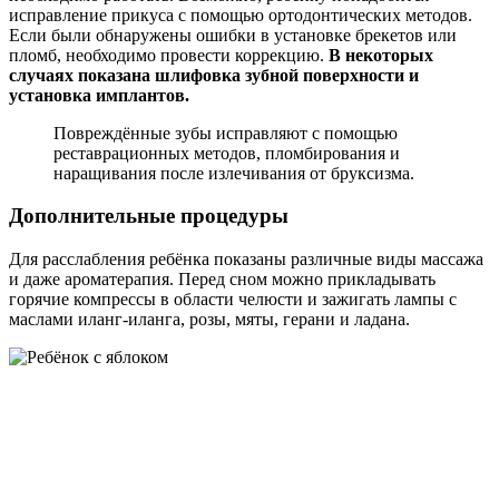
исправление прикуса с помощью ортодонтических методов.
Если были обнаружены ошибки в установке брекетов или
пломб, необходимо провести коррекцию.
В некоторых
случаях показана шлифовка зубной поверхности и
установка имплантов.
Повреждённые зубы исправляют с помощью
реставрационных методов, пломбирования и
наращивания после излечивания от бруксизма.
Дополнительные процедуры
Для расслабления ребёнка показаны различные виды массажа
и даже ароматерапия. Перед сном можно прикладывать
горячие компрессы в области челюсти и зажигать лампы с
маслами иланг-иланга, розы, мяты, герани и ладана.