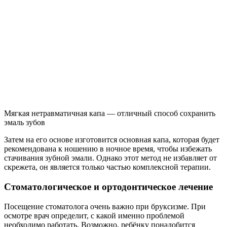
Мягкая нетравматичная капа — отличный способ сохранить
эмаль зубов
Затем на его основе изготовится основная капа, которая будет
рекомендована к ношению в ночное время, чтобы избежать
стачивания зубной эмали. Однако этот метод не избавляет от
скрежета, он является только частью комплексной терапии.
Стоматологическое и ортодонтическое лечение
Посещение стоматолога очень важно при бруксизме. При
осмотре врач определит, с какой именно проблемой
необходимо работать. Возможно, ребёнку понадобится