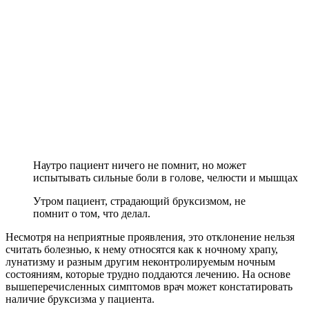
Наутро пациент ничего не помнит, но может
испытывать сильные боли в голове, челюсти и мышцах
Утром пациент, страдающий бруксизмом, не
помнит о том, что делал.
Несмотря на неприятные проявления, это отклонение нельзя
считать болезнью, к нему относятся как к ночному храпу,
лунатизму и разным другим неконтролируемым ночным
состояниям, которые трудно поддаются лечению. На основе
вышеперечисленных симптомов врач может констатировать
наличие бруксизма у пациента.