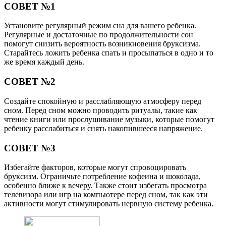
СОВЕТ №1
Установите регулярный режим сна для вашего ребенка.
Регулярные и достаточные по продолжительности сон
помогут снизить вероятность возникновения бруксизма.
Старайтесь ложить ребенка спать и просыпаться в одно и то
же время каждый день.
СОВЕТ №2
Создайте спокойную и расслабляющую атмосферу перед
сном. Перед сном можно проводить ритуалы, такие как
чтение книги или прослушивание музыки, которые помогут
ребенку расслабиться и снять накопившееся напряжение.
СОВЕТ №3
Избегайте факторов, которые могут спровоцировать
бруксизм. Ограничьте потребление кофеина и шоколада,
особенно ближе к вечеру. Также стоит избегать просмотра
телевизора или игр на компьютере перед сном, так как эти
активности могут стимулировать нервную систему ребенка.