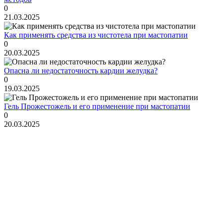
0
21.03.2025
Как применять средства из чистотела при мастопатии
0
20.03.2025
Опасна ли недостаточность кардии желудка?
0
19.03.2025
Гель Прожестожель и его применение при мастопатии
0
20.03.2025