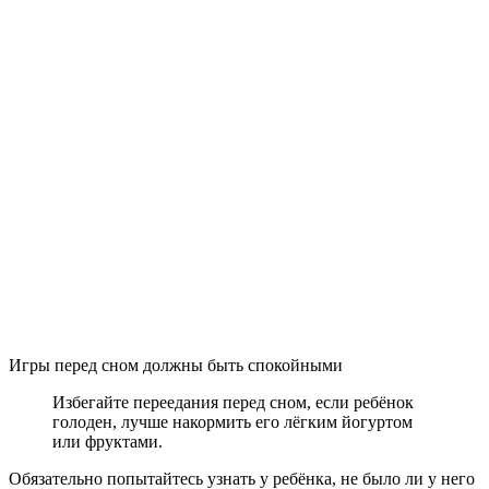
Игры перед сном должны быть спокойными
Избегайте переедания перед сном, если ребёнок
голоден, лучше накормить его лёгким йогуртом
или фруктами.
Обязательно попытайтесь узнать у ребёнка, не было ли у него