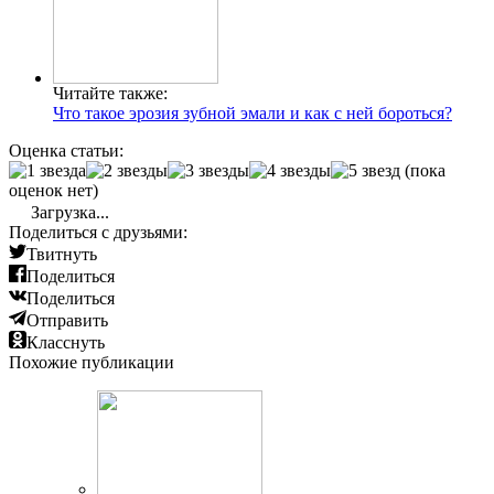
Читайте также:
Что такое эрозия зубной эмали и как с ней бороться?
Оценка статьи:
(пока
оценок нет)
Загрузка...
Поделиться с друзьями:
Твитнуть
Поделиться
Поделиться
Отправить
Класснуть
Похожие публикации