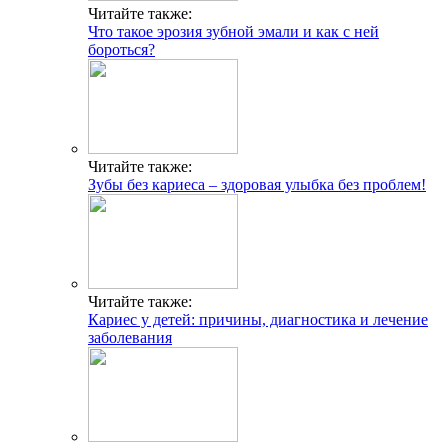
Читайте также:
Что такое эрозия зубной эмали и как с ней
бороться?
Читайте также:
Зубы без кариеса – здоровая улыбка без проблем!
Читайте также:
Кариес у детей: причины, диагностика и лечение
заболевания