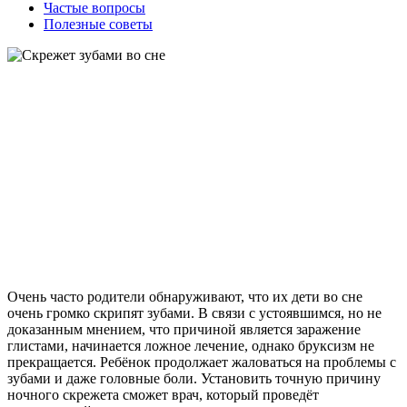
Частые вопросы
Полезные советы
Очень часто родители обнаруживают, что их дети во сне
очень громко скрипят зубами. В связи с устоявшимся, но не
доказанным мнением, что причиной является заражение
глистами, начинается ложное лечение, однако бруксизм не
прекращается. Ребёнок продолжает жаловаться на проблемы с
зубами и даже головные боли. Установить точную причину
ночного скрежета сможет врач, который проведёт