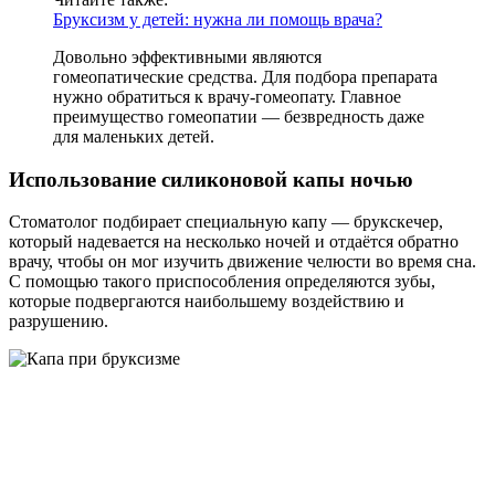
Бруксизм у детей: нужна ли помощь врача?
Довольно эффективными являются
гомеопатические средства. Для подбора препарата
нужно обратиться к врачу-гомеопату. Главное
преимущество гомеопатии — безвредность даже
для маленьких детей.
Использование силиконовой капы ночью
Стоматолог подбирает специальную капу — брукскечер,
который надевается на несколько ночей и отдаётся обратно
врачу, чтобы он мог изучить движение челюсти во время сна.
С помощью такого приспособления определяются зубы,
которые подвергаются наибольшему воздействию и
разрушению.