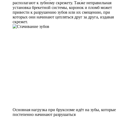
располагают к зубному скрежету. Также неправильная
установка брекетной системы, коронок и пломб может
привести к разрушению зубов или их смещению, при
которых они начинают цепляться друг за друга, издавая
скрежет.
Основная нагрузка при бруксизме идёт на зубы, которые
постепенно начинают разрушаться