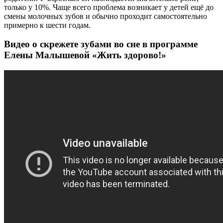
только у 10%. Чаще всего проблема возникает у детей ещё до
смены молочных зубов и обычно проходит самостоятельно
примерно к шести годам.
Видео о скрежете зубами во сне в программе
Елены Малышевой «Жить здорово!»