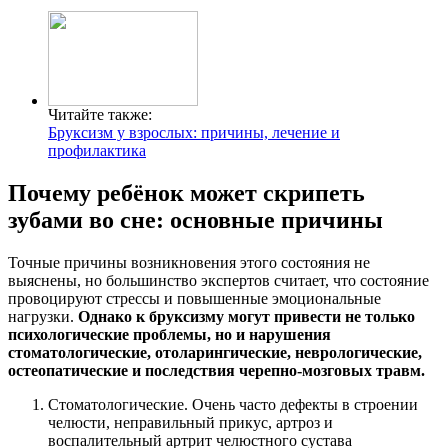
Читайте также:
Бруксизм у взрослых: причины, лечение и
профилактика
Почему ребёнок может скрипеть
зубами во сне: основные причины
Точные причины возникновения этого состояния не
выяснены, но большинство экспертов считает, что состояние
провоцируют стрессы и повышенные эмоциональные
нагрузки.
Однако к бруксизму могут привести не только
психологические проблемы, но и нарушения
стоматологические, отоларингические, неврологические,
остеопатические и последствия черепно-мозговых травм.
Стоматологические. Очень часто дефекты в строении
челюсти, неправильный прикус, артроз и
воспалительный артрит челюстного сустава