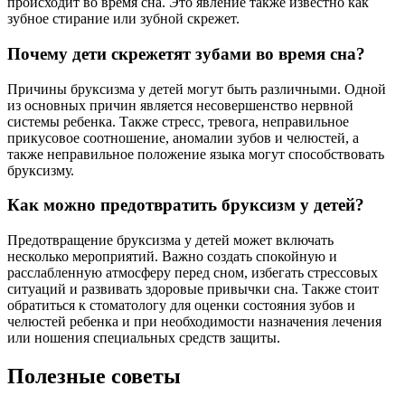
происходит во время сна. Это явление также известно как
зубное стирание или зубной скрежет.
Почему дети скрежетят зубами во время сна?
Причины бруксизма у детей могут быть различными. Одной
из основных причин является несовершенство нервной
системы ребенка. Также стресс, тревога, неправильное
прикусовое соотношение, аномалии зубов и челюстей, а
также неправильное положение языка могут способствовать
бруксизму.
Как можно предотвратить бруксизм у детей?
Предотвращение бруксизма у детей может включать
несколько мероприятий. Важно создать спокойную и
расслабленную атмосферу перед сном, избегать стрессовых
ситуаций и развивать здоровые привычки сна. Также стоит
обратиться к стоматологу для оценки состояния зубов и
челюстей ребенка и при необходимости назначения лечения
или ношения специальных средств защиты.
Полезные советы