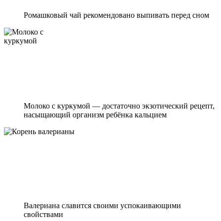
Ромашковый чай рекомендовано выпивать перед сном
Молоко с куркумой — достаточно экзотический рецепт,
насыщающий организм ребёнка кальцием
Валериана славится своими успокаивающими
свойствами