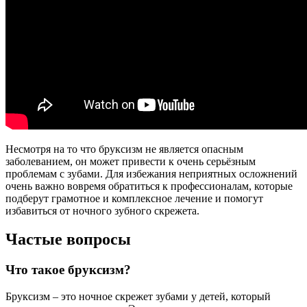
Несмотря на то что бруксизм не является опасным
заболеванием, он может привести к очень серьёзным
проблемам с зубами. Для избежания неприятных осложнений
очень важно вовремя обратиться к профессионалам, которые
подберут грамотное и комплексное лечение и помогут
избавиться от ночного зубного скрежета.
Частые вопросы
Что такое бруксизм?
Бруксизм – это ночное скрежет зубами у детей, который