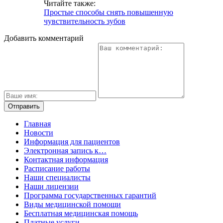
Читайте также:
Простые способы снять повышенную
чувствительность зубов
Добавить комментарий
Главная
Новости
Информация для пациентов
Электронная запись к…
Контактная информация
Расписание работы
Наши специалисты
Наши лицензии
Программа государственных гарантий
Виды медицинской помощи
Бесплатная медицинская помощь
Платные услуги