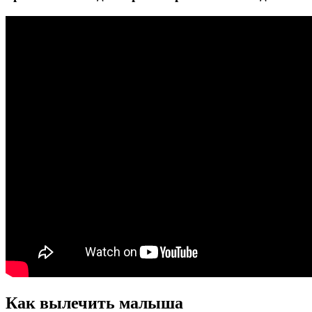
Как вылечить малыша