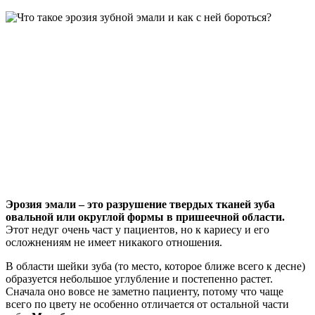
Эрозия эмали – это разрушение твердых тканей зуба
овальной или округлой формы в пришеечной области.
Этот недуг очень част у пациентов, но к кариесу и его
осложнениям не имеет никакого отношения.
В области шейки зуба (то место, которое ближе всего к десне)
образуется небольшое углубление и постепенно растет.
Сначала оно вовсе не заметно пациенту, потому что чаще
всего по цвету не особенно отличается от остальной части