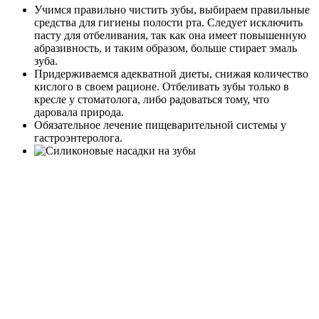
Учимся правильно чистить зубы, выбираем правильные
средства для гигиены полости рта. Следует исключить
пасту для отбеливания, так как она имеет повышенную
абразивность, и таким образом, больше стирает эмаль
зуба.
Придерживаемся адекватной диеты, снижая количество
кислого в своем рационе. Отбеливать зубы только в
кресле у стоматолога, либо радоваться тому, что
даровала природа.
Обязательное лечение пищеварительной системы у
гастроэнтеролога.