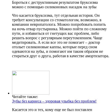
Бороться с деструктивным результатом бруксизма
можно с помощью силиконовых насадок на зубы
Что касается бруксизма, тут отдельная история. Он
требует консультации со стоматологом, возможно, в
компании невропатолога. Можно попробовать попить
на ночь отвар пустырника. Можно пойти по сложному
пути, и избавиться от гнетущих вас проблем, либо
решить вопрос с регулярным переутомлением. Чаще
медитировать. А если все это не помогает – доктор
отольет силиконовые каппы, которые перед сном
одеваются на зубы, и помогают им таким образом не
стираться друг о друга, работая в качестве амортизатора.
Читайте также:
Зубы без кариеса – здоровая улыбка без проблем!
Касается это и тех, кому еще не был поставлен