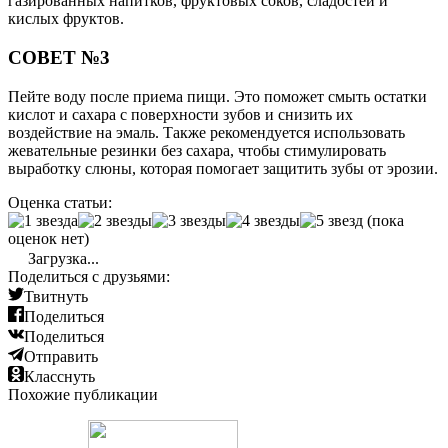
газированных напитков, фруктовых соков, сладостей и
кислых фруктов.
СОВЕТ №3
Пейте воду после приема пищи. Это поможет смыть остатки
кислот и сахара с поверхности зубов и снизить их
воздействие на эмаль. Также рекомендуется использовать
жевательные резинки без сахара, чтобы стимулировать
выработку слюны, которая помогает защитить зубы от эрозии.
Оценка статьи:
(пока
оценок нет)
Загрузка...
Поделиться с друзьями:
Твитнуть
Поделиться
Поделиться
Отправить
Класснуть
Похожие публикации