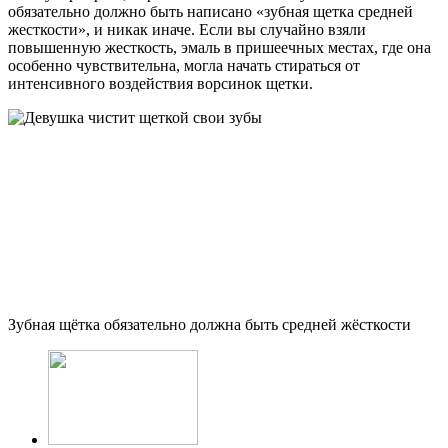
обязательно должно быть написано «зубная щетка средней
жесткости», и никак иначе. Если вы случайно взяли
повышенную жесткость, эмаль в пришеечных местах, где она
особенно чувствительна, могла начать стираться от
интенсивного воздействия ворсинок щетки.
Зубная щётка обязательно должна быть средней жёсткости