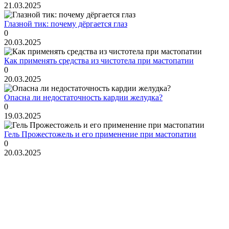
21.03.2025
Глазной тик: почему дёргается глаз
0
20.03.2025
Как применять средства из чистотела при мастопатии
0
20.03.2025
Опасна ли недостаточность кардии желудка?
0
19.03.2025
Гель Прожестожель и его применение при мастопатии
0
20.03.2025