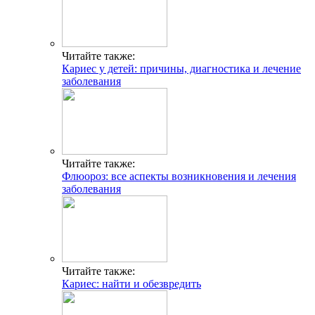
Читайте также:
Кариес у детей: причины, диагностика и лечение
заболевания
Читайте также:
Флюороз: все аспекты возникновения и лечения
заболевания
Читайте также:
Кариес: найти и обезвредить