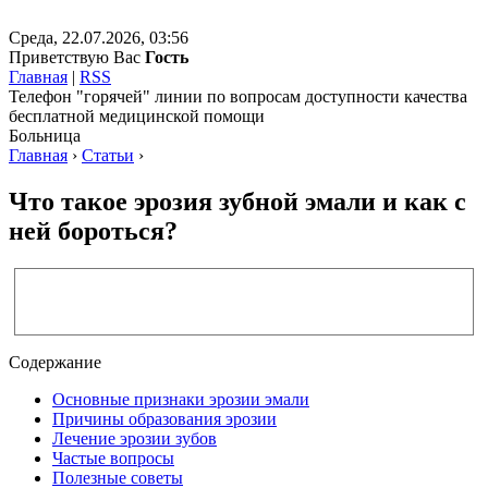
Среда, 22.07.2026, 03:56
Приветствую Вас
Гость
Главная
|
RSS
Телефон "горячей" линии по вопросам доступности качества
бесплатной медицинской помощи
Больница
Главная
›
Статьи
›
Что такое эрозия зубной эмали и как с
ней бороться?
Содержание
Основные признаки эрозии эмали
Причины образования эрозии
Лечение эрозии зубов
Частые вопросы
Полезные советы