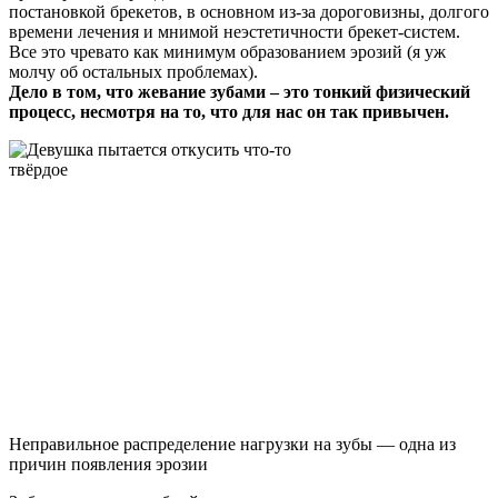
постановкой брекетов, в основном из-за дороговизны, долгого
времени лечения и мнимой неэстетичности брекет-систем.
Все это чревато как минимум образованием эрозий (я уж
молчу об остальных проблемах).
Дело в том, что жевание зубами – это тонкий физический
процесс, несмотря на то, что для нас он так привычен.
Неправильное распределение нагрузки на зубы — одна из
причин появления эрозии