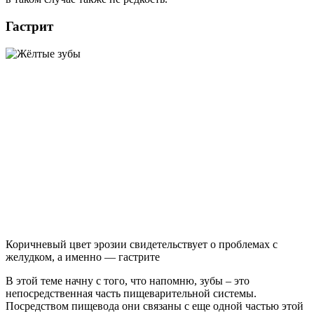
Гастрит
Коричневый цвет эрозии свидетельствует о проблемах с
желудком, а именно — гастрите
В этой теме начну с того, что напомню, зубы – это
непосредственная часть пищеварительной системы.
Посредством пищевода они связаны с еще одной частью этой