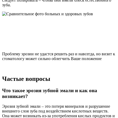
следует полировать – чтобы они имели блеск естественного
зуба.
Проблему эрозии не удастся решить раз и навсегда, но визит к
стоматологу может сильно облегчить Ваше положение
Частые вопросы
Что такое эрозия зубной эмали и как она
возникает?
Эрозия зубной эмали – это потеря минералов и разрушение
внешнего слоя зуба под воздействием кислотных веществ.
Она может возникать из-за употребления кислых продуктов и