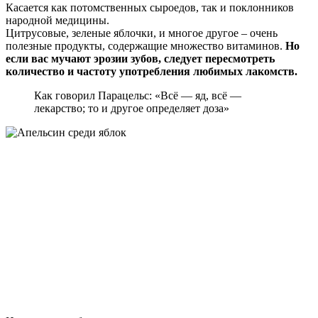
Касается как потомственных сыроедов, так и поклонников
народной медицины.
Цитрусовые, зеленые яблочки, и многое другое – очень
полезные продукты, содержащие множество витаминов.
Но
если вас мучают эрозии зубов, следует пересмотреть
количество и частоту употребления любимых лакомств.
Как говорил Парацельс: «Всё — яд, всё —
лекарство; то и другое определяет доза»