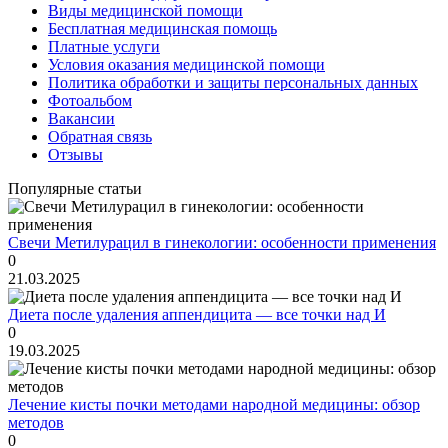
Виды медицинской помощи
Бесплатная медицинская помощь
Платные услуги
Условия оказания медицинской помощи
Политика обработки и защиты персональных данных
Фотоальбом
Вакансии
Обратная связь
Отзывы
Популярные статьи
Свечи Метилурацил в гинекологии: особенности применения
0
21.03.2025
Диета после удаления аппендицита — все точки над И
0
19.03.2025
Лечение кисты почки методами народной медицины: обзор
методов
0