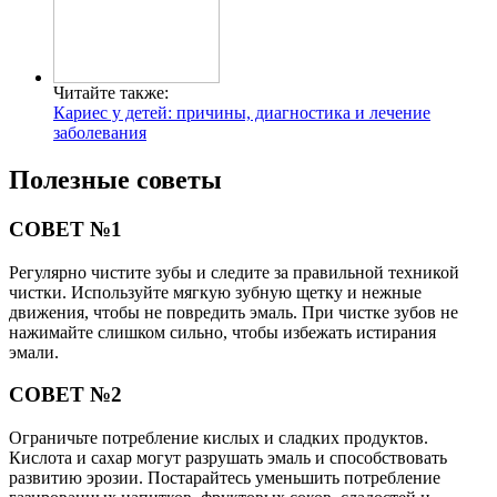
Читайте также:
Кариес у детей: причины, диагностика и лечение
заболевания
Полезные советы
СОВЕТ №1
Регулярно чистите зубы и следите за правильной техникой
чистки. Используйте мягкую зубную щетку и нежные
движения, чтобы не повредить эмаль. При чистке зубов не
нажимайте слишком сильно, чтобы избежать истирания
эмали.
СОВЕТ №2
Ограничьте потребление кислых и сладких продуктов.
Кислота и сахар могут разрушать эмаль и способствовать
развитию эрозии. Постарайтесь уменьшить потребление