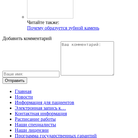
Читайте также:
Почему образуется зубной камень
Добавить комментарий
Главная
Новости
Информация для пациентов
Электронная запись к…
Контактная информация
Расписание работы
Наши специалисты
Наши лицензии
Программа государственных гарантий