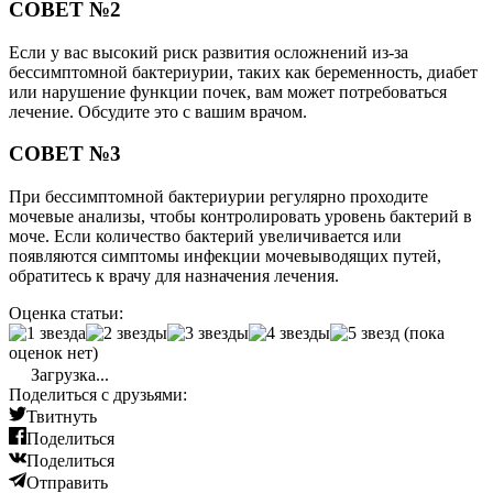
СОВЕТ №2
Если у вас высокий риск развития осложнений из-за
бессимптомной бактериурии, таких как беременность, диабет
или нарушение функции почек, вам может потребоваться
лечение. Обсудите это с вашим врачом.
СОВЕТ №3
При бессимптомной бактериурии регулярно проходите
мочевые анализы, чтобы контролировать уровень бактерий в
моче. Если количество бактерий увеличивается или
появляются симптомы инфекции мочевыводящих путей,
обратитесь к врачу для назначения лечения.
Оценка статьи:
(пока
оценок нет)
Загрузка...
Поделиться с друзьями:
Твитнуть
Поделиться
Поделиться
Отправить