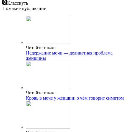
Класснуть
Похожие публикации
Читайте также:
Недержание мочи — деликатная проблема
женщины
Читайте также:
Кровь в моче у женщин: о чём говорит симптом