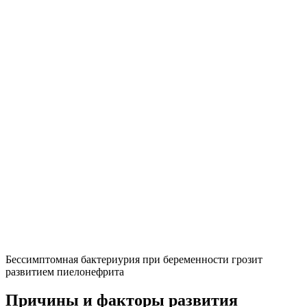
Бессимптомная бактериурия при беременности грозит
развитием пиелонефрита
Причины и факторы развития