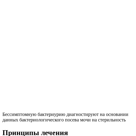
Бессимптомную бактериурию диагностируют на основании
данных бактериологического посева мочи на стерильность
Принципы лечения