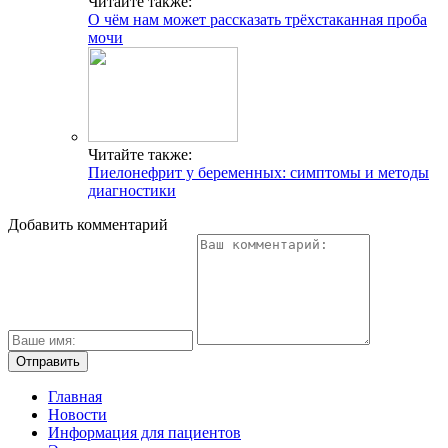
Читайте также:
О чём нам может рассказать трёхстаканная проба
мочи
Читайте также:
Пиелонефрит у беременных: симптомы и методы
диагностики
Добавить комментарий
Главная
Новости
Информация для пациентов