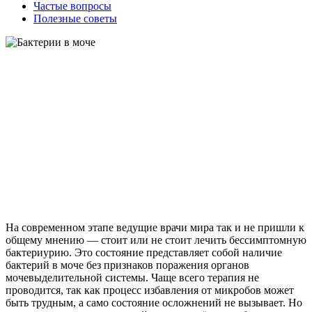
Частые вопросы
Полезные советы
На современном этапе ведущие врачи мира так и не пришли к
общему мнению — стоит или не стоит лечить бессимптомную
бактериурию. Это состояние представляет собой наличие
бактерий в моче без признаков поражения органов
мочевыделительной системы. Чаще всего терапия не
проводится, так как процесс избавления от микробов может
быть трудным, а само состояние осложнений не вызывает. Но