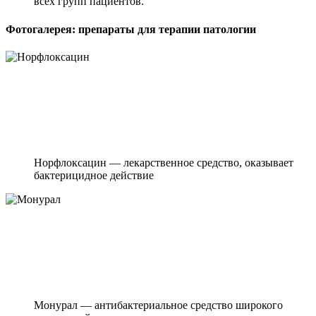
всех групп пациентов.
Фотогалерея: препараты для терапии патологии
Норфлоксацин — лекарственное средство, оказывает
бактерицидное действие
Монурал — антибактериальное средство широкого