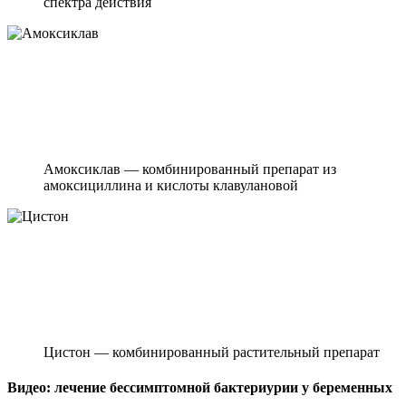
спектра действия
Амоксиклав — комбинированный препарат из
амоксициллина и кислоты клавулановой
Цистон — комбинированный растительный препарат
Видео: лечение бессимптомной бактериурии у беременных