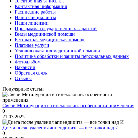
Электронная запись к…
Контактная информация
Расписание работы
Наши специалисты
Наши лицензии
Программа государственных гарантий
Виды медицинской помощи
Бесплатная медицинская помощь
Платные услуги
Условия оказания медицинской помощи
Политика обработки и защиты персональных данных
Фотоальбом
Вакансии
Обратная связь
Отзывы
Популярные статьи
Свечи Метилурацил в гинекологии: особенности применения
0
21.03.2025
Диета после удаления аппендицита — все точки над И
0