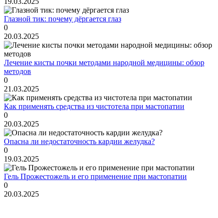
19.03.2025
Глазной тик: почему дёргается глаз
0
20.03.2025
Лечение кисты почки методами народной медицины: обзор
методов
0
21.03.2025
Как применять средства из чистотела при мастопатии
0
20.03.2025
Опасна ли недостаточность кардии желудка?
0
19.03.2025
Гель Прожестожель и его применение при мастопатии
0
20.03.2025