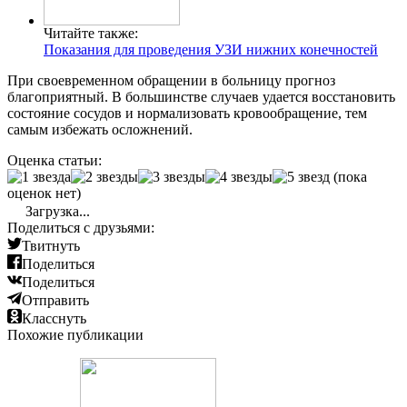
Читайте также:
Показания для проведения УЗИ нижних конечностей
При своевременном обращении в больницу прогноз
благоприятный. В большинстве случаев удается восстановить
состояние сосудов и нормализовать кровообращение, тем
самым избежать осложнений.
Оценка статьи:
(пока
оценок нет)
Загрузка...
Поделиться с друзьями:
Твитнуть
Поделиться
Поделиться
Отправить
Класснуть
Похожие публикации