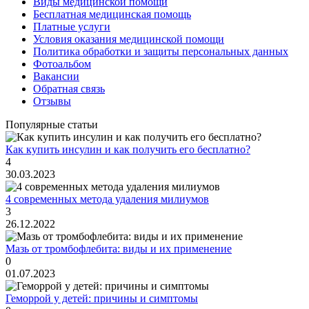
Виды медицинской помощи
Бесплатная медицинская помощь
Платные услуги
Условия оказания медицинской помощи
Политика обработки и защиты персональных данных
Фотоальбом
Вакансии
Обратная связь
Отзывы
Популярные статьи
Как купить инсулин и как получить его бесплатно?
4
30.03.2023
4 современных метода удаления милиумов
3
26.12.2022
Мазь от тромбофлебита: виды и их применение
0
01.07.2023
Геморрой у детей: причины и симптомы