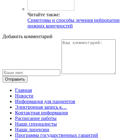
Читайте также:
Симптомы и способы лечения нейропатии
нижних конечностей
Добавить комментарий
Главная
Новости
Информация для пациентов
Электронная запись к…
Контактная информация
Расписание работы
Наши специалисты
Наши лицензии
Программа государственных гарантий