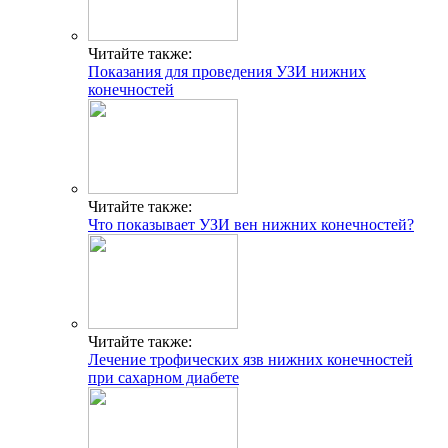
Читайте также:
Показания для проведения УЗИ нижних
конечностей
Читайте также:
Что показывает УЗИ вен нижних конечностей?
Читайте также:
Лечение трофических язв нижних конечностей
при сахарном диабете