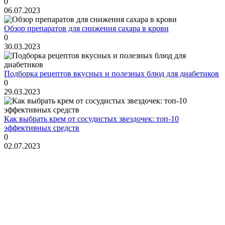
0
06.07.2023
Обзор препаратов для снижения сахара в крови
0
30.03.2023
Подборка рецептов вкусных и полезных блюд для диабетиков
0
29.03.2023
Как выбрать крем от сосудистых звездочек: топ-10
эффективных средств
0
02.07.2023